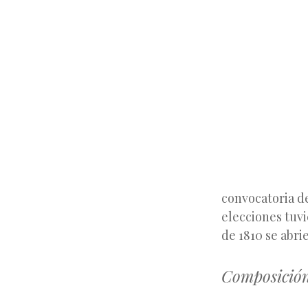
convocatoria de
elecciones tuvi
de 1810 se abri
Composición