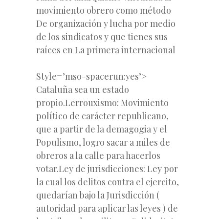
movimiento obrero como método
De organización y lucha por medio
de los sindicatos y que tienes sus
raíces en La primera internacional
Style=’mso-spacerun:yes’>
Cataluña sea un estado
propio.Lerrouxismo: Movimiento
político de carácter republicano,
que a partir de la demagogia y el
Populismo, logro sacar a miles de
obreros a la calle para hacerlos
votar.Ley de jurisdicciones: Ley por
la cual los delitos contra el ejercito,
quedarían bajo la Jurisdicción (
autoridad para aplicar las leyes ) de