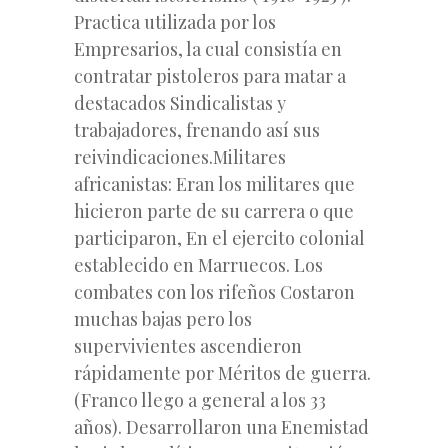
Practica utilizada por los
Empresarios, la cual consistía en
contratar pistoleros para matar a
destacados Sindicalistas y
trabajadores, frenando así sus
reivindicaciones.Militares
africanistas: Eran los militares que
hicieron parte de su carrera o que
participaron, En el ejercito colonial
establecido en Marruecos. Los
combates con los rifeños Costaron
muchas bajas pero los
supervivientes ascendieron
rápidamente por Méritos de guerra.
(Franco llego a general a los 33
años). Desarrollaron una Enemistad