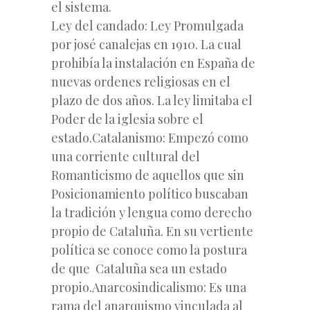
el sistema.
Ley del candado: Ley Promulgada
por josé canalejas en 1910. La cual
prohibía la instalación en España de
nuevas ordenes religiosas en el
plazo de dos años. La ley limitaba el
Poder de la iglesia sobre el
estado.Catalanismo: Empezó como
una corriente cultural del
Romanticismo de aquellos que sin
Posicionamiento político buscaban
la tradición y lengua como derecho
propio de Cataluña. En su vertiente
política se conoce como la postura
de que Cataluña sea un estado
propio.Anarcosindicalismo: Es una
rama del anarquismo vinculada al