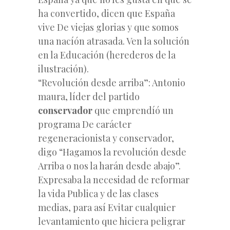
ha convertido, dicen que España
vive De viejas glorias y que somos
una nacíón atrasada. Ven la solución
en la Educación (herederos de la
ilustración).
“Revolución desde arriba”: Antonio
maura, líder del partido
conservador
que emprendíó un
programa De carácter
regeneracionista y conservador,
digo “Hagamos la revolución desde
Arriba o nos la harán desde abajo”.
Expresaba la necesidad de reformar
la vida Publica y de las clases
medias, para así Evitar cualquier
levantamiento que hiciera peligrar