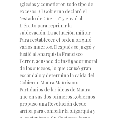
Iglesias y cometieron todo tipo de
excesos. El Gobierno declaró el
“estado de Guerra” y envió al
Ejército para reprimir la
sublevación. La actuación militar
Para restablecer el orden originó
varios muertos. Después se juzgó y
fusiló al Anarquista Francisco
Ferrer, acusado de instigador moral
de los sucesos, lo que Causó gran
escándalo y determinó la caída del
Gobierno Maura.Maurismo:
Partidarios de las ideas de Maura
que en sus dos primeros gobiernos
propuso una Revolución desde
arriba para combatir la oligarquía y
el caciquismo. Su Gobierno largo