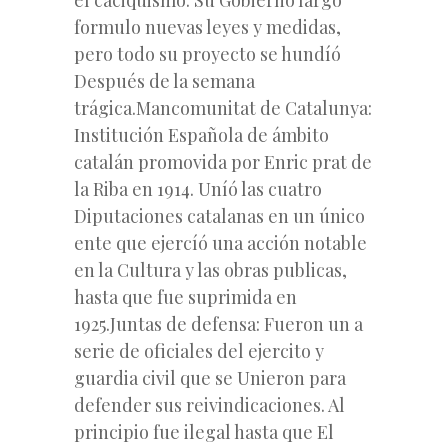
formulo nuevas leyes y medidas,
pero todo su proyecto se hundíó
Después de la semana
trágica.Mancomunitat de Catalunya:
Institución Española de ámbito
catalán promovida por Enric prat de
la Riba en 1914. Uníó las cuatro
Diputaciones catalanas en un único
ente que ejercíó una acción notable
en la Cultura y las obras publicas,
hasta que fue suprimida en
1925.Juntas de defensa: Fueron un a
serie de oficiales del ejercito y
guardia civil que se Unieron para
defender sus reivindicaciones. Al
principio fue ilegal hasta que El