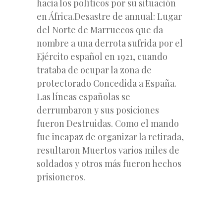
hacia los políticos por su situación
en África.Desastre de annual: Lugar
del Norte de Marruecos que da
nombre a una derrota sufrida por el
Ejército español en 1921, cuando
trataba de ocupar la zona de
protectorado Concedida a España.
Las líneas españolas se
derrumbaron y sus posiciones
fueron Destruidas. Como el mando
fue incapaz de organizar la retirada,
resultaron Muertos varios miles de
soldados y otros más fueron hechos
prisioneros.