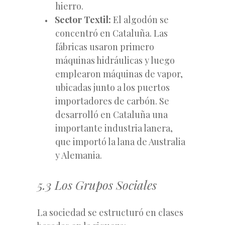
hierro.
Sector Textil:
El algodón se
concentró en Cataluña. Las
fábricas usaron primero
máquinas hidráulicas y luego
emplearon máquinas de vapor,
ubicadas junto a los puertos
importadores de carbón. Se
desarrolló en Cataluña una
importante industria lanera,
que importó la lana de Australia
y Alemania.
5.3 Los Grupos Sociales
La sociedad se estructuró en clases