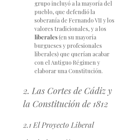
grupo incluyó a la mayoría del
pueblo, que defendió la
soberanía de Fernando VII y los
valores tradicionales, y a los
liberales
(en su mayoría
burgueses y profesionales
liberales) que querían acabar
con el Antiguo Régimen y
elaborar una Constitución.
2. Las Cortes de Cádiz y
la Constitución de 1812
2.1 El Proyecto Liberal