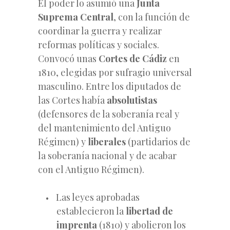
El poder lo asumió una
Junta
Suprema Central
, con la función de
coordinar la guerra y realizar
reformas políticas y sociales.
Convocó unas
Cortes de Cádiz
en
1810, elegidas por sufragio universal
masculino. Entre los diputados de
las Cortes había
absolutistas
(defensores de la soberanía real y
del mantenimiento del Antiguo
Régimen) y
liberales
(partidarios de
la soberanía nacional y de acabar
con el Antiguo Régimen).
Las leyes aprobadas
establecieron la
libertad de
imprenta
(1810) y abolieron los