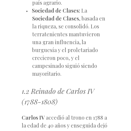
país agrario.
Sociedad de Clases:
La
Sociedad de Clases
, basada en
la riqueza, se consolidó. Los
terratenientes mantuvieron
una gran influencia, la
burguesía y el proletariado
crecieron poco, y el
campesinado siguió siendo
mayoritario.
1.2 Reinado de Carlos IV
(1788-1808)
Carlos IV
accedió al trono en 1788 a
la edad de 40 años y enseguida dejó