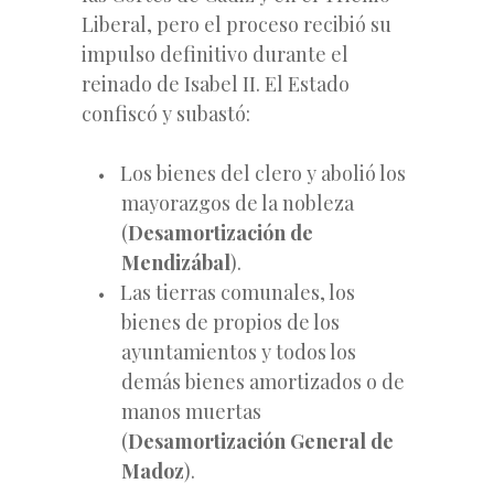
Liberal, pero el proceso recibió su
impulso definitivo durante el
reinado de Isabel II. El Estado
confiscó y subastó:
Los bienes del clero y abolió los
mayorazgos de la nobleza
(
Desamortización de
Mendizábal
).
Las tierras comunales, los
bienes de propios de los
ayuntamientos y todos los
demás bienes amortizados o de
manos muertas
(
Desamortización General de
Madoz
).