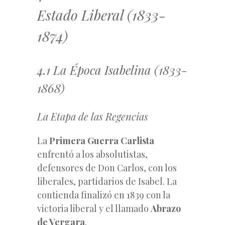
Estado Liberal (1833-
1874)
4.1 La Época Isabelina (1833-
1868)
La Etapa de las Regencias
La
Primera Guerra Carlista
enfrentó a los absolutistas,
defensores de Don Carlos, con los
liberales, partidarios de Isabel. La
contienda finalizó en 1839 con la
victoria liberal y el llamado
Abrazo
de Vergara
.