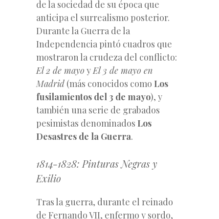
de la sociedad de su época que
anticipa el surrealismo posterior.
Durante la Guerra de la
Independencia pintó cuadros que
mostraron la crudeza del conflicto:
El 2 de mayo
y
El 3 de mayo en
Madrid
(más conocidos como
Los
fusilamientos del 3 de mayo
), y
también una serie de grabados
pesimistas denominados
Los
Desastres de la Guerra
.
1814-1828: Pinturas Negras y
Exilio
Tras la guerra, durante el reinado
de Fernando VII, enfermo y sordo,