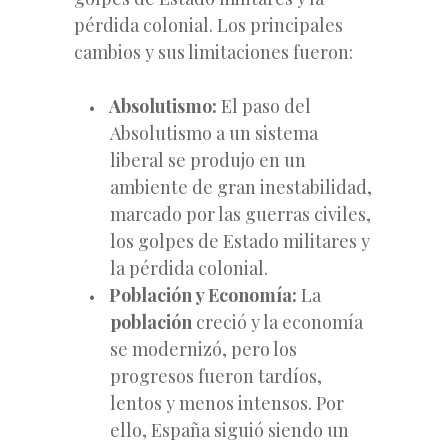
pérdida colonial. Los principales
cambios y sus limitaciones fueron:
Absolutismo:
El paso del
Absolutismo a un sistema
liberal se produjo en un
ambiente de gran inestabilidad,
marcado por las guerras civiles,
los golpes de Estado militares y
la pérdida
colonial.
Población y Economía:
La
población
creció y la economía
se modernizó, pero los
progresos fueron tardíos,
lentos y menos intensos. Por
ello, España siguió siendo un