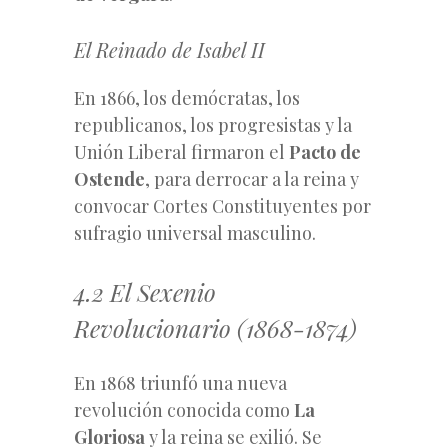
El Reinado de Isabel II
En 1866, los demócratas, los
republicanos, los progresistas y la
Unión Liberal firmaron el
Pacto de
Ostende
, para derrocar a la reina y
convocar Cortes Constituyentes por
sufragio universal masculino.
4.2 El Sexenio
Revolucionario (1868-1874)
En 1868 triunfó una nueva
revolución conocida como
La
Gloriosa
y la reina se exilió. Se