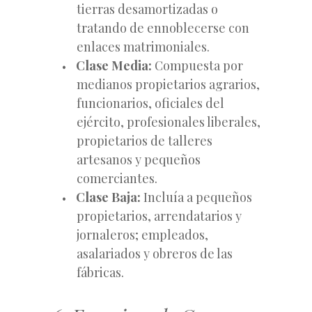
tierras desamortizadas o
tratando de ennoblecerse con
enlaces matrimoniales.
Clase Media:
Compuesta por
medianos propietarios agrarios,
funcionarios, oficiales del
ejército, profesionales liberales,
propietarios de talleres
artesanos y pequeños
comerciantes.
Clase Baja:
Incluía a pequeños
propietarios, arrendatarios y
jornaleros; empleados,
asalariados y obreros de las
fábricas.