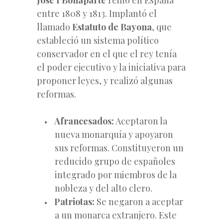
entre 1808 y 1813. Implantó el
llamado
Estatuto de Bayona
, que
estableció un sistema político
conservador en el que el rey tenía
el poder ejecutivo y la iniciativa para
proponer leyes, y realizó algunas
reformas.
Afrancesados:
Aceptaron la
nueva monarquía y apoyaron
sus reformas. Constituyeron un
reducido grupo de españoles
integrado por miembros de la
nobleza y del alto clero.
Patriotas:
Se negaron a aceptar
a un monarca extranjero. Este