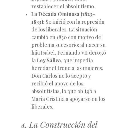
restablecer el absolutismo.
La Década Ominosa (1823-
1833):
Se inició con la represión
de los liberales. La situación
cambió en 1830 con motivo del
problema sucesorio: al nacer su
hija Isabel, Fernando VII derogó
la
Ley Sálica
, que impedía
heredar el trono a las mujeres.
Don Carlos no lo aceptó y
recibió el apoyo de los
absolutistas, lo que obligó a
María Cristina a apoyarse en los
liberales.
4. La Construcción del