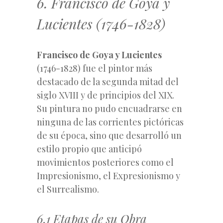
6. Francisco de Goya y
Lucientes (1746-1828)
Francisco de Goya y Lucientes
(1746-1828) fue el pintor más
destacado de la segunda mitad del
siglo XVIII y de principios del XIX.
Su pintura no pudo encuadrarse en
ninguna de las corrientes pictóricas
de su época, sino que desarrolló un
estilo propio que anticipó
movimientos posteriores como el
Impresionismo, el Expresionismo y
el Surrealismo.
6.1 Etapas de su Obra