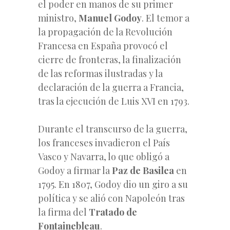
el poder en manos de su primer
ministro,
Manuel Godoy
. El temor a
la propagación de la Revolución
Francesa en España provocó el
cierre de fronteras, la finalización
de las reformas ilustradas y la
declaración de la guerra a Francia,
tras la ejecución de Luis XVI en 1793.
Durante el transcurso de la guerra,
los franceses invadieron el País
Vasco y Navarra, lo que obligó a
Godoy a firmar la
Paz de Basilea
en
1795. En 1807, Godoy dio un giro a su
política y se alió con Napoleón tras
la firma del
Tratado de
Fontainebleau
.