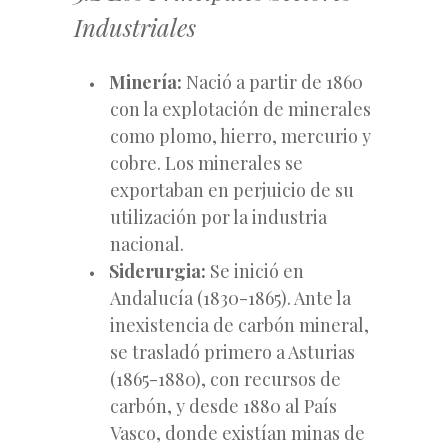
Industriales
Minería:
Nació a partir de 1860
con la explotación de minerales
como plomo, hierro, mercurio y
cobre. Los minerales se
exportaban en perjuicio de su
utilización por la industria
nacional.
Siderurgia:
Se inició en
Andalucía (1830-1865). Ante la
inexistencia de carbón mineral,
se trasladó primero a Asturias
(1865-1880), con recursos de
carbón, y desde 1880 al País
Vasco, donde existían minas de