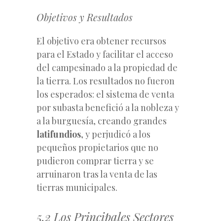
Objetivos y Resultados
El objetivo era obtener recursos
para el Estado y facilitar el acceso
del campesinado a la propiedad de
la tierra. Los resultados no fueron
los esperados: el sistema de venta
por subasta benefició a la nobleza y
a la burguesía, creando grandes
latifundios
, y perjudicó a los
pequeños propietarios que no
pudieron comprar tierra y se
arruinaron tras la venta de las
tierras municipales.
5.2 Los Principales Sectores