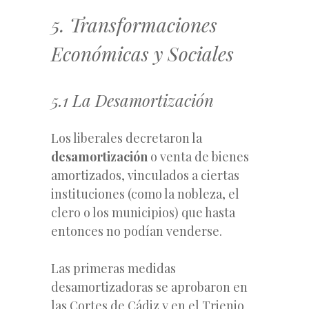
5. Transformaciones
Económicas y Sociales
5.1 La Desamortización
Los liberales decretaron la
desamortización
o venta de bienes
amortizados, vinculados a ciertas
instituciones (como la nobleza, el
clero o los municipios) que hasta
entonces no podían venderse.
Las primeras medidas
desamortizadoras se aprobaron en
las Cortes de Cádiz y en el Trienio