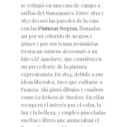
se refugió en una casa de campo a
orillas del Manzanares. Entre 1819 y
1823 decoró las paredes de la casa
con las
Pinturas Negras
, llamadas
así por su colorido de negros y
grises y por sus temas pesimistas.
Destacan
Saturno devorando a un
hijo
o
El Aquelarre
, que constituyen
un precedente de la pintura
expresionista. En 1824, debido a sus
ideas liberales, tuvo que exiliarse a
Francia. Ahí pintó dibujos y cuadros
como
La lechera de Burdeos
. En ellas
recuperó el interés por el color, la
luz y la belleza, y empleó pinceladas
sueltas y libres que anunciaban el