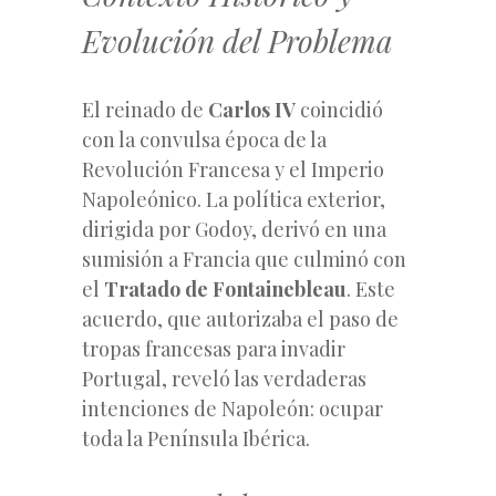
Evolución del Problema
El reinado de
Carlos IV
coincidió
con la convulsa época de la
Revolución Francesa y el Imperio
Napoleónico. La política exterior,
dirigida por Godoy, derivó en una
sumisión a Francia que culminó con
el
Tratado de Fontainebleau
. Este
acuerdo, que autorizaba el paso de
tropas francesas para invadir
Portugal, reveló las verdaderas
intenciones de Napoleón: ocupar
toda la Península Ibérica.