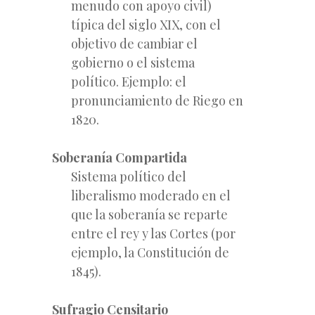
menudo con apoyo civil)
típica del siglo XIX, con el
objetivo de cambiar el
gobierno o el sistema
político. Ejemplo: el
pronunciamiento de Riego en
1820.
Soberanía Compartida
Sistema político del
liberalismo moderado en el
que la soberanía se reparte
entre el rey y las Cortes (por
ejemplo, la Constitución de
1845).
Sufragio Censitario