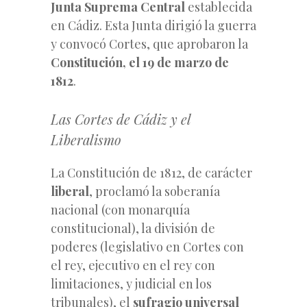
Junta Suprema Central
establecida
en Cádiz. Esta Junta dirigió la guerra
y convocó Cortes, que aprobaron la
Constitución, el 19 de marzo de
1812
.
Las Cortes de Cádiz y el
Liberalismo
La Constitución de 1812, de carácter
liberal
, proclamó la soberanía
nacional (con monarquía
constitucional), la división de
poderes (legislativo en Cortes con
el rey, ejecutivo en el rey con
limitaciones, y judicial en los
tribunales), el
sufragio universal