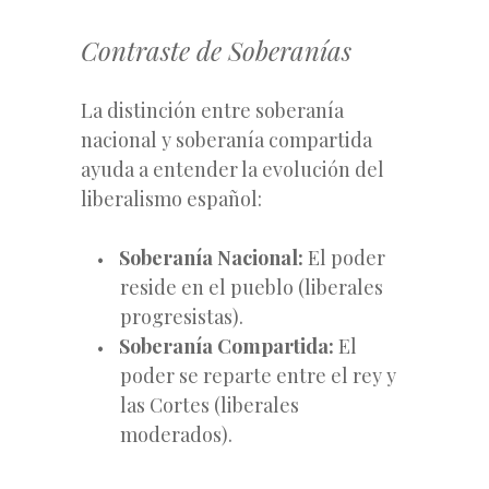
Contraste de Soberanías
La distinción entre soberanía
nacional y soberanía compartida
ayuda a entender la evolución del
liberalismo español:
Soberanía Nacional:
El poder
reside en el pueblo (liberales
progresistas).
Soberanía Compartida:
El
poder se reparte entre el rey y
las Cortes (liberales
moderados).