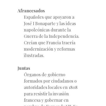
Afrancesados
Españoles que apoyaron a
José I Bonaparte y las ideas
napoleónicas durante la
Guerra de la Independencia.
Creían que Francia traería
modernización y reformas
ilustradas.
Juntas
Órganos de gobierno
formados por ciudadanos o
autoridades locales en 1808
para resistir la invasión
francesa y gobernar en