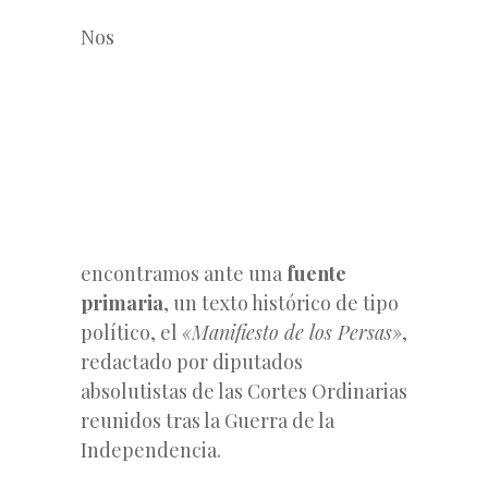
Nos
encontramos ante una
fuente
primaria
, un texto histórico de tipo
político, el
«Manifiesto de los Persas»
,
redactado por diputados
absolutistas de las Cortes Ordinarias
reunidos tras la Guerra de la
Independencia.