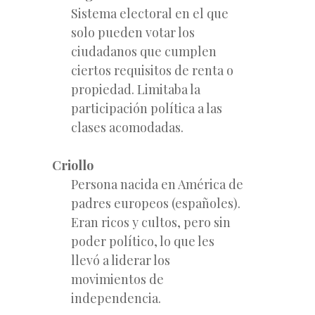
Sistema electoral en el que
solo pueden votar los
ciudadanos que cumplen
ciertos requisitos de renta o
propiedad. Limitaba la
participación política a las
clases acomodadas.
Criollo
Persona nacida en América de
padres europeos (españoles).
Eran ricos y cultos, pero sin
poder político, lo que les
llevó a liderar los
movimientos de
independencia.