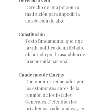
Derecho a Veto
Derecho de una persona o
institución para impedir la
aprobación de algo.
Constitución
Texto fundamental que rige
la vida política de un Estado,
elaborado por la asamblea de
la soberanía nacional.
Cuadernos de Quejas
Documentos redactados por
los estamentos antes de la
reunión de los Estados
Generales. Defendían los
privilegios tradicionales y, en