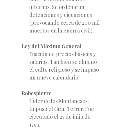
internos. Se ordenaron
detenciones y ejecuciones
(provocando cerca de 200 mil
muertos en la guerra civil).
Ley del Máximo General
Fijación de precios básicos y
salarios. También se eliminó
el culto religioso y se impuso
un nuevo calendario.
Robespierre
Líder de los Montañeses.
Impuso el Gran Terror. Fue
ejecutado el 27 de julio de
1794.