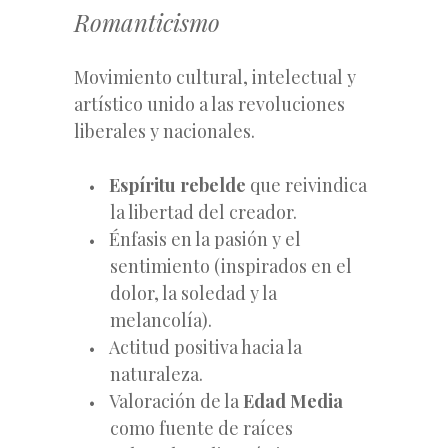
Romanticismo
Movimiento cultural, intelectual y
artístico unido a las revoluciones
liberales y nacionales.
Espíritu rebelde
que reivindica
la libertad del creador.
Énfasis en la pasión y el
sentimiento (inspirados en el
dolor, la soledad y la
melancolía).
Actitud positiva hacia la
naturaleza.
Valoración de la
Edad Media
como fuente de raíces