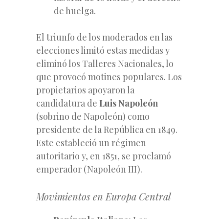
de huelga.
El triunfo de los moderados en las
elecciones limitó estas medidas y
eliminó los Talleres Nacionales, lo
que provocó motines populares. Los
propietarios apoyaron la
candidatura de
Luis Napoleón
(sobrino de Napoleón) como
presidente de la República en 1849.
Este estableció un régimen
autoritario y, en 1851, se proclamó
emperador (Napoleón III).
Movimientos en Europa Central