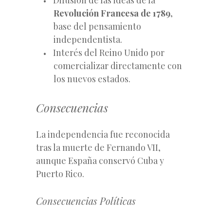
Revolución Francesa de 1789
,
base del pensamiento
independentista.
Interés del Reino Unido por
comercializar directamente con
los nuevos estados.
Consecuencias
La independencia fue reconocida
tras la muerte de Fernando VII,
aunque España conservó Cuba y
Puerto Rico.
Consecuencias Políticas