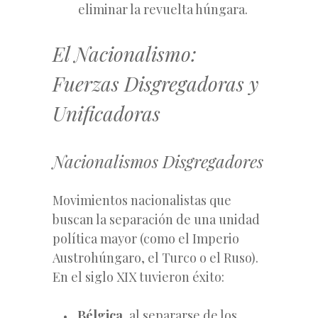
eliminar la revuelta húngara.
El Nacionalismo:
Fuerzas Disgregadoras y
Unificadoras
Nacionalismos Disgregadores
Movimientos nacionalistas que
buscan la separación de una unidad
política mayor (como el Imperio
Austrohúngaro, el Turco o el Ruso).
En el siglo XIX tuvieron éxito:
Bélgica
, al separarse de los