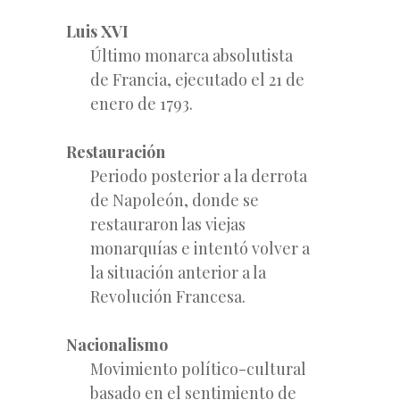
Luis XVI
Último monarca absolutista
de Francia, ejecutado el 21 de
enero de 1793.
Restauración
Periodo posterior a la derrota
de Napoleón, donde se
restauraron las viejas
monarquías e intentó volver a
la situación anterior a la
Revolución Francesa.
Nacionalismo
Movimiento político-cultural
basado en el sentimiento de