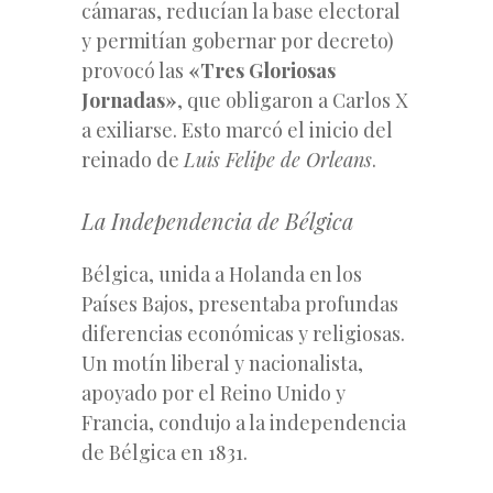
cámaras, reducían la base electoral
y permitían gobernar por decreto)
provocó las
«Tres Gloriosas
Jornadas»
, que obligaron a Carlos X
a exiliarse. Esto marcó el inicio del
reinado de
Luis Felipe de Orleans
.
La Independencia de Bélgica
Bélgica, unida a Holanda en los
Países Bajos, presentaba profundas
diferencias económicas y religiosas.
Un motín liberal y nacionalista,
apoyado por el Reino Unido y
Francia, condujo a la independencia
de Bélgica en 1831.