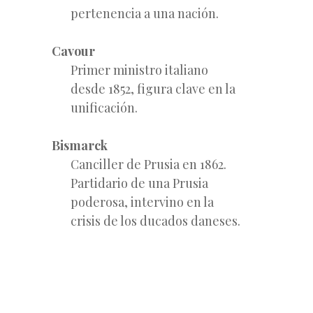
pertenencia a una nación.
Cavour
Primer ministro italiano
desde 1852, figura clave en la
unificación.
Bismarck
Canciller de Prusia en 1862.
Partidario de una Prusia
poderosa, intervino en la
crisis de los ducados daneses.