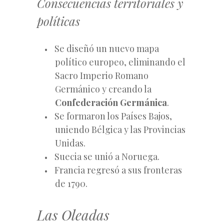
Consecuencias territoriales y
políticas
Se diseñó un nuevo mapa
político europeo, eliminando el
Sacro Imperio Romano
Germánico y creando la
Confederación Germánica
.
Se formaron los Países Bajos,
uniendo Bélgica y las Provincias
Unidas.
Suecia se unió a Noruega.
Francia regresó a sus fronteras
de 1790.
Las Oleadas