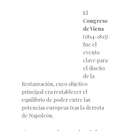
El
Congreso
de Viena
(1814-1815)
fue el
evento
clave para
el diseño
de la
Restauración, cuyo objetivo
principal era restablecer el
equilibrio de poder entre las
potencias europeas tras la derrota
de Napoleón.