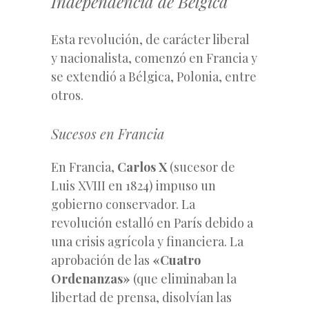
Independencia de Bélgica
Esta revolución, de carácter liberal
y nacionalista, comenzó en Francia y
se extendió a Bélgica, Polonia, entre
otros.
Sucesos en Francia
En Francia,
Carlos X
(sucesor de
Luis XVIII en 1824) impuso un
gobierno conservador. La
revolución estalló en París debido a
una crisis agrícola y financiera. La
aprobación de las
«Cuatro
Ordenanzas»
(que eliminaban la
libertad de prensa, disolvían las