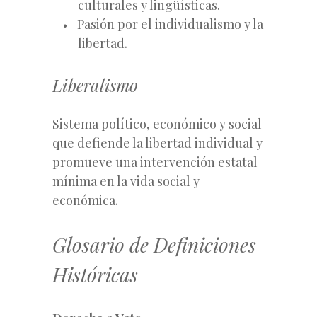
culturales y lingüísticas.
Pasión por el individualismo y la
libertad.
Liberalismo
Sistema político, económico y social
que defiende la libertad individual y
promueve una intervención estatal
mínima en la vida social y
económica.
Glosario de Definiciones
Históricas