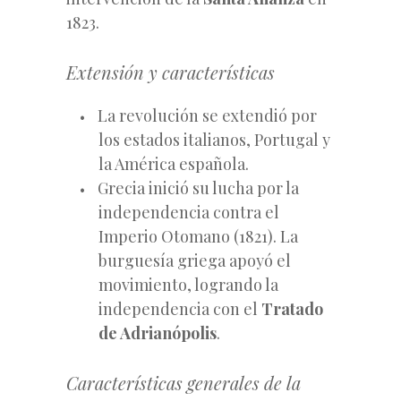
1823.
Extensión y características
La revolución se extendió por
los estados italianos, Portugal y
la América española.
Grecia inició su lucha por la
independencia contra el
Imperio Otomano (1821). La
burguesía griega apoyó el
movimiento, logrando la
independencia con el
Tratado
de Adrianópolis
.
Características generales de la