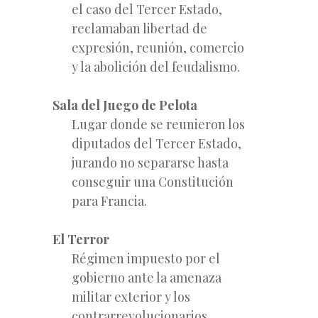
el caso del Tercer Estado,
reclamaban libertad de
expresión, reunión, comercio
y la abolición del feudalismo.
Sala del Juego de Pelota
Lugar donde se reunieron los
diputados del Tercer Estado,
jurando no separarse hasta
conseguir una Constitución
para Francia.
El Terror
Régimen impuesto por el
gobierno ante la amenaza
militar exterior y los
contrarrevolucionarios