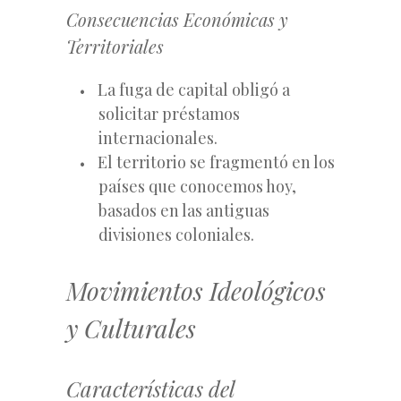
Consecuencias Económicas y
Territoriales
La fuga de capital obligó a
solicitar préstamos
internacionales.
El territorio se fragmentó en los
países que conocemos hoy,
basados en las antiguas
divisiones coloniales.
Movimientos Ideológicos
y Culturales
Características del