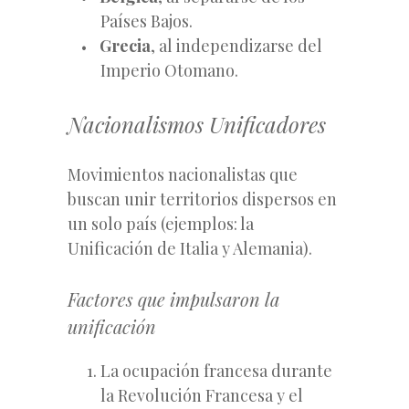
Países Bajos.
Grecia
, al independizarse del
Imperio Otomano.
Nacionalismos Unificadores
Movimientos nacionalistas que
buscan unir territorios dispersos en
un solo país (ejemplos: la
Unificación de Italia y Alemania).
Factores que impulsaron la
unificación
La ocupación francesa durante
la Revolución Francesa y el