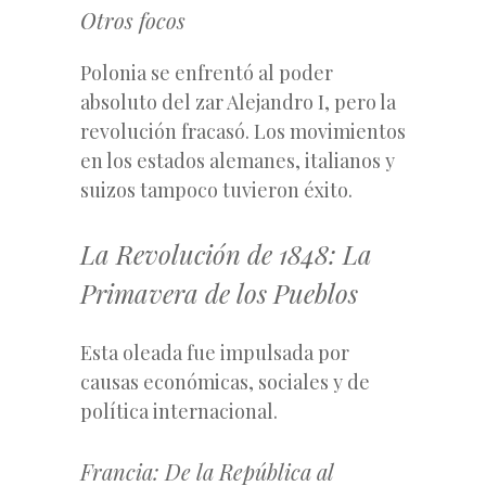
Otros focos
Polonia se enfrentó al poder
absoluto del zar Alejandro I, pero la
revolución fracasó. Los movimientos
en los estados alemanes, italianos y
suizos tampoco tuvieron éxito.
La Revolución de 1848: La
Primavera de los Pueblos
Esta oleada fue impulsada por
causas económicas, sociales y de
política internacional.
Francia: De la República al