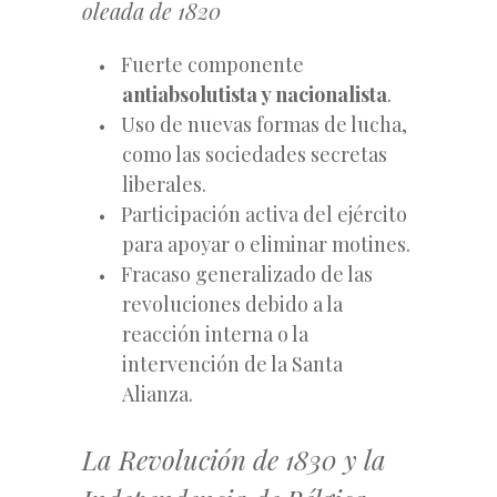
oleada de 1820
Fuerte componente
antiabsolutista y nacionalista
.
Uso de nuevas formas de lucha,
como las sociedades secretas
liberales.
Participación activa del ejército
para apoyar o eliminar motines.
Fracaso generalizado de las
revoluciones debido a la
reacción interna o la
intervención de la Santa
Alianza.
La Revolución de 1830 y la