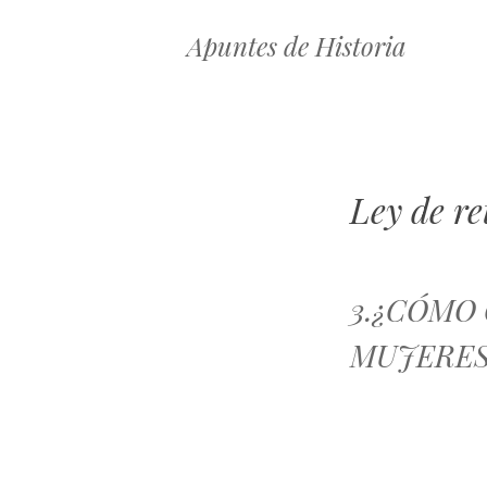
Apuntes de Historia
Ley de re
3.¿CÓMO 
MUJERES