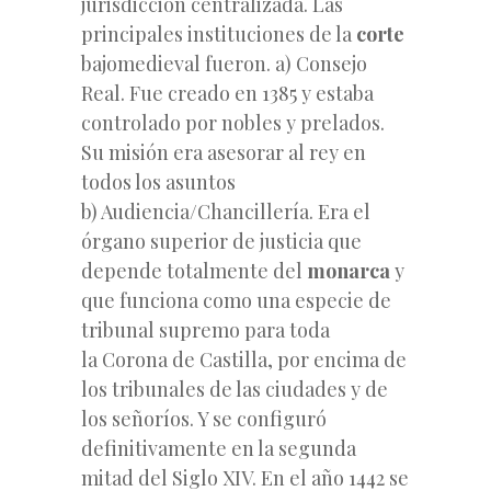
jurisdicción centralizada.
Las
principales instituciones de la
corte
bajomedieval fueron. a) Consejo
Real. Fue creado en 1385 y estaba
controlado por nobles y prelados.
Su misión era asesorar al rey en
todos los asuntos
b) Audiencia/Chancillería. Era el
órgano superior de justicia que
depende totalmente del
monarca
y
que funciona como una especie de
tribunal supremo para toda
la Corona de Castilla, por encima de
los tribunales de las ciudades y de
los señoríos. Y se configuró
definitivamente en la segunda
mitad del Siglo XIV. En el año 1442 se