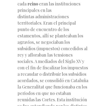
cada
reino
eran las instituciones
principales en las
distintas administraciones
territoriales. Eran el principal
punto de encuentro de los
estamentos, allí se planteaban los
agravios, se negociaban los
subsidios (impuestos) concedidos al
rey y afloraban las tensiones
sociales. A mediados del Siglo XV y
con el fin de fiscalizar los impuestos
a recaudar o distribuir los subsidios
acordados, se consolidó en Cataluña
la Generalitat que funcionaba en los
periodos en que no estaban
reunidas las Cortes. Esta institución
se fue extendiendo por los distintos