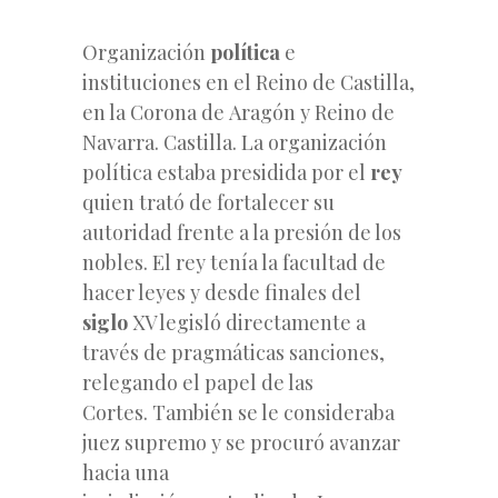
Organización
política
e
instituciones en el Reino de Castilla,
en la Corona de Aragón y Reino de
Navarra. Castilla. La organización
política estaba presidida por el
rey
quien trató de fortalecer su
autoridad frente a la presión de los
nobles. El rey tenía la facultad de
hacer leyes y desde finales del
siglo
XV legisló directamente a
través de pragmáticas sanciones,
relegando el papel de las
Cortes. También se le consideraba
juez supremo y se procuró avanzar
hacia una