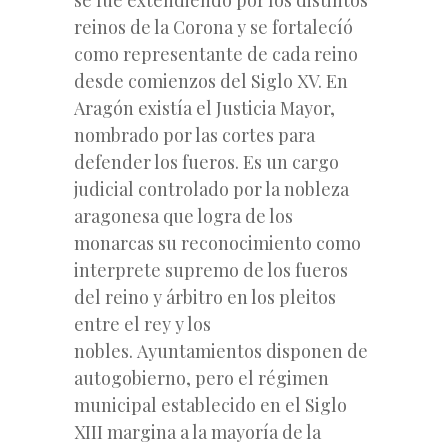
reinos de la Corona y se fortalecíó
como representante de cada reino
desde comienzos del Siglo XV. En
Aragón existía el Justicia Mayor,
nombrado por las cortes para
defender los fueros. Es un cargo
judicial controlado por la nobleza
aragonesa que logra de los
monarcas su reconocimiento como
interprete supremo de los fueros
del reino y árbitro en los pleitos
entre el rey y los
nobles. Ayuntamientos disponen de
autogobierno, pero el régimen
municipal establecido en el Siglo
XIII margina a la mayoría de la