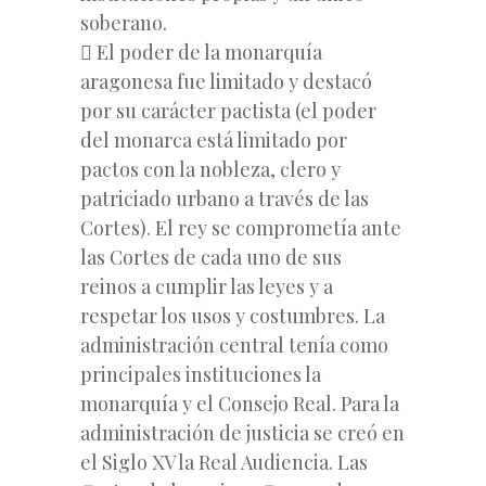
soberano.
 El poder de la monarquía
aragonesa fue limitado y destacó
por su carácter pactista (el poder
del monarca está limitado por
pactos con la nobleza, clero y
patriciado urbano a través de las
Cortes). El rey se comprometía ante
las Cortes de cada uno de sus
reinos a cumplir las leyes y a
respetar los usos y costumbres. La
administración central tenía como
principales instituciones la
monarquía y el Consejo Real. Para la
administración de justicia se creó en
el Siglo XV la Real Audiencia. Las