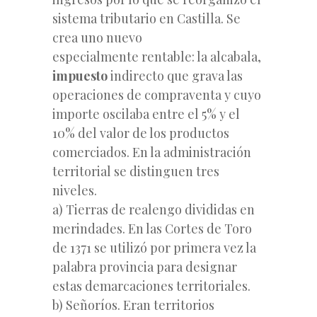
sistema tributario en Castilla. Se
crea uno nuevo
especialmente rentable: la alcabala,
impuesto
indirecto que grava las
operaciones de compraventa y cuyo
importe oscilaba entre el 5% y el
10% del valor de los productos
comerciados. En la administración
territorial se distinguen tres
niveles.
a) Tierras de realengo divididas en
merindades. En las Cortes de Toro
de 1371 se utilizó por primera vez la
palabra provincia para designar
estas demarcaciones territoriales.
b) Señoríos. Eran territorios