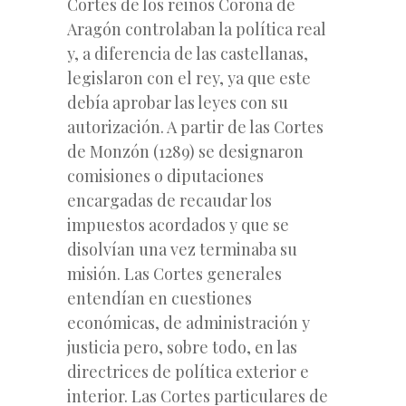
Cortes de los reinos Corona de
Aragón controlaban la política real
y, a diferencia de las castellanas,
legislaron con el rey, ya que este
debía aprobar las leyes con su
autorización. A partir de las Cortes
de Monzón (1289) se designaron
comisiones o diputaciones
encargadas de recaudar los
impuestos acordados y que se
disolvían una vez terminaba su
misión. Las Cortes generales
entendían en cuestiones
económicas, de administración y
justicia pero, sobre todo, en las
directrices de política exterior e
interior. Las Cortes particulares de