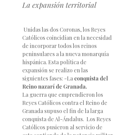
La expansión territorial
Unidas las dos Coronas, los Reyes
Católicos coincidían en la necesidad
de incorporar todos los reinos
peninsulares a la nueva monarquía
hispánica. Esta política de
expansión se realizo en las
siguientes fases: -La
conquista del
Reino nazarí de Granada.
La guerra que emprendieron los
Reyes Católicos contra el Reino de
Granada supuso el fin de la larga
conquista de Al-Ándalus. Los Reyes
Católicos pusieron al servicio de