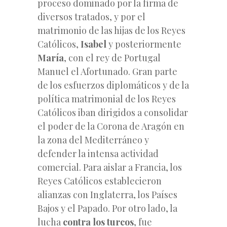
proceso dominado por la firma de
diversos tratados, y por el
matrimonio de las hijas de los Reyes
Católicos,
Isabel
y posteriormente
María
, con el rey de Portugal
Manuel el Afortunado. Gran parte
de los esfuerzos diplomáticos y de la
política matrimonial de los Reyes
Católicos iban dirigidos a consolidar
el poder de la Corona de Aragón en
la zona del Mediterráneo y
defender la intensa actividad
comercial. Para aislar a Francia, los
Reyes Católicos establecieron
alianzas con Inglaterra, los Países
Bajos y el Papado. Por otro lado, la
lucha
contra los turcos
, fue