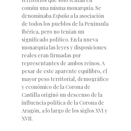
común una misma monarquía. Se
denominaba
España
a la asociación
de todos los pueblos de la Península
Ibérica, pero no tenían un
significado político. En la nueva
monarquía las leyes y disposiciones
reales eran firmadas por
representantes de ambos reinos. A
pesar de este aparente equilibro, el
mayor peso territorial, demográfico
y económico de la Corona de
Castilla originó un descenso de la
influencia política de la Corona de
Aragón, a lo largo de los siglos XVI y
XVII.