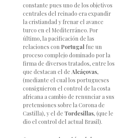
constante pues uno de los objetivos
centrales del reinado era expandir
la cristiandad y frenar el avance
turco en el Mediterráneo. Por
último, la pacificación de las
relaciones con
Portugal
fue un
proceso complejo dominado por la
firma de diversos tratados, entre los
que destacan el de
Alcáçovas
,
(mediante el cual los portugueses
consiguieron el control de la costa
africana a cambio de renunciar a sus
pretensiones sobre la Corona de
Castilla), y el de
Tordesillas
, (que le
dio el control del actual Brasil).