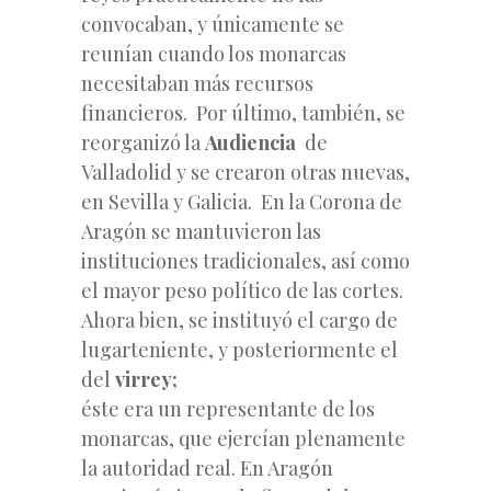
convocaban, y únicamente se
reunían cuando los monarcas
necesitaban más recursos
financieros. Por último, también, se
reorganizó la
Audiencia
de
Valladolid y se crearon otras nuevas,
en Sevilla y Galicia. En la Corona de
Aragón se mantuvieron las
instituciones tradicionales, así como
el mayor peso político de las cortes.
Ahora bien, se instituyó el cargo de
lugarteniente, y posteriormente el
del
virrey;
éste era un representante de los
monarcas, que ejercían plenamente
la autoridad real. En Aragón