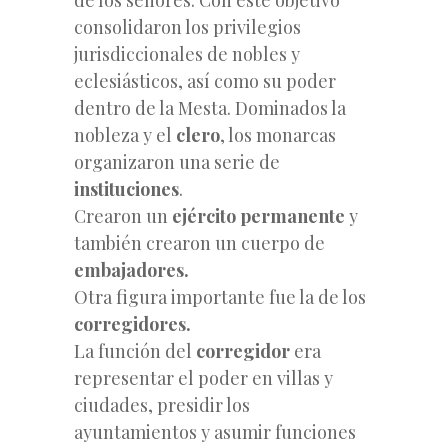
consolidaron los privilegios
jurisdiccionales de nobles y
eclesiásticos, así como su poder
dentro de la Mesta. Dominados la
nobleza y el
clero
, los monarcas
organizaron una serie de
instituciones
.
Crearon un
ejército permanente
y
también crearon un cuerpo de
embajadores.
Otra figura importante fue la de los
corregidores.
La función del
corregidor
era
representar el poder en villas y
ciudades, presidir los
ayuntamientos y asumir funciones