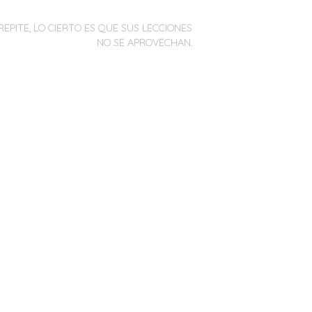
REPITE, LO CIERTO ES QUE SUS LECCIONES
NO SE APROVECHAN.