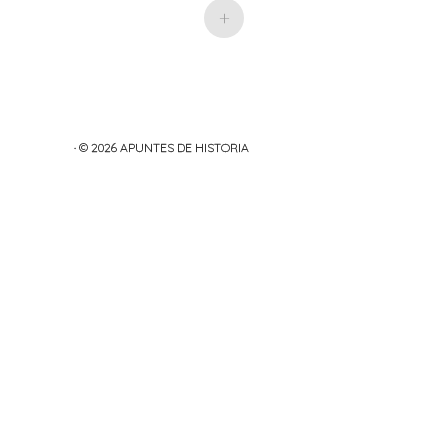
+
· © 2026
APUNTES DE HISTORIA