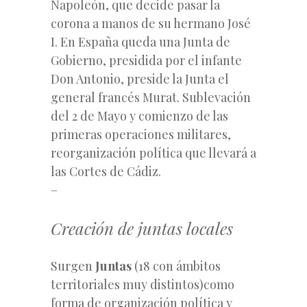
Napoleón, que decide pasar la
corona a manos de su hermano José
I. En España queda una Junta de
Gobierno, presidida por el infante
Don Antonio, preside la Junta el
general francés Murat. Sublevación
del 2 de Mayo y comienzo de las
primeras operaciones militares,
reorganización política que llevará a
las Cortes de Cádiz.
–
Creación de juntas locales
Surgen
Juntas
(18 con ámbitos
territoriales muy distintos)como
forma de organización política y