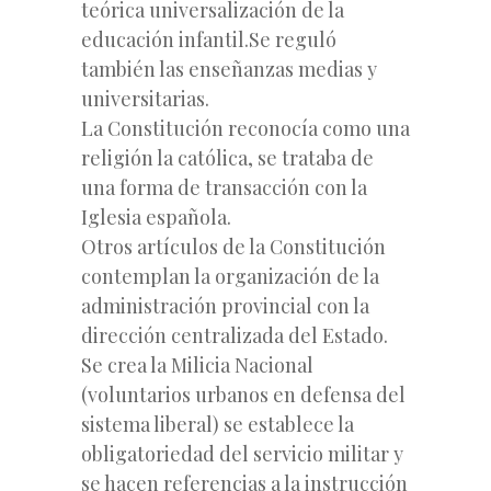
teórica universalización de la
educación infantil.Se reguló
también las enseñanzas medias y
universitarias.
La Constitución reconocía como una
religión la católica, se trataba de
una forma de transacción con la
Iglesia española.
Otros artículos de la Constitución
contemplan la organización de la
administración provincial con la
dirección centralizada del Estado.
Se crea la Milicia Nacional
(voluntarios urbanos en defensa del
sistema liberal) se establece la
obligatoriedad del servicio militar y
se hacen referencias a la instrucción