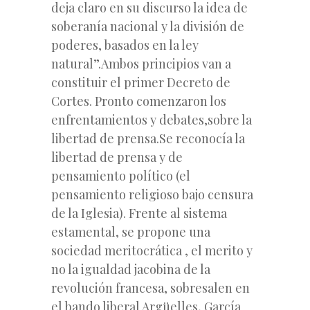
deja claro en su discurso la idea de
soberanía nacional y la división de
poderes, basados en la ley
natural”.Ambos principios van a
constituir el primer Decreto de
Cortes. Pronto comenzaron los
enfrentamientos y debates,sobre la
libertad de prensa.Se reconocía la
libertad de prensa y de
pensamiento político (el
pensamiento religioso bajo censura
de la Iglesia). Frente al sistema
estamental, se propone una
sociedad meritocrática , el merito y
no la igualdad jacobina de la
revolución francesa, sobresalen en
el bando liberal Argüelles, García