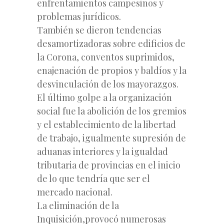
enfrentamientos campesinos y
problemas jurídicos.
También se dieron tendencias
desamortizadoras sobre edificios de
la Corona, conventos suprimidos,
enajenación de propios y baldíos y la
desvinculación de los mayorazgos.
El último golpe a la organización
social fue la abolición de los gremios
y el establecimiento de la libertad
de trabajo, igualmente supresión de
aduanas interiores y la igualdad
tributaria de provincias en el inicio
de lo que tendría que ser el
mercado nacional.
La eliminación de la
Inquisición,provocó numerosas