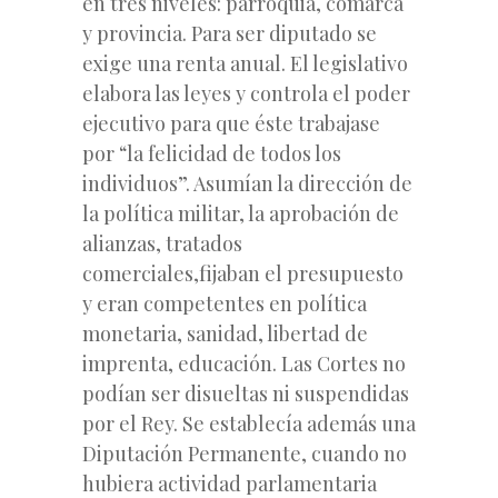
en tres niveles: parroquia, comarca
y provincia. Para ser diputado se
exige una renta anual. El legislativo
elabora las leyes y controla el poder
ejecutivo para que éste trabajase
por “la felicidad de todos los
individuos”. Asumían la dirección de
la política militar, la aprobación de
alianzas, tratados
comerciales,fijaban el presupuesto
y eran competentes en política
monetaria, sanidad, libertad de
imprenta, educación. Las Cortes no
podían ser disueltas ni suspendidas
por el Rey. Se establecía además una
Diputación Permanente, cuando no
hubiera actividad parlamentaria