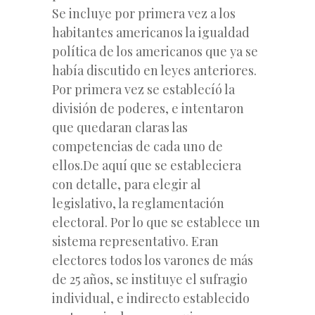
Se incluye por primera vez a los
habitantes americanos la igualdad
política de los americanos que ya se
había discutido en leyes anteriores.
Por primera vez se establecíó la
división de poderes, e intentaron
que quedaran claras las
competencias de cada uno de
ellos.De aquí que se estableciera
con detalle, para elegir al
legislativo, la reglamentación
electoral. Por lo que se establece un
sistema representativo. Eran
electores todos los varones de más
de 25 años, se instituye el sufragio
individual, e indirecto establecido