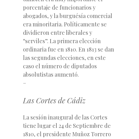
porcentaje de funcionarios y
abogados, y la burguésía comercial
era minoritaria. Políticamente se
dividieron entre liberales y
“serviles”. La primera elección
ordinaria fue en 1810. En 1813 se dan
las segundas elecciones, en este
caso el número de diputados
absolutistas aumentó.
–
Las Cortes de Cádiz
La sesíón inaugural de las Cortes
tiene lugar el 24 de Septiembre de
1810, el presidente Muñoz Torrero