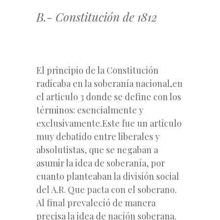
B.- Constitución de 1812
El principio de la Constitución
radicaba en la soberanía nacional,en
el articulo 3 donde se define con los
términos: esencialmente y
exclusivamente.Este fue un articulo
muy debatido entre liberales y
absolutistas, que se negaban a
asumir la idea de soberanía, por
cuanto planteaban la división social
del A.R. Que pacta con el soberano.
Al final prevalecíó de manera
precisa la idea de nacíón soberana.