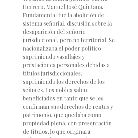
Herrero, Manuel José Quintana.
Fundamental fue la abolición del
sistema señorial, discusión sobre la
desaparición del señorío
jurisdiccional, pero no territorial. Se
nacionalizaba el poder político
suprimiendo vasallajes y
prestaciones personales debidas a
títulos jurisdiccionales,
suprimiendo los derechos de los
señores. Los nobles salen
beneficiados en tanto que se les
confirman sus derechos de rentas y
patrimonio, que quedaba como
propiedad plena, con presentación
de títulos, lo que originará