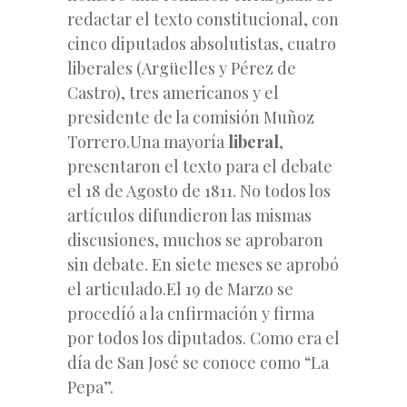
redactar el texto constitucional, con
cinco diputados absolutistas, cuatro
liberales (Argüelles y Pérez de
Castro), tres americanos y el
presidente de la comisión Muñoz
Torrero.Una mayoría
liberal
,
presentaron el texto para el debate
el 18 de Agosto de 1811. No todos los
artículos difundieron las mismas
discusiones, muchos se aprobaron
sin debate. En siete meses se aprobó
el articulado.El 19 de Marzo se
procedíó a la cnfirmación y firma
por todos los diputados. Como era el
día de San José se conoce como “La
Pepa”.