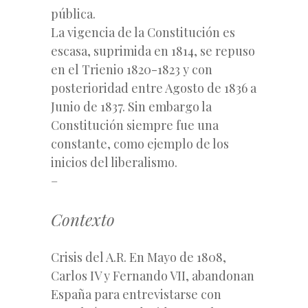
pública.
La vigencia de la Constitución es
escasa, suprimida en 1814, se repuso
en el Trienio 1820-1823 y con
posterioridad entre Agosto de 1836 a
Junio de 1837. Sin embargo la
Constitución siempre fue una
constante, como ejemplo de los
inicios del liberalismo.
–
Contexto
Crisis del A.R. En Mayo de 1808,
Carlos IV y Fernando VII, abandonan
España para entrevistarse con