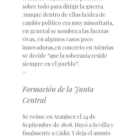
sobre todo para dirigir la guerra.
Aunque dentro de ellas la idea de
cambio político era muy minoritaria,
en general se nombra a las fuerzas
vivas, en algunos casos poco
innovadoras,en concreto en Asturias
se decide “que la soberanía reside
siempre en el pueblo”.
–
Formación de la Junta
Central
Se reúne en Aranjuez el 24 de
Septiembre de 1808. Huyó a Sevilla y
finalmente a Cádiz. Y deja el asunto