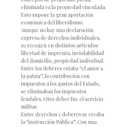
eliminada ya la propiedad vinculada.
Esto supone la gran aportación
económica del liberalismo.
Aunque no hay una declaración
expresa de derechos individuales,
se recogen en distintos artículos:
libertad de imprenta, inviolabilidad
del domicilio, propiedad individual.
Entre los deberes estaba “el amor a
la patria”, la contribución con
impuestos a los gastos del Estado,
se eliminaban los impuestos
feudales. Otro deber fue el servicio
militar.
Entre derechos y deberes se creaba
la “instrucción Pública”. Con una