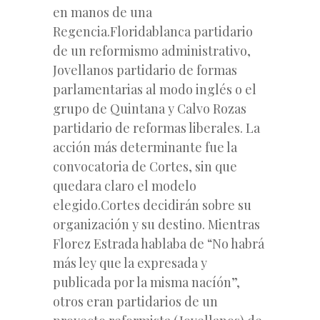
en manos de una
Regencia.Floridablanca partidario
de un reformismo administrativo,
Jovellanos partidario de formas
parlamentarias al modo inglés o el
grupo de Quintana y Calvo Rozas
partidario de reformas liberales. La
acción más determinante fue la
convocatoria de Cortes, sin que
quedara claro el modelo
elegido.Cortes decidirán sobre su
organización y su destino. Mientras
Florez Estrada hablaba de “No habrá
más ley que la expresada y
publicada por la misma nacíón”,
otros eran partidarios de un