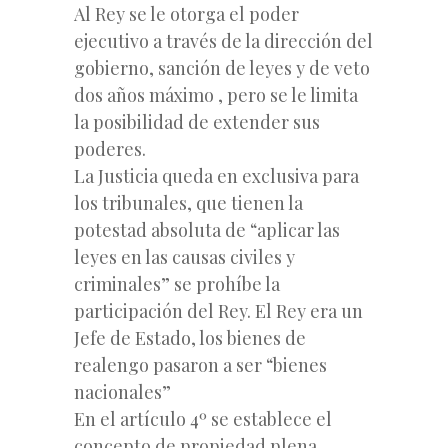
Al Rey se le otorga el poder
ejecutivo a través de la dirección del
gobierno, sanción de leyes y de veto
dos años máximo , pero se le limita
la posibilidad de extender sus
poderes.
La Justicia queda en exclusiva para
los tribunales, que tienen la
potestad absoluta de “aplicar las
leyes en las causas civiles y
criminales” se prohíbe la
participación del Rey. El Rey era un
Jefe de Estado, los bienes de
realengo pasaron a ser “bienes
nacionales”
En el artículo 4º se establece el
concepto de propiedad plena,