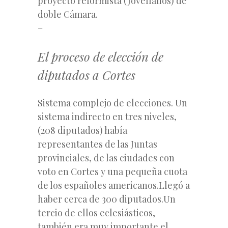
proyecto reformista (Jovellanos) de
doble Cámara.
–
El proceso de elección de
diputados a Cortes
Sistema complejo de elecciones. Un
sistema indirecto en tres niveles,
(208 diputados) había
representantes de las Juntas
provinciales, de las ciudades con
voto en Cortes y una pequeña cuota
de los españoles americanos.Llegó a
haber cerca de 300 diputados.Un
tercio de ellos eclesiásticos,
también era muy importante el