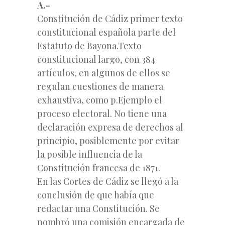
A.-
Constitución de Cádiz primer texto
constitucional española parte del
Estatuto de Bayona.Texto
constitucional largo, con 384
artículos, en algunos de ellos se
regulan cuestiones de manera
exhaustiva, como p.Ejemplo el
proceso electoral. No tiene una
declaración expresa de derechos al
principio, posiblemente por evitar
la posible influencia de la
Constitución francesa de 1871.
En las Cortes de Cádiz se llegó a la
conclusión de que había
que
redactar una Constitución. Se
nombró una comisión encargada de