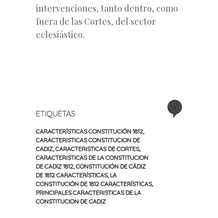
intervenciones, tanto dentro, como
fuera de las Cortes, del sector
eclesiástico.
+
ETIQUETAS
CARACTERÍSTICAS CONSTITUCIÓN 1812
,
CARACTERISTICAS CONSTITUCION DE
CADIZ
,
CARACTERISTICAS DE CORTES
,
CARACTERISTICAS DE LA CONSTITUCION
DE CADIZ 1812
,
CONSTITUCIÓN DE CÁDIZ
DE 1812 CARACTERÍSTICAS
,
LA
CONSTITUCIÓN DE 1812 CARACTERÍSTICAS
,
PRINCIPALES CARACTERISTICAS DE LA
CONSTITUCION DE CADIZ
«
Siguiente