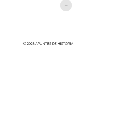
+
· © 2026
APUNTES DE HISTORIA