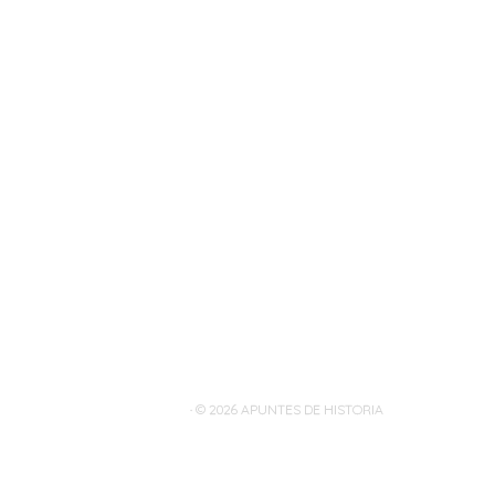
· © 2026
APUNTES DE HISTORIA