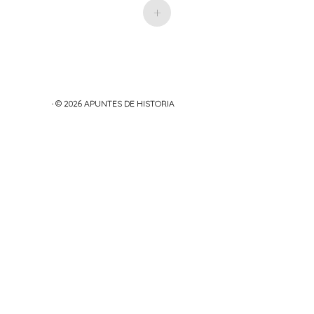
+
· © 2026
APUNTES DE HISTORIA