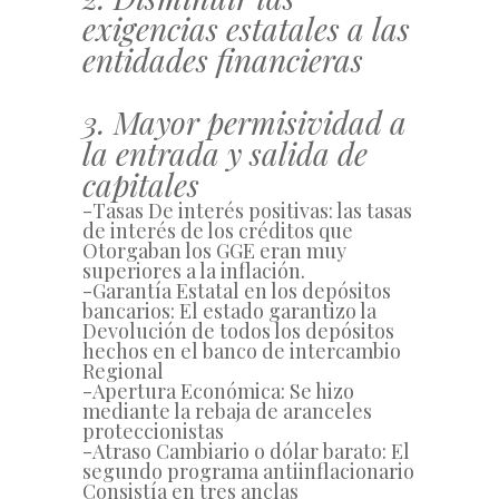
exigencias estatales a las
entidades financieras
3. Mayor permisividad a
la entrada y salida de
capitales
-Tasas De interés positivas: las tasas
de interés de los créditos que
Otorgaban los GGE eran muy
superiores a la inflación.
-Garantía Estatal en los depósitos
bancarios: El estado garantizo la
Devolución de todos los depósitos
hechos en el banco de intercambio
Regional
-Apertura Económica: Se hizo
mediante la rebaja de aranceles
proteccionistas
-Atraso Cambiario o dólar barato: El
segundo programa antiinflacionario
Consistía en tres anclas