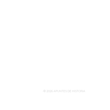
· © 2026
APUNTES DE HISTORIA