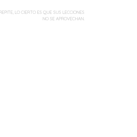
REPITE, LO CIERTO ES QUE SUS LECCIONES
NO SE APROVECHAN.