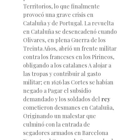
Territorios, lo que finalmente
provocó una grave crisis en
Cataluña y de Portugal. La revuelta
en Cataluña se desencadenó cuando
Olivares, en plena Guerra de los
Treinta Años, abríó un frente militar
contra los franceses en los Pirineos,
obligando a los catalanes A alojar a
las tropas y contribuir al gasto
militar; en 1626 las Cortes se habían
negado a Pagar el subsidio
demandado y los soldados del
rey
cometieron desmanes en Cataluña,
Originando un malestar que
culminó con la entrada de
segadores armados en Barcelona