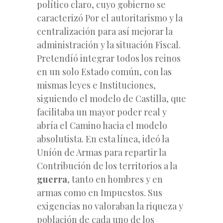
político claro, cuyo gobierno se
caracterizó Por el autoritarismo y la
centralización para así mejorar la
administración y la situación Fiscal.
Pretendíó integrar todos los reinos
en un solo Estado común, con las
mismas leyes e Instituciones,
siguiendo el modelo de Castilla, que
facilitaba un mayor poder real y
abría el Camino hacia el modelo
absolutista. En esta línea, ideó la
Uníón de Armas para repartir la
Contribución de los territorios a la
guerra
, tanto en hombres y en
armas como en Impuestos. Sus
exigencias no valoraban la riqueza y
población de cada uno de los