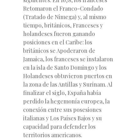
Retomaron el Franco-Condado
(Tratado de Nimega) y, al mismo
tiempo, británicos, Franceses y
holandeses fueron ganando
posiciones en el Caribe: los
británicos se Apoderaron de
Jamaica, los franceses se instalaron
en la isla de Santo Domingo y los
Holandeses obtuvieron puertos en
la zona de las Antillas y Surinam. Al
finalizar el siglo, España había
perdido la hegemonía europea, la
conexión entre sus posesiones
italianas y Los Países Bajos y su
capacidad para defender los
territorios americanos.