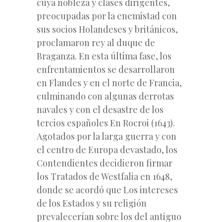
cuya nobleza y clases dirigentes,
preocupadas por la enemistad con
sus socios Holandeses y británicos,
proclamaron rey al duque de
Braganza. En esta última fase, los
enfrentamientos se desarrollaron
en Flandes y en el norte de Francia,
culminando con algunas derrotas
navales y con el desastre de los
tercios españoles En Rocroi (1643).
Agotados por la larga guerra y con
el centro de Europa devastado, los
Contendientes decidieron firmar
los Tratados de Westfalia en 1648,
donde se acordó que Los intereses
de los Estados y su religión
prevalecerían sobre los del antiguo