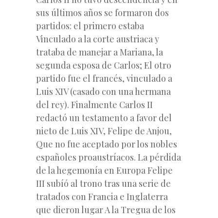
sus últimos años se formaron dos
partidos: el primero estaba
Vinculado a la corte austriaca y
trataba de manejar a Mariana, la
segunda esposa de Carlos; El otro
partido fue el francés, vinculado a
Luis XIV (casado con una hermana
del rey). Finalmente Carlos II
redactó un testamento a favor del
nieto de Luis XIV, Felipe de Anjou,
Que no fue aceptado por los nobles
españoles proaustríacos. La pérdida
de la hegemonía en Europa Felipe
III subíó al trono tras una serie de
tratados con Francia e Inglaterra
que dieron lugar A la Tregua de los