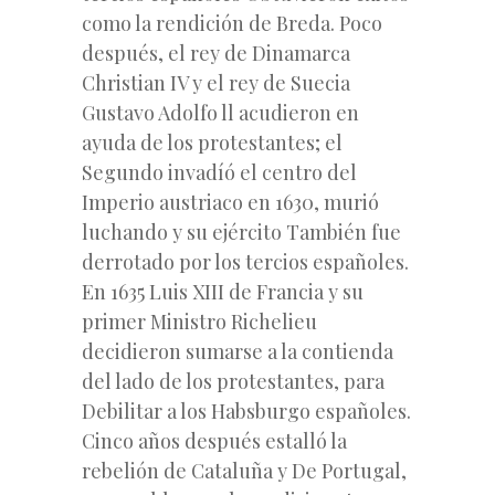
como la rendición de Breda. Poco
después, el rey de Dinamarca
Christian IV y el rey de Suecia
Gustavo Adolfo ll acudieron en
ayuda de los protestantes; el
Segundo invadíó el centro del
Imperio austriaco en 1630, murió
luchando y su ejército También fue
derrotado por los tercios españoles.
En 1635 Luis XIII de Francia y su
primer Ministro Richelieu
decidieron sumarse a la contienda
del lado de los protestantes, para
Debilitar a los Habsburgo españoles.
Cinco años después estalló la
rebelión de Cataluña y De Portugal,