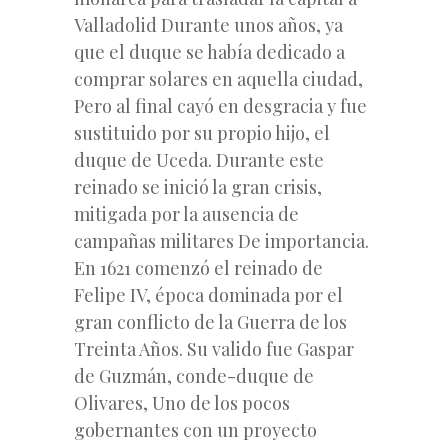
Valladolid Durante unos años, ya
que el duque se había dedicado a
comprar solares en aquella ciudad,
Pero al final cayó en desgracia y fue
sustituido por su propio hijo, el
duque de Uceda. Durante este
reinado se inició la gran crisis,
mitigada por la ausencia de
campañas militares De importancia.
En 1621 comenzó el reinado de
Felipe IV, época dominada por el
gran conflicto de la Guerra de los
Treinta Años. Su valido fue Gaspar
de Guzmán, conde-duque de
Olivares, Uno de los pocos
gobernantes con un proyecto