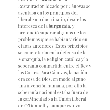
Restauración ideado por Cánovas se
asentaba en los principios del
liberalismo doctrinario, desde los
intereses de la
burguésía
, y
pretendíó superar algunos de los
problemas que se habían vivido en
etapas anteriores: Estos principios
se concretarán en la defensa de la
Monarquía, la Religión católica y la
soberanía compartida entre el Rey y
las Cortes. Para Cánovas, la nacíón
era cosa de Dios, en modo alguno
una invención humana, por ello la
soberanía nacional estaba fuera de
lugar.Vinculado a la Uníón Liberal
de O’Donnell y, aunque estuvo