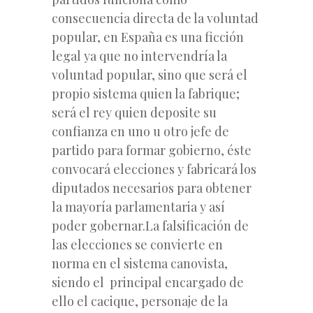
consecuencia directa de la voluntad
popular, en España es una ficción
legal ya que no intervendría la
voluntad popular, sino que será el
propio sistema quien la fabrique;
será el rey quien deposite su
confianza en uno u otro jefe de
partido para formar gobierno, éste
convocará elecciones y fabricará los
diputados necesarios para obtener
la mayoría parlamentaria y así
poder gobernar.La falsificación de
las elecciones se convierte en
norma en el sistema canovista,
siendo el principal encargado de
ello el cacique, personaje de la