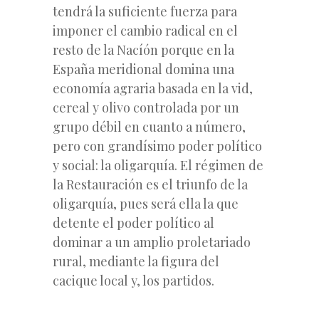
tendrá la suficiente fuerza para
imponer el cambio radical en el
resto de la Nacíón porque en la
España meridional domina una
economía agraria basada en la vid,
cereal y olivo controlada por un
grupo débil en cuanto a número,
pero con grandísimo poder político
y social: la oligarquía. El régimen de
la Restauración es el triunfo de la
oligarquía, pues será ella la que
detente el poder político al
dominar a un amplio proletariado
rural, mediante la figura del
cacique local y, los partidos.