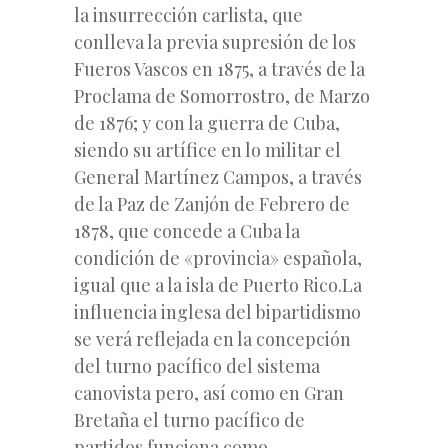
la insurrección carlista, que
conlleva la previa supresión de los
Fueros Vascos en 1875, a través de la
Proclama de Somorrostro, de Marzo
de 1876; y con la guerra de Cuba,
siendo su artífice en lo militar el
General Martínez Campos, a través
de la Paz de Zanjón de Febrero de
1878, que concede a Cuba la
condición de «provincia» española,
igual que a la isla de Puerto Rico.La
influencia inglesa del bipartidismo
se verá reflejada en la concepción
del turno pacífico del sistema
canovista pero, así como en Gran
Bretaña el turno pacífico de
partidos funciona como