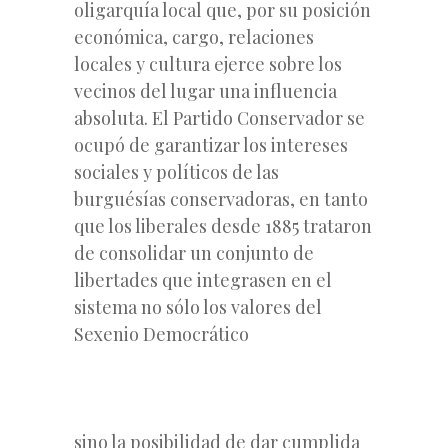
oligarquía local que, por su posición
económica, cargo, relaciones
locales y cultura ejerce sobre los
vecinos del lugar una influencia
absoluta. El Partido Conservador se
ocupó de garantizar los intereses
sociales y políticos de las
burguésías conservadoras, en tanto
que los liberales desde 1885 trataron
de consolidar un conjunto de
libertades que integrasen en el
sistema no sólo los valores del
Sexenio Democrático
sino la posibilidad de dar cumplida