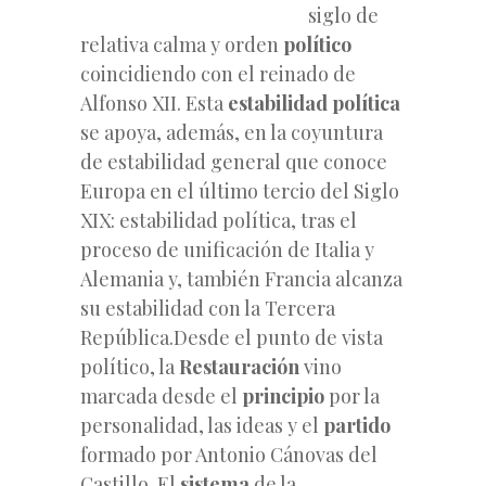
siglo de
relativa calma y orden
político
coincidiendo con el reinado de
Alfonso XII. Esta
estabilidad
política
se apoya, además, en la coyuntura
de estabilidad general que conoce
Europa en el último tercio del Siglo
XIX: estabilidad política, tras el
proceso de unificación de Italia y
Alemania y, también Francia alcanza
su estabilidad con la Tercera
República.Desde el punto de vista
político, la
Restauración
vino
marcada
desde el
principio
por la
personalidad, las ideas y el
partido
formado por Antonio Cánovas del
Castillo. El
sistema
de la