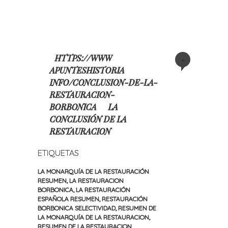
HTTPS://WWW
+
APUNTESHISTORIA
INFO/CONCLUSION-DE-LA-
RESTAURACION-
BORBONICA
LA
CONCLUSIÓN DE LA
RESTAURACION
ETIQUETAS
LA MONARQUÍA DE LA RESTAURACIÓN
RESUMEN
,
LA RESTAURACION
BORBONICA
,
LA RESTAURACIÓN
ESPAÑOLA RESUMEN
,
RESTAURACIÓN
BORBONICA SELECTIVIDAD
,
RESUMEN DE
LA MONARQUÍA DE LA RESTAURACION
,
RESUMEN DE LA RESTAURACION