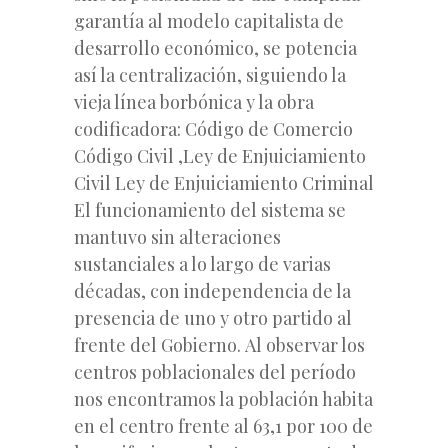
garantía al modelo capitalista de
desarrollo económico, se potencia
así la centralización, siguiendo la
vieja línea borbónica y la obra
codificadora: Código de Comercio
Código Civil ,Ley de Enjuiciamiento
Civil Ley de Enjuiciamiento Criminal
El funcionamiento del sistema se
mantuvo sin alteraciones
sustanciales a lo largo de varias
décadas, con independencia de la
presencia de uno y otro partido al
frente del Gobierno. Al observar los
centros poblacionales del período
nos encontramos la población habita
en el centro frente al 63,1 por 100 de