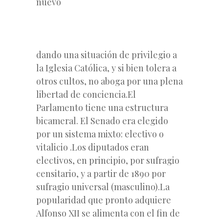
nuevo
dando una situación de privilegio a
la Iglesia Católica, y si bien tolera a
otros cultos, no aboga por una plena
libertad de conciencia.El
Parlamento tiene una estructura
bicameral. El Senado era elegido
por un sistema mixto: electivo o
vitalicio .Los diputados eran
electivos, en principio, por sufragio
censitario, y a partir de 1890 por
sufragio universal (masculino).La
popularidad que pronto adquiere
Alfonso XII se alimenta con el fin de