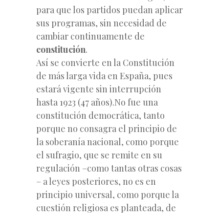
para que los partidos puedan aplicar
sus programas, sin necesidad de
cambiar continuamente de
constitución
.
Así se convierte en la Constitución
de más larga vida en España, pues
estará vigente sin interrupción
hasta 1923 (47 años).No fue una
constitución democrática, tanto
porque no consagra el principio de
la soberanía nacional, como porque
el sufragio, que se remite en su
regulación –como tantas otras cosas
– a leyes posteriores, no es en
principio universal, como porque la
cuestión religiosa es planteada, de