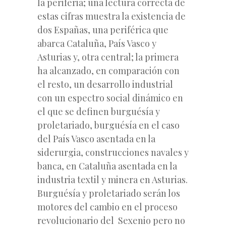
la periferia; una lectura correcta de
estas cifras muestra la existencia de
dos Españas, una periférica que
abarca Cataluña, País Vasco y
Asturias y, otra central; la primera
ha alcanzado, en comparación con
el resto, un desarrollo industrial
con un espectro social dinámico en
el que se definen burguésía y
proletariado, burguésía en el caso
del País Vasco asentada en la
siderurgia, construcciones navales y
banca, en Cataluña asentada en la
industria textil y minera en Asturias.
Burguésía y proletariado serán los
motores del cambio en el proceso
revolucionario del Sexenio pero no