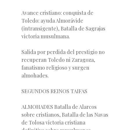
Avance cristiano: conquista de
Toledo: ayuda Almorávide
(intransigente), Batalla de Sagrajas
victoria musulmana.
Salida por perdida del prestigio no
recuperan Toledo ni Zaragoza,
fanatismo religioso y surgen
almohades.
SEGUNDOS REINOS TAIFAS
ALMOHADES Batalla de Alarcos
sobre cristianos, Batalla de las Navas
de Tolosa victoria cristiana