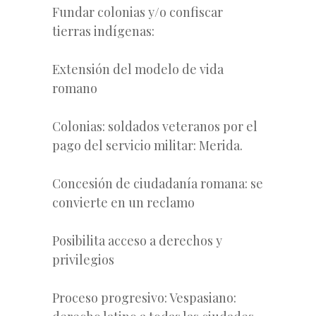
Fundar colonias y/o confiscar
tierras indígenas:
Extensión del modelo de vida
romano
Colonias: soldados veteranos por el
pago del servicio militar: Merida.
Concesión de ciudadanía romana: se
convierte en un reclamo
Posibilita acceso a derechos y
privilegios
Proceso progresivo: Vespasiano: