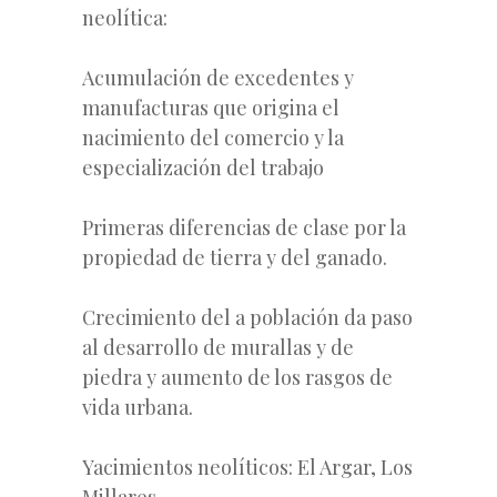
neolítica:
Acumulación de excedentes y
manufacturas que origina el
nacimiento del comercio y la
especialización del trabajo
Primeras diferencias de clase por la
propiedad de tierra y del ganado.
Crecimiento del a población da paso
al desarrollo de murallas y de
piedra y aumento de los rasgos de
vida urbana.
Yacimientos neolíticos: El Argar, Los
Millares.