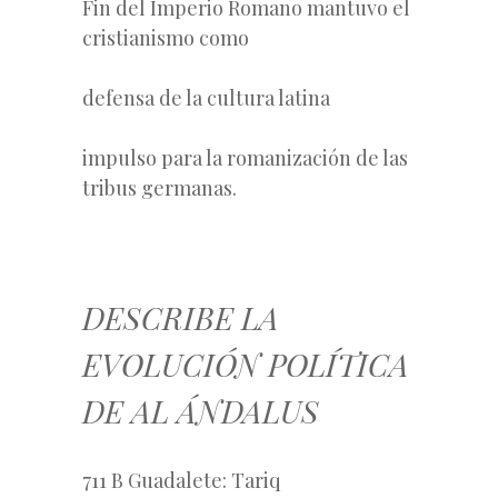
Fin del Imperio Romano mantuvo el
cristianismo como
defensa de la cultura latina
impulso para la romanización de las
tribus germanas.
DESCRIBE LA
EVOLUCIÓN POLÍTICA
DE AL ÁNDALUS
711 B Guadalete: Tariq