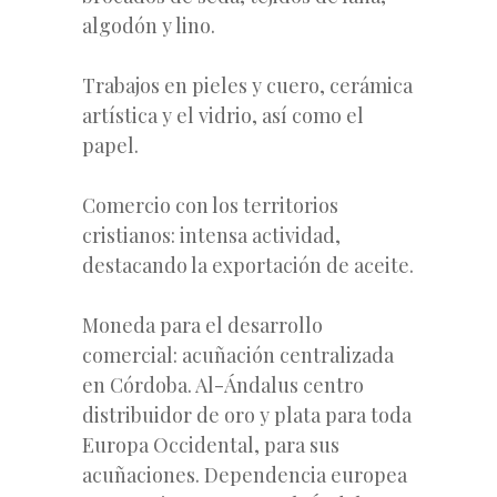
algodón y lino.
Trabajos en pieles y cuero, cerámica
artística y el vidrio, así como el
papel.
Comercio con los territorios
cristianos: intensa actividad,
destacando la exportación de aceite.
Moneda para el desarrollo
comercial: acuñación centralizada
en Córdoba. Al-Ándalus centro
distribuidor de oro y plata para toda
Europa Occidental, para sus
acuñaciones. Dependencia europea