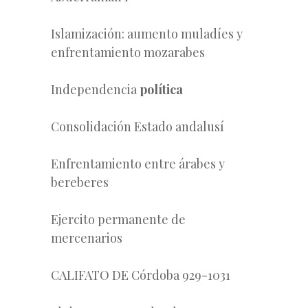
Islamización: aumento muladíes y
enfrentamiento mozarabes
Independencia
política
Consolidación Estado andalusí
Enfrentamiento entre árabes y
bereberes
Ejercito permanente de
mercenarios
CALIFATO DE Córdoba 929-1031