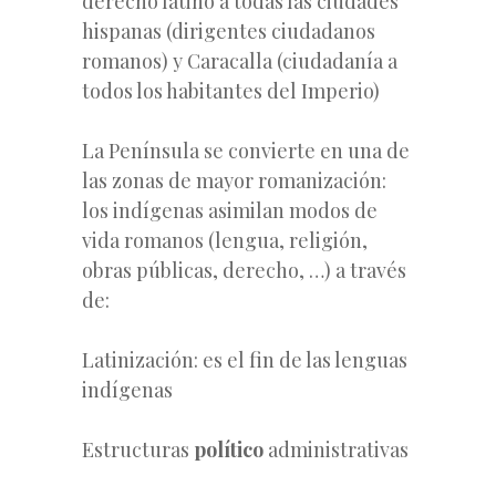
derecho latino a todas las ciudades
hispanas (dirigentes ciudadanos
romanos) y Caracalla (ciudadanía a
todos los habitantes del Imperio)
La Península se convierte en una de
las zonas de mayor romanización:
los indígenas asimilan modos de
vida romanos (lengua, religión,
obras públicas, derecho, …) a través
de:
Latinización: es el fin de las lenguas
indígenas
Estructuras
político
administrativas