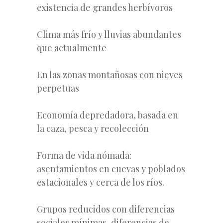
existencia de grandes herbívoros
Clima más frío y lluvias abundantes
que actualmente
En las zonas montañosas con nieves
perpetuas
Economía depredadora, basada en
la caza, pesca y recolección
Forma de vida nómada:
asentamientos en cuevas y poblados
estacionales y cerca de los ríos.
Grupos reducidos con diferencias
sociales mínimas, diferencias de