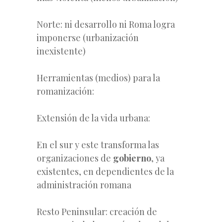
Norte: ni desarrollo ni Roma logra
imponerse (urbanización
inexistente)
Herramientas (medios) para la
romanización:
Extensión de la vida urbana:
En el sur y este transforma las
organizaciones de
gobierno
, ya
existentes, en dependientes de la
administración romana
Resto Peninsular: creación de