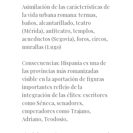
Asimilación de las carácterísticas de
la vida urbana romana: termas,
baños, alcantarillado, teatro
(Mérida), anfiteatro, templos,
acueductos (Segovia), foros, circos,
murallas (Lugo)
Consecuencias: Hispania es una de
las provincias más romanizadas
visible en la aportación de figuras
importantes reflejo de la
integración de las élites: escritores
como Séneca, senadores,
emperadores como Trajano,
Adriano, Teodosio,