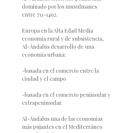
dominado por los musulmanes
entre 711-1492.
Europa en la Alta Edad Media
economía rural y de subsistencia,
Al-Ándalus desarrollo de una
economía urbana:
-basada en el comercio entre la
ciudad y el campo
-basada en el comercio peninsular y
extrapeninsular.
Al-Ándalus una de las economías
más pujantes en el Mediterráneo