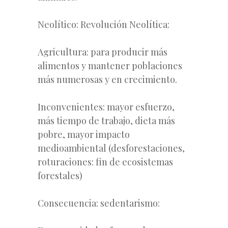
Neolítico: Revolución Neolítica:
Agricultura: para producir más
alimentos y mantener poblaciones
más numerosas y en crecimiento.
Inconvenientes: mayor esfuerzo,
más tiempo de trabajo, dieta más
pobre, mayor impacto
medioambiental (desforestaciones,
roturaciones: fin de ecosistemas
forestales)
Consecuencia: sedentarismo: