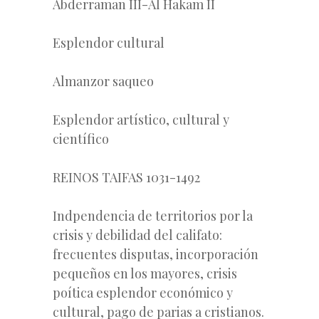
Abderraman III-Al Hakam II
Esplendor cultural
Almanzor saqueo
Esplendor artístico, cultural y
científico
REINOS TAIFAS 1031-1492
Indpendencia de territorios por la
crisis y debilidad del califato:
frecuentes disputas, incorporación
pequeños en los mayores, crisis
poítica esplendor económico y
cultural, pago de parias a cristianos.