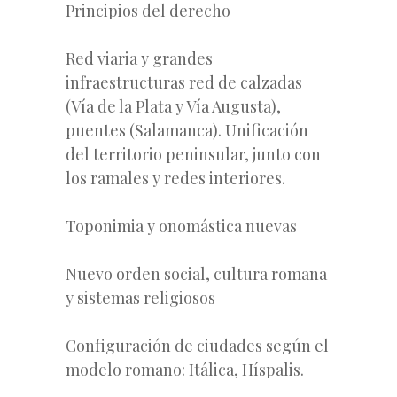
Principios del derecho
Red viaria y grandes
infraestructuras red de calzadas
(Vía de la Plata y Vía Augusta),
puentes (Salamanca). Unificación
del territorio peninsular, junto con
los ramales y redes interiores.
Toponimia y onomástica nuevas
Nuevo orden social, cultura romana
y sistemas religiosos
Configuración de ciudades según el
modelo romano: Itálica, Híspalis.