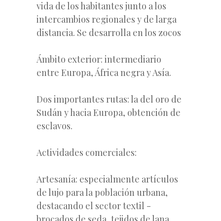
vida de los habitantes junto a los
intercambios regionales y de larga
distancia. Se desarrolla en los zocos
Ámbito exterior: intermediario
entre Europa, África negra y Asía.
Dos importantes rutas: la del oro de
Sudán y hacia Europa, obtención de
esclavos.
Actividades comerciales:
Artesanía: especialmente artículos
de lujo para la población urbana,
destacando el sector textil -
brocados de seda, tejidos de lana,