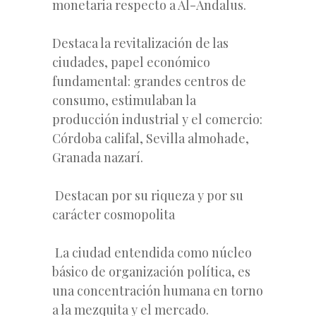
monetaria respecto a Al-Ándalus.
Destaca la revitalización de las
ciudades, papel económico
fundamental: grandes centros de
consumo, estimulaban la
producción industrial y el comercio:
Córdoba califal, Sevilla almohade,
Granada nazarí.
Destacan por su riqueza y por su
carácter cosmopolita
La ciudad entendida como núcleo
básico de organización política, es
una concentración humana en torno
a la mezquita y el mercado.