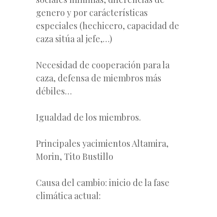
genero y por carácterísticas
especiales (hechicero, capacidad de
caza sitúa al jefe,…)
Necesidad de cooperación para la
caza, defensa de miembros más
débiles…
Igualdad de los miembros.
Principales yacimientos Altamira,
Morin, Tito Bustillo
Causa del cambio: inicio de la fase
climática actual: