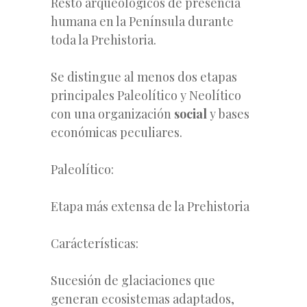
Resto arqueológicos de presencia
humana en la Península durante
toda la Prehistoria.
Se distingue al menos dos etapas
principales Paleolítico y Neolítico
con una organización
social
y bases
económicas peculiares.
Paleolítico:
Etapa más extensa de la Prehistoria
Carácterísticas:
Sucesión de glaciaciones que
generan ecosistemas adaptados,