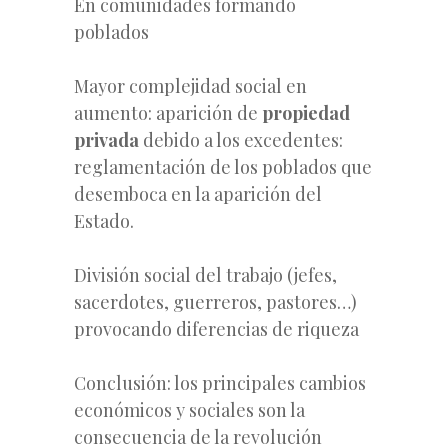
En comunidades formando
poblados
Mayor complejidad social en
aumento: aparición de
propiedad
privada
debido a los excedentes:
reglamentación de los poblados que
desemboca en la aparición del
Estado.
División social del trabajo (jefes,
sacerdotes, guerreros, pastores…)
provocando diferencias de riqueza
Conclusión: los principales cambios
económicos y sociales son la
consecuencia de la revolución