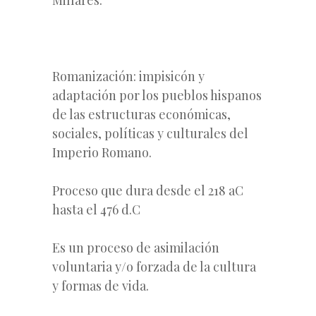
Romanización: impisicón y
adaptación por los pueblos hispanos
de las estructuras económicas,
sociales, políticas y culturales del
Imperio Romano.
Proceso que dura desde el 218 aC
hasta el 476 d.C
Es un proceso de asimilación
voluntaria y/o forzada de la cultura
y formas de vida.