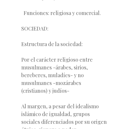
Funciones: religiosa y comercial.
SOCIEDAD:
Estructura de la sociedad:
Por el carácter religioso entre
musulmanes -árabes, sirios,
bereberes, muladíes- y no
musulmanes -mozárabes
(cristianos) y judíos-
Al margen, a pesar del idealismo
islámico de igualdad, grupos
sociales diferenciados por su origen