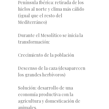
Península Ibérica: retirada de los
hielos al norte y clima más cálido
(igual que el resto del
Mediterráneo)
Durante el Mesolítico se inicia la
transformación:
Crecimiento de la población
Descenso de la caza (desaparecen
los grandes herbívoros)
Solución: desarrollo de una
economía productiva con la
agricultura y domesticación de
animales.