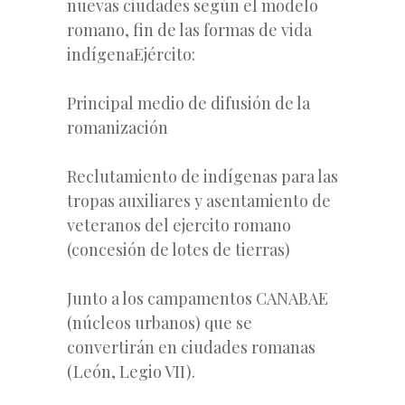
nuevas ciudades según el modelo
romano, fin de las formas de vida
indígenaEjército:
Principal medio de difusión de la
romanización
Reclutamiento de indígenas para las
tropas auxiliares y asentamiento de
veteranos del ejercito romano
(concesión de lotes de tierras)
Junto a los campamentos CANABAE
(núcleos urbanos) que se
convertirán en ciudades romanas
(León, Legio VII).