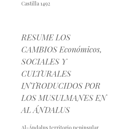
Castilla 1492
RESUME LOS
CAMBIOS Económicos,
SOCIALES Y
CULTURALES
INTRODUCIDOS POR
LOS MUSULMANES EN
AL ÁNDALUS
Al-Ándalus territorio peninsular