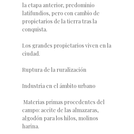
la etapa anterior, predominio
latifundios, pero con cambio de
propietarios de la tierra tras la
conquista.
Los grandes propietarios viven en la
ciudad.
Ruptura de la ruralización
Industria en el ámbito urbano
Materias primas procedentes del
campo: aceite de las almazaras,
algodón para los hilos, molinos
harina.