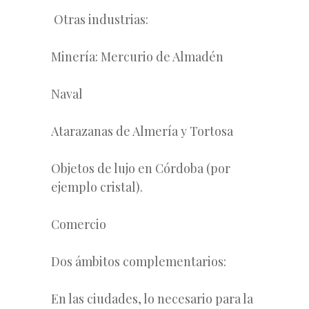
Otras industrias:
Minería: Mercurio de Almadén
Naval
Atarazanas de Almería y Tortosa
Objetos de lujo en Córdoba (por
ejemplo cristal).
Comercio
Dos ámbitos complementarios:
En las ciudades, lo necesario para la