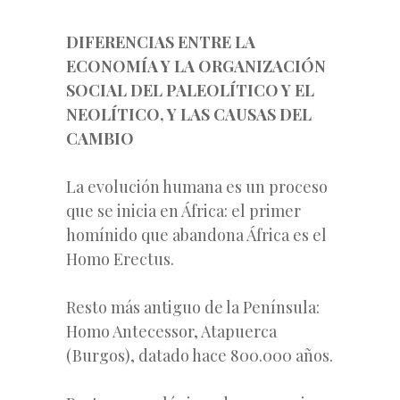
DIFERENCIAS ENTRE LA
ECONOMÍA Y LA ORGANIZACIÓN
SOCIAL DEL PALEOLÍTICO Y EL
NEOLÍTICO, Y LAS CAUSAS DEL
CAMBIO
La evolución humana es un proceso
que se inicia en África: el primer
homínido que abandona África es el
Homo Erectus.
Resto más antiguo de la Península:
Homo Antecessor, Atapuerca
(Burgos), datado hace 800.000 años.