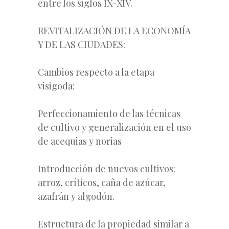
entre los siglos IX-XIV.
REVITALIZACIÓN DE LA ECONOMÍA
Y DE LAS CIUDADES:
Cambios respecto a la etapa
visigoda:
Perfeccionamiento de las técnicas
de cultivo y generalización en el uso
de acequias y norias
Introducción de nuevos cultivos:
arroz, críticos, caña de azúcar,
azafrán y algodón.
Estructura de la propiedad similar a