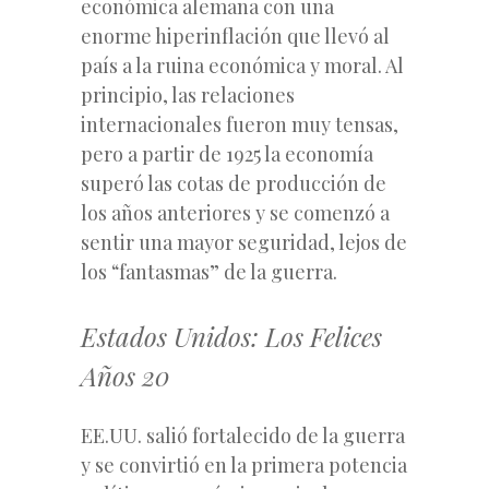
económica alemana con una
enorme hiperinflación que llevó al
país a la ruina económica y moral. Al
principio, las relaciones
internacionales fueron muy tensas,
pero a partir de 1925 la economía
superó las cotas de producción de
los años anteriores y se comenzó a
sentir una mayor seguridad, lejos de
los “fantasmas” de la guerra.
Estados Unidos: Los Felices
Años 20
EE.UU. salió fortalecido de la guerra
y se convirtió en la primera potencia