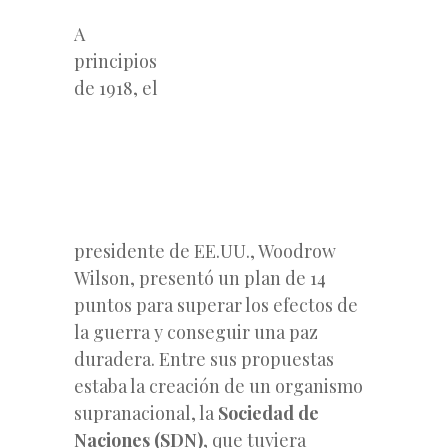
A
principios
de 1918, el
presidente de EE.UU., Woodrow
Wilson, presentó un plan de 14
puntos para superar los efectos de
la guerra y conseguir una paz
duradera. Entre sus propuestas
estaba la creación de un organismo
supranacional, la
Sociedad de
Naciones (SDN)
, que tuviera