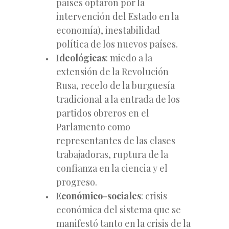
países optaron por la
intervención del Estado en la
economía), inestabilidad
política de los nuevos países.
Ideológicas
: miedo a la
extensión de la Revolución
Rusa, recelo de la burguesía
tradicional a la entrada de los
partidos obreros en el
Parlamento como
representantes de las clases
trabajadoras, ruptura de la
confianza en la ciencia y el
progreso.
Económico-sociales
: crisis
económica del sistema que se
manifestó tanto en la crisis de la