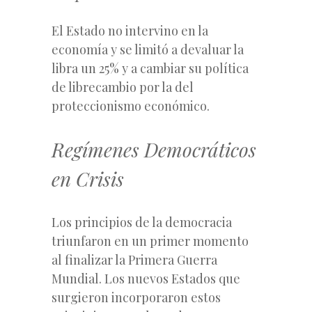
El Estado no intervino en la
economía y se limitó a devaluar la
libra un 25% y a cambiar su política
de librecambio por la del
proteccionismo económico.
Regímenes Democráticos
en Crisis
Los principios de la democracia
triunfaron en un primer momento
al finalizar la Primera Guerra
Mundial. Los nuevos Estados que
surgieron incorporaron estos