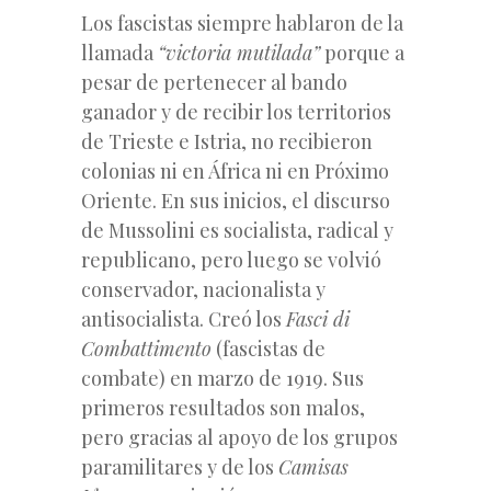
Los fascistas siempre hablaron de la
llamada
“victoria mutilada”
porque a
pesar de pertenecer al bando
ganador y de recibir los territorios
de Trieste e Istria, no recibieron
colonias ni en África ni en Próximo
Oriente. En sus inicios, el discurso
de Mussolini es socialista, radical y
republicano, pero luego se volvió
conservador, nacionalista y
antisocialista. Creó los
Fasci di
Combattimento
(fascistas de
combate) en marzo de 1919. Sus
primeros resultados son malos,
pero gracias al apoyo de los grupos
paramilitares y de los
Camisas