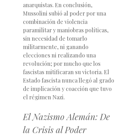
anarquistas. En conclusión,
Mussolini subió al poder por una
combinación de violencia
paramilitar y maniobras políticas,
sin necesidad de tomarlo
militarmente, ni ganando
elecciones ni realizando una
revolución; por mucho que los
fascistas mitificaran su victoria. El
Estado fascista nunca llegó al grado
de implicación y coacción que tuvo
el régimen Nazi.
El Nazismo Alemán: De
la Crisis al Poder