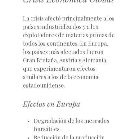
La crisis afectó principalmente a los
países industrializados y a los
explotadores de materias primas de
todos los continentes. En Europa,
los países más afectados fueron
Gran Bretaña, Austria y Alemania,
que experimentaron efectos
similares a los de la economía
estadounidense.
Efectos en Europa
Degradación de los mercados
bursátiles.
Reducción de la producción