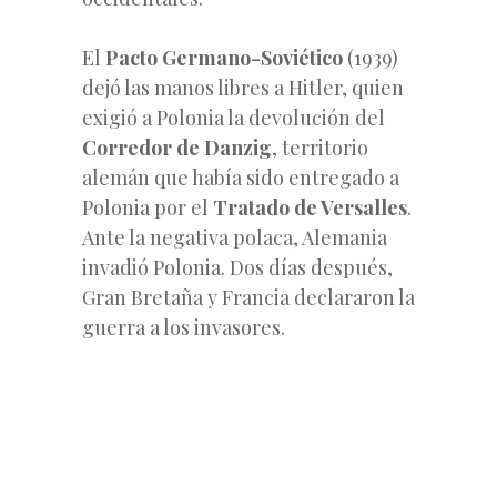
El
Pacto Germano-Soviético
(1939)
dejó las manos libres a Hitler, quien
exigió a Polonia la devolución del
Corredor de Danzig
, territorio
alemán que había sido entregado a
Polonia por el
Tratado de Versalles
.
Ante la negativa polaca, Alemania
invadió Polonia. Dos días después,
Gran Bretaña y Francia declararon la
guerra a los invasores.