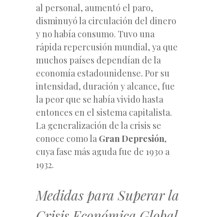
al personal, aumentó el paro,
disminuyó la circulación del dinero
y no había consumo. Tuvo una
rápida repercusión mundial, ya que
muchos países dependían de la
economía estadounidense. Por su
intensidad, duración y alcance, fue
la peor que se había vivido hasta
entonces en el sistema capitalista.
La generalización de la crisis se
conoce como la
Gran Depresión
,
cuya fase más aguda fue de 1930 a
1932.
Medidas para Superar la
Crisis Económica Global