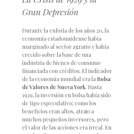
Gran Depresión
Durante la euforia de los años 20, la
economía estadounidense había
marginado al sector agrario y había
crecido sobre la base de una
industria de bienes de consumo
financiada con créditos. El indicador
de la economía mundial era la
Bolsa
de Valores de Nueva York
. Hasta
1929, la inversión en bolsa había sido
de tipo especulativo; como los
beneficios eran altos, atrajo a
muchos pequeños inversores, pero
el valor de las acciones era irreal. En