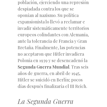
población, ejerciendo una represión
despiadada contra los que se
oponían al nazismo. Su política
expansionista lo llevó a reclamar e
invadir sistemáticamente territorios
europeos colindantes con Alemania,
ante la tolerancia de Francia y Gran
Bretaña. Finalmente, las potencias
no aceptaron que Hitler invadiera
Polonia en 1939 y se desencadenó la
Segunda Guerra Mundial
. Tras seis
años de guerra, en abril de 1945,
Hitler se suicidó en Berlín; pocos
días después finalizaría el III Reich.
La Segunda Guerra