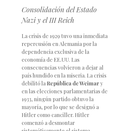
Consolidación del Estado
Nazi y el III Reich
La crisis de 1929 tuvo una inmediata
repercusión en Alemania por la
dependencia exclusiva de la
economía de EE.UU. Las
consecuencias volvieron a dejar al
país hundido en la miseria. La crisis
debilitó la
República de Weimar
y
en las elecciones parlamentarias de
1933, ningún partido obtuvo la
mayoría, por lo que se designó a
Hitler como canciller. Hitler
comenzó a desmontar
sistemáticamente el sistema