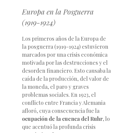
Europa en la Posguerra
(1919-1924)
Los primeros años de la Europa de
la posguerra (1919-1924) estuvieron
marcados por una crisis económica
motivada por las destrucciones y el
desorden financiero. Esto causaba la
caída de la producción, del valor de
la moneda, el paro y graves
problemas sociales. En 1923, el
conflicto entre Francia y Alemania
afloró, cuya consecuencia fue la
ocupación de la cuenca del Ruhr
, lo
que acentuó la profunda crisis