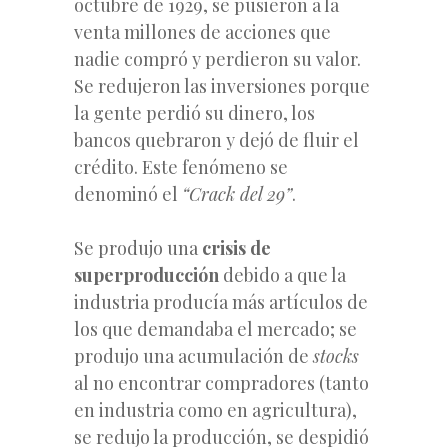
octubre de 1929, se pusieron a la
venta millones de acciones que
nadie compró y perdieron su valor.
Se redujeron las inversiones porque
la gente perdió su dinero, los
bancos quebraron y dejó de fluir el
crédito. Este fenómeno se
denominó el
“Crack del 29”
.
Se produjo una
crisis de
superproducción
debido a que la
industria producía más artículos de
los que demandaba el mercado; se
produjo una acumulación de
stocks
al no encontrar compradores (tanto
en industria como en agricultura),
se redujo la producción, se despidió