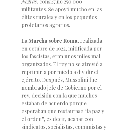
Negras
, consiguió 250.000
militantes. Se apoyó mucho en las
élites rurales y en los pequeños
proletarios agrarios.
La
Marcha sobre Roma
, realizada
en octubre de 1922, mitificada por
los fascistas, eran unos miles mal
organizados. El rey no se atrevió a
reprimirla por miedo a dividir el
ejército. Después, Mussolini fue
nombrado jefe de Gobierno por el
rey, decisión con la que muchos
estaban de acuerdo porque
esperaban que restaurase “la paz y
el orden”, es decir, acabar con
sindicatos, socialistas, comunistas y