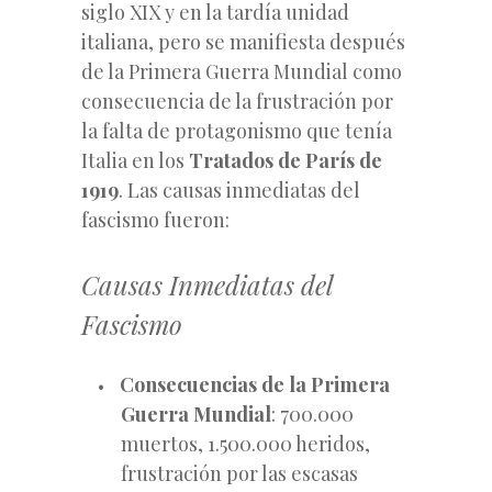
siglo XIX y en la tardía unidad
italiana, pero se manifiesta después
de la Primera Guerra Mundial como
consecuencia de la frustración por
la falta de protagonismo que tenía
Italia en los
Tratados de París de
1919
. Las causas inmediatas del
fascismo fueron:
Causas Inmediatas del
Fascismo
Consecuencias de la Primera
Guerra Mundial
: 700.000
muertos, 1.500.000 heridos,
frustración por las escasas