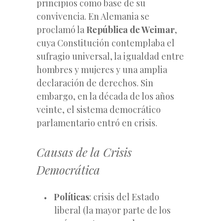
principios como base de su
convivencia. En Alemania se
proclamó la
República de Weimar
,
cuya Constitución contemplaba el
sufragio universal, la igualdad entre
hombres y mujeres y una amplia
declaración de derechos. Sin
embargo, en la década de los años
veinte, el sistema democrático
parlamentario entró en crisis.
Causas de la Crisis
Democrática
Políticas
: crisis del Estado
liberal (la mayor parte de los