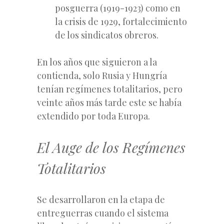
posguerra (1919-1923) como en
la crisis de 1929, fortalecimiento
de los sindicatos obreros.
En los años que siguieron a la
contienda, solo Rusia y Hungría
tenían regímenes totalitarios, pero
veinte años más tarde este se había
extendido por toda Europa.
El Auge de los Regímenes
Totalitarios
Se desarrollaron en la etapa de
entreguerras cuando el sistema