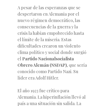
A pesar de las esperanzas que se
despertaron en Alemania por el
nuevo régimen democrático, las
consecuencias de la guerra y la
crisis la habían empobrecido hasta
el límite de la miseria. Estas
dificultades crearon un violento
clima político y social donde surgió
el
Partido Nacionalsocialista
Obrero Alemán (NSDAP)
, que sería
conocido como Partido Nazi. Su
líder era Adolf Hitler.
El año 1923 fue crítico para
Alemania. La hiperinflación llevó al
país a una situación sin salida. La