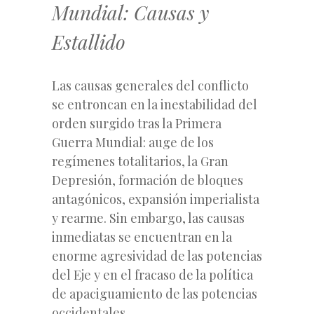
Mundial: Causas y
Estallido
Las causas generales del conflicto
se entroncan en la inestabilidad del
orden surgido tras la Primera
Guerra Mundial: auge de los
regímenes totalitarios, la Gran
Depresión, formación de bloques
antagónicos, expansión imperialista
y rearme. Sin embargo, las causas
inmediatas se encuentran en la
enorme agresividad de las potencias
del Eje y en el fracaso de la política
de apaciguamiento de las potencias
occidentales.