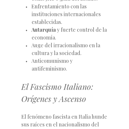
Enfrentamiento con las
instituciones internacionales
establecidas.
Autarquía
y fuerte control de la
economía.
Auge del irracionalismo en la
cultura y la sociedad.
Anticomunismo y
antifeminismo.
El Fascismo Italiano:
Orígenes y Ascenso
El fenómeno fascista en Italia hunde
sus raíces en el nacionalismo del