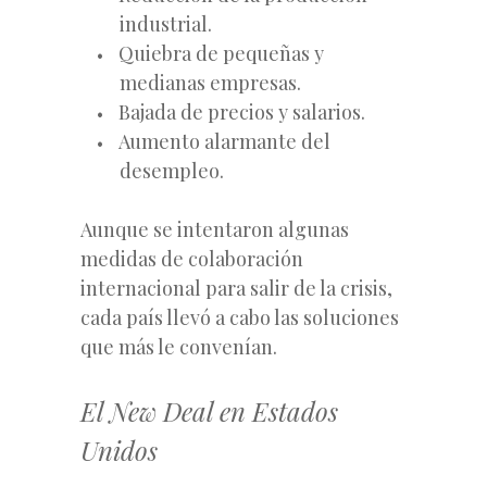
industrial.
Quiebra de pequeñas y
medianas empresas.
Bajada de precios y salarios.
Aumento alarmante del
desempleo.
Aunque se intentaron algunas
medidas de colaboración
internacional para salir de la crisis,
cada país llevó a cabo las soluciones
que más le convenían.
El New Deal en Estados
Unidos