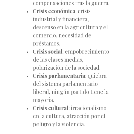
compensaciones tras la guerra.
Crisis económica
: crisis
industrial y financiera,
descenso en la agricultura y el
comercio, necesidad de
préstamos.
Crisis social
: empobrecimiento
de las clases medias,
polarización de la sociedad.
Crisis parlamentaria
: quiebra
del sistema parlamentario
liberal, ningún partido tiene la
mayoría.
Crisis cultural
: irracionalismo
en la cultura, atracción por el
peligro y la violencia.