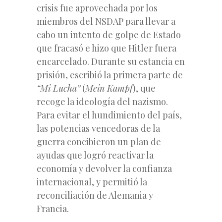
crisis fue aprovechada por los
miembros del NSDAP para llevar a
cabo un intento de golpe de Estado
que fracasó e hizo que Hitler fuera
encarcelado. Durante su estancia en
prisión, escribió la primera parte de
“Mi Lucha”
(
Mein Kampf
), que
recoge la ideología del nazismo.
Para evitar el hundimiento del país,
las potencias vencedoras de la
guerra concibieron un plan de
ayudas que logró reactivar la
economía y devolver la confianza
internacional, y permitió la
reconciliación de Alemania y
Francia.