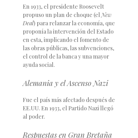
En 1933, el presidente Roosevelt
propuso un plan de choque (el
New
Deal
) para relanzar la economía, que
proponía la intervención del Estado
en esta, implicando el fomento de
las obras públicas, las subvenciones,
el control de la banca y una mayor
ayuda social.
Alemania y el Ascenso Nazi
Fue el país más afectado después de
EE.UU. En 1933, el Partido Nazi llegó
al poder.
Respuestas en Gran Bretaña