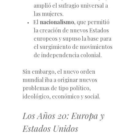
amplió el sufragio universal a
las mujeres.
El
nacionalismo
, que permitió
la creación de nuevos Estados
europeos y supuso la base para
el surgimiento de movimientos
de independencia colonial.
Sin embargo, el nuevo orden
mundial iba a originar nuevos
problemas de tipo político,
ideológico, económico y social.
Los Años 20: Europa y
Estados Unidos