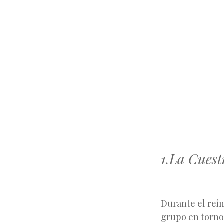
1.La Cuest
Durante el rein
grupo en torno 