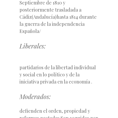
Septiembre de 1810 y
posteriormente trasladada a
Cádiz(Andalucía)hasta 1814 durante
la guerra de la independencia
Española/
Liberales:
partidarios de la libertad individual
y social en lo político y de la
iniciativa privada en la economía .
Moderados:
defienden el orden, propiedad y
reformas pactadas.Son seguidos por