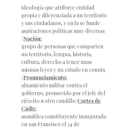
ideología que atribuye entidad
propia y diferenciada a un territorio
y sus ciudadanos, y en la se funde
aspiraciones políticas muy diversas
/
Nacíón:
grupo de personas que comparten
un territorio, lengua, historia,
cultura, derecho a tener unas
mismas leyes y un estado en común
/
Pronunciamiento:
alzamiento militar contra el
gobierno, promovido por el jefe del
ejército u otro caudillo/
Cortes de
Cádiz:
asamblea constituyente inaugurada
en san Francisco el 24 de