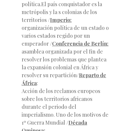
política.El país conquistador es la
metrópolis y la s colonias de los
territorios /
Imperio:
organización política de un estado o
varios estados regido por un
emperador /
Conferencia de Berlín:
asamblea organizada por el fin de
resolver los problemas que plantea
la expansión colonial en África y
resolver su repartición/
Reparto de
África
:
Acción de los reclamos europeos
sobre los territorios africanos
durante el periodo del
imperialismo. Uno de los motivos de
1º Guerra Mundial /
Década
Ominosa: