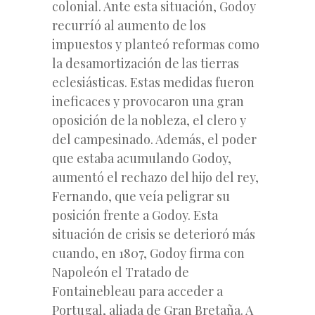
colonial. Ante esta situación, Godoy
recurríó al aumento de los
impuestos y planteó reformas como
la desamortización de las tierras
eclesiásticas. Estas medidas fueron
ineficaces y provocaron una gran
oposición de la nobleza, el clero y
del campesinado. Además, el poder
que estaba acumulando Godoy,
aumentó el rechazo del hijo del rey,
Fernando, que veía peligrar su
posición frente a Godoy. Esta
situación
de crisis se deterioró más
cuando, en 1807, Godoy firma con
Napoleón el Tratado de
Fontainebleau para acceder a
Portugal, aliada de Gran Bretaña. A