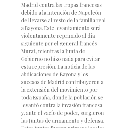
Madrid contra las tropas francesas
debido a la intención de Napoleón
de llevarse al resto de la familia real
a Bayona. Este levantamiento será
violentamente reprimido al día
siguiente por el general francés
Murat, mientras la Junta de
Gobierno no hizo nada para evitar
esta represión. La noticia de las
abdicaciones de Bayona y los
sucesos de Madrid contribuyeron a
la extensión del movimiento por
toda España, donde la población se
levantó contra la invasión francesa
y, ante el vacío de poder, surgieron
las Juntas de armamento y defensa.