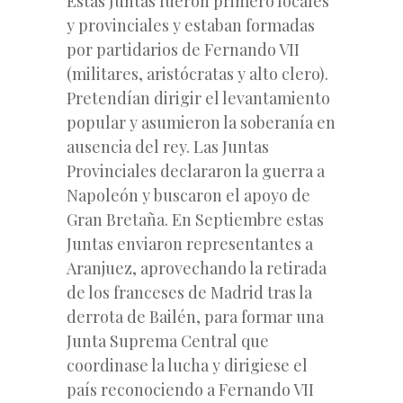
Estas Juntas fueron primero locales
y provinciales y estaban formadas
por partidarios de Fernando VII
(militares, aristócratas y alto clero).
Pretendían dirigir el levantamiento
popular y asumieron la soberanía en
ausencia del rey. Las Juntas
Provinciales declararon la guerra a
Napoleón y buscaron el apoyo de
Gran Bretaña. En Septiembre estas
Juntas enviaron representantes a
Aranjuez, aprovechando la retirada
de los franceses de Madrid tras la
derrota de Bailén, para formar una
Junta Suprema Central que
coordinase la lucha y dirigiese el
país reconociendo a Fernando VII