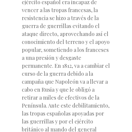
ejército español era incapaz de
vencer a las tropas francesas, la
resistencia se hizo a través de la
guerra de guerrillas evitando el
ataque directo, aprovechando así el
conocimiento del terreno y el apoyo
popular, sometiendo a los franceses
a una presión y desgaste
permanente. En 1812, va a cambiar el
curso de la guerra debido a la
campaña que Napoleón va a llevar a
cabo en Rusia y que le obligó a
retirar a miles de efectivos de la
Península. Ante este debilitamiento,
las tropas españolas apoyadas por
las guerrillas y por el ejército
británico al mando del general