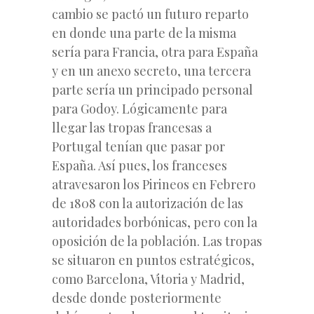
cambio se pactó un futuro reparto
en donde una parte de la misma
sería para Francia, otra para España
y en un anexo secreto, una tercera
parte sería un principado personal
para Godoy. Lógicamente para
llegar las tropas francesas a
Portugal tenían que pasar por
España. Así pues, los franceses
atravesaron los Pirineos en Febrero
de 1808 con la autorización de las
autoridades borbónicas, pero con la
oposición de la población. Las tropas
se situaron en puntos estratégicos,
como Barcelona, Vitoria y Madrid,
desde donde posteriormente