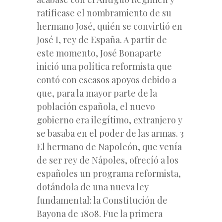
ratificase el nombramiento de su
hermano José, quién se convirtió en
José I, rey de España. A partir de
este momento, José Bonaparte
inició una política reformista que
contó con escasos apoyos debido a
que, para la mayor parte de la
población española, el nuevo
gobierno era ilegítimo, extranjero y
se basaba en el poder de las armas. 3
El hermano de Napoleón, que venía
de ser rey de Nápoles, ofrecíó a los
españoles un programa reformista,
dotándola de una nueva ley
fundamental: la Constitución de
Bayona de 1808. Fue la primera