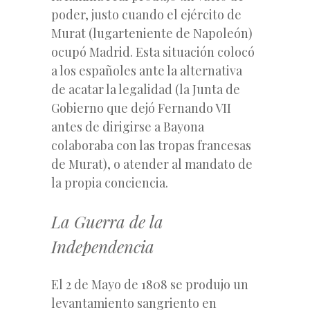
poder, justo cuando el ejército de
Murat (lugarteniente de Napoleón)
ocupó Madrid. Esta situación colocó
a los españoles ante la alternativa
de acatar la legalidad (la Junta de
Gobierno que dejó Fernando VII
antes de dirigirse a Bayona
colaboraba con las tropas francesas
de Murat), o atender al mandato de
la propia conciencia.
La Guerra de la
Independencia
El 2 de Mayo de 1808 se produjo un
levantamiento sangriento en