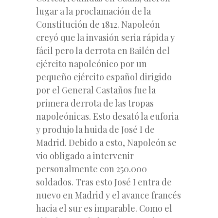
lugar a la proclamación de la
Constitución de 1812. Napoleón
creyó que la invasión seria rápida y
fácil pero la derrota en Bailén del
ejército napoleónico por un
pequeño ejército español dirigido
por el General Castaños fue la
primera derrota de las tropas
napoleónicas. Esto desató la euforia
y produjo la huida de José I de
Madrid. Debido a esto, Napoleón se
vio obligado a intervenir
personalmente con 250.000
soldados. Tras esto José I entra de
nuevo en Madrid y el avance francés
hacia el sur es imparable. Como el