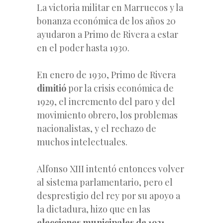
La victoria militar en Marruecos y la
bonanza económica de los años 20
ayudaron a Primo de Rivera a estar
en el poder hasta 1930.
En enero de 1930, Primo de Rivera
dimitió
por la crisis económica de
1929, el incremento del paro y del
movimiento obrero, los problemas
nacionalistas, y el rechazo de
muchos intelectuales.
Alfonso XIII intentó entonces volver
al sistema parlamentario, pero el
desprestigio del rey por su apoyo a
la dictadura, hizo que en las
elecciones municipales de 1931