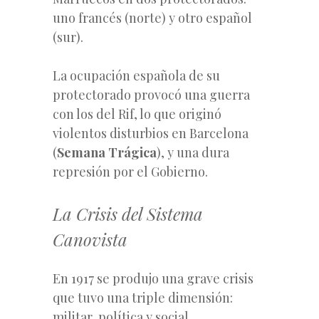
uno francés (norte) y otro español
(sur).
La ocupación española de su
protectorado provocó una guerra
con los del Rif, lo que originó
violentos disturbios en Barcelona
(
Semana Trágica
), y una dura
represión por el Gobierno.
La Crisis del Sistema
Canovista
En 1917 se produjo una grave crisis
que tuvo una triple dimensión:
militar, política y social.