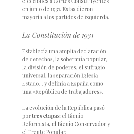
elecciones a Cortes Constituyentes
en junio de 1931. Estas dieron
mayoría a los partidos de izquierda.
La Constitución de 1931
Establecía una amplia declaración
de derechos, la soberanía popular,
la división de poderes, el sufragio
universal, la separación Iglesia-
Estado… y definía a España como
una «República de trabajadores».
La evolución de la República pasó
por
tres etapas
: el Bienio
Reformista, el Bienio Conservador y
el Frente Popular.