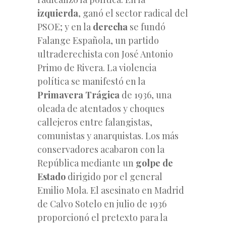
izquierda
, ganó el sector radical del
PSOE; y en la
derecha
se fundó
Falange Española, un partido
ultraderechista con José Antonio
Primo de Rivera. La violencia
política se manifestó en la
Primavera Trágica
de 1936, una
oleada de atentados y choques
callejeros entre falangistas,
comunistas y anarquistas. Los más
conservadores acabaron con la
República mediante un
golpe de
Estado
dirigido por el general
Emilio Mola. El asesinato en Madrid
de Calvo Sotelo en julio de 1936
proporcionó el pretexto para la