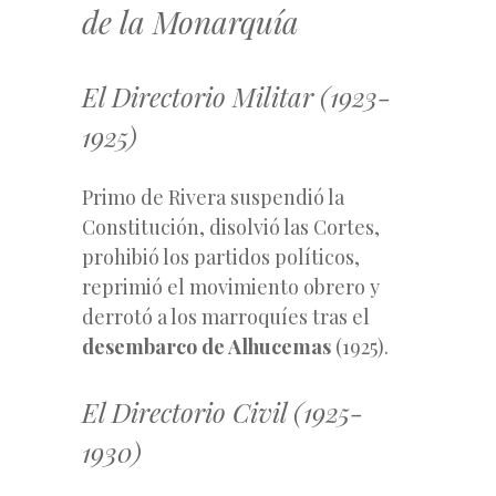
de la Monarquía
El Directorio Militar (1923-
1925)
Primo de Rivera suspendió la
Constitución, disolvió las Cortes,
prohibió los partidos políticos,
reprimió el movimiento obrero y
derrotó a los marroquíes tras el
desembarco de Alhucemas
(1925).
El Directorio Civil (1925-
1930)