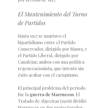
El Mantenimiento del Turno
de Partidos
Hasta 1917 se mantuvo el
bipartidismo entre el Partido
Conservador, dirigido por Maura, y
el Partido Liberal, dirigido por
Canalejas; ambos con una política
regeneracionista, que intentó sin
éxito acabar con el caciquismo.
El principal problema del período
fue la
guerra de Marruecos
. El
Tratado de Algeciras (1906) dividió
Marruecos en dos protectorados: