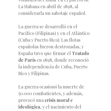
La Habana en abril de 1898, al
considerarla un sabotaje español.
La guerra se desarrolló en el
Pacífico (Filipinas) y en el Atlántico
(Cuba y Puerto Rico). Las flotas
españolas fueron destrozadas, y
España tuvo que firmar el
Tratado
de París
en 1898, donde reconoció
la independencia de Cuba, Puerto
Rico y Filipinas.
La guerra ocasionó la muerte de
50.000 combatientes, y además,
provocó una
crisis moral e
ideológica
, y el nacimiento del