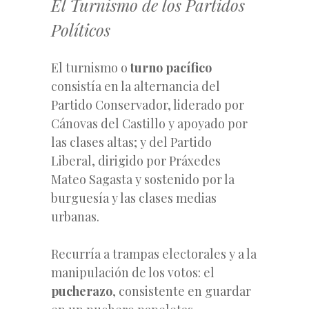
El Turnismo de los Partidos
Políticos
El turnismo o
turno pacífico
consistía en la alternancia del
Partido Conservador, liderado por
Cánovas del Castillo y apoyado por
las clases altas; y del Partido
Liberal, dirigido por Práxedes
Mateo Sagasta y sostenido por la
burguesía y las clases medias
urbanas.
Recurría a trampas electorales y a la
manipulación de los votos: el
pucherazo
, consistente en guardar