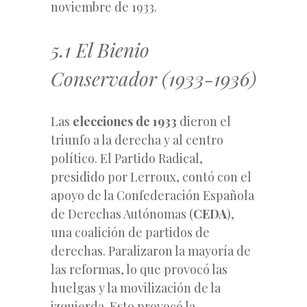
noviembre de 1933.
5.1 El Bienio
Conservador (1933-1936)
Las
elecciones de 1933
dieron el
triunfo a la derecha y al centro
político. El Partido Radical,
presidido por Lerroux, contó con el
apoyo de la Confederación Española
de Derechas Autónomas (
CEDA
),
una coalición de partidos de
derechas. Paralizaron la mayoría de
las reformas, lo que provocó las
huelgas y la movilización de la
izquierda. Esto provocó la