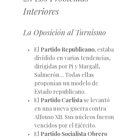
Interiores
La Oposición al Turnismo
El
Partido Republicano
, estaba
dividido en varias tendencias,
dirigidas por Pi y Margall,
Salmerón… Todas ellas
proponían un modelo de
Estado republicano.
El
Partido Carlista
se levantó
en una nueva guerra contra
Alfonso XII. Sus núcleos fueron
vencidos por el Ejército.
El
Partido Socialista Obrero