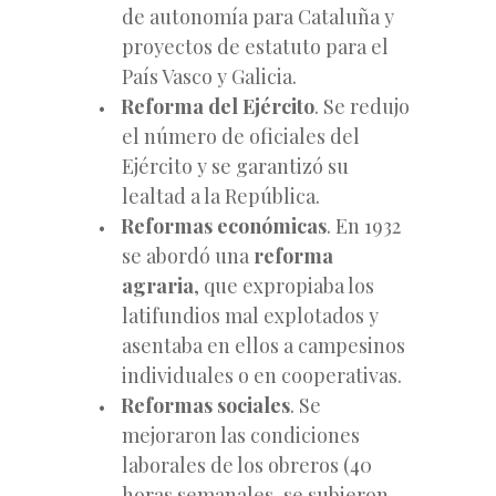
de autonomía para Cataluña y
proyectos de estatuto para el
País Vasco y Galicia.
Reforma del Ejército
. Se redujo
el número de oficiales del
Ejército y se garantizó su
lealtad a la República.
Reformas económicas
. En 1932
se abordó una
reforma
agraria
, que expropiaba los
latifundios mal explotados y
asentaba en ellos a campesinos
individuales o en cooperativas.
Reformas sociales
. Se
mejoraron las condiciones
laborales de los obreros (40
horas semanales, se subieron