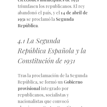
triunfasen los republicanos. El rey
abandonó el país, y el
14 de abril de
1931
se proclamó la
Segunda
República
.
4.1 La Segunda
República Española y la
Constitución de 1931
Tras la proclamación de la Segunda
República, se formó un
Gobierno
provisional
integrado por
republicanos, socialistas y
nacionalistas que convocó