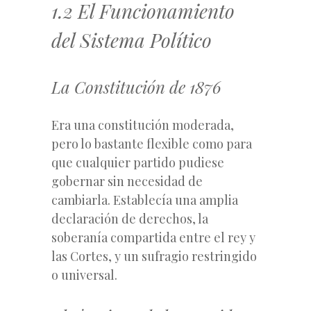
1.2 El Funcionamiento
del Sistema Político
La Constitución de 1876
Era una constitución moderada,
pero lo bastante flexible como para
que cualquier partido pudiese
gobernar sin necesidad de
cambiarla. Establecía una amplia
declaración de derechos, la
soberanía compartida entre el rey y
las Cortes, y un sufragio restringido
o universal.