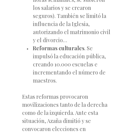
los salarios y se crearon
seguros). También se limitó la
influencia de la Iglesia,
autorizando el matrimonio civil
y el divorcio…
Reformas culturales
. Se
impulsó la educación pública,
creando 10.000 escuelas e
incrementando el número de
maestros.
Estas reformas provocaron
movilizaciones tanto de la derecha
como de la izquierda. Ante esta
situación, Azaña dimitió y se
convocaron elecciones en