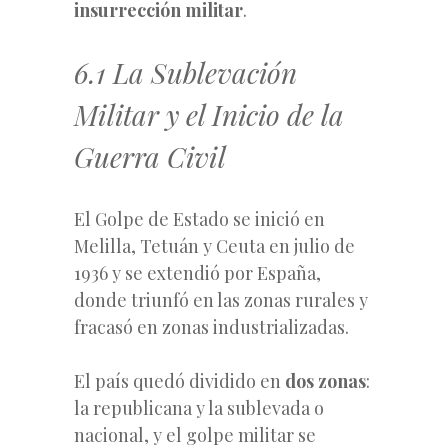
insurrección militar
.
6.1 La Sublevación
Militar y el Inicio de la
Guerra Civil
El Golpe de Estado se inició en
Melilla, Tetuán y Ceuta en julio de
1936 y se extendió por España,
donde triunfó en las zonas rurales y
fracasó en zonas industrializadas.
El país quedó dividido en
dos zonas
:
la republicana y la sublevada o
nacional, y el golpe militar se