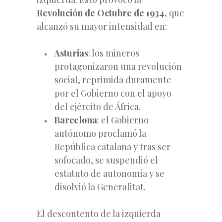
Revolución de Octubre de 1934
, que
alcanzó su mayor intensidad en:
Asturias
: los mineros
protagonizaron una revolución
social, reprimida duramente
por el Gobierno con el apoyo
del ejército de África.
Barcelona
: el Gobierno
autónomo proclamó la
República catalana y tras ser
sofocado, se suspendió el
estatuto de autonomía y se
disolvió la Generalitat.
El descontento de la izquierda