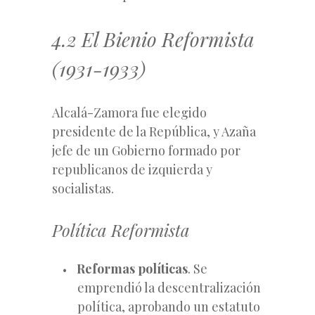
4.2 El Bienio Reformista
(1931-1933)
Alcalá-Zamora fue elegido
presidente de la República, y Azaña
jefe de un Gobierno formado por
republicanos de izquierda y
socialistas.
Política Reformista
Reformas políticas
. Se
emprendió la descentralización
política, aprobando un estatuto