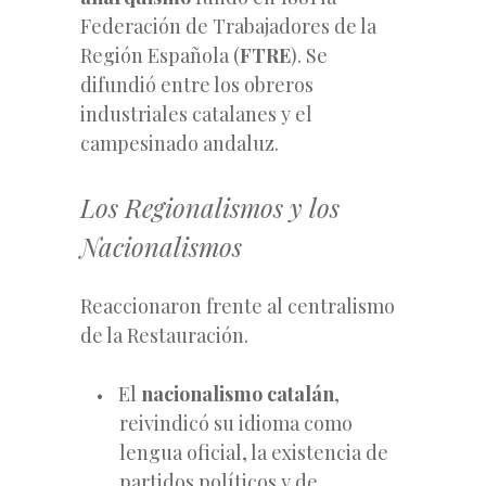
Federación de Trabajadores de la
Región Española (
FTRE
). Se
difundió entre los obreros
industriales catalanes y el
campesinado andaluz.
Los Regionalismos y los
Nacionalismos
Reaccionaron frente al centralismo
de la Restauración.
El
nacionalismo catalán
,
reivindicó su idioma como
lengua oficial, la existencia de
partidos políticos y de