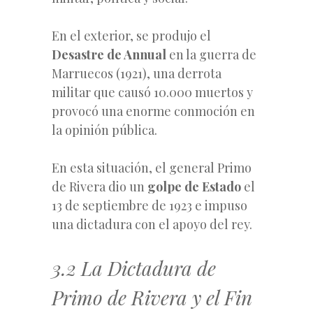
En el exterior, se produjo el
Desastre de Annual
en la guerra de
Marruecos (1921), una derrota
militar que causó 10.000 muertos y
provocó una enorme conmoción en
la opinión pública.
En esta situación, el general Primo
de Rivera dio un
golpe de Estado
el
13 de septiembre de 1923 e impuso
una dictadura con el apoyo del rey.
3.2 La Dictadura de
Primo de Rivera y el Fin