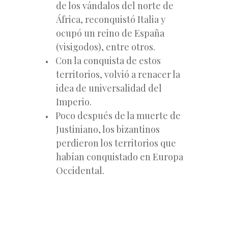
de los vándalos del norte de
África, reconquistó Italia y
ocupó un reino de España
(visigodos), entre otros.
Con la conquista de estos
territorios, volvió a renacer la
idea de universalidad del
Imperio.
Poco después de la muerte de
Justiniano, los bizantinos
perdieron los territorios que
habían conquistado en Europa
Occidental.