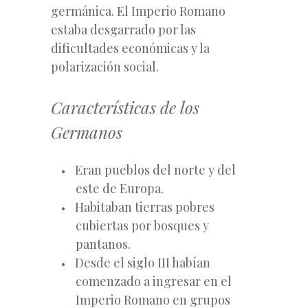
germánica. El Imperio Romano
estaba desgarrado por las
dificultades económicas y la
polarización social.
Características de los
Germanos
Eran pueblos del norte y del
este de Europa.
Habitaban tierras pobres
cubiertas por bosques y
pantanos.
Desde el siglo III habían
comenzado a ingresar en el
Imperio Romano en grupos