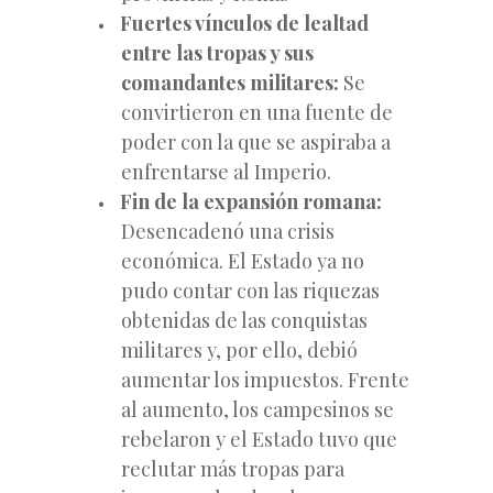
Fuertes vínculos de lealtad
entre las tropas y sus
comandantes militares:
Se
convirtieron en una fuente de
poder con la que se aspiraba a
enfrentarse al Imperio.
Fin de la expansión romana:
Desencadenó una crisis
económica. El Estado ya no
pudo contar con las riquezas
obtenidas de las conquistas
militares y, por ello, debió
aumentar los impuestos. Frente
al aumento, los campesinos se
rebelaron y el Estado tuvo que
reclutar más tropas para