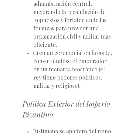
administración central,
mejorando la recaudación de
impuestos y fortaleciendo las
finanzas para proveer una
organización civil y militar más
eficiente.
Creó un ceremonial en la corte,
convirtiéndose el emperador
en un monarca teocrático (el
rey tiene poderes políticos,
militar y religioso).
Política Exterior del Imperio
Bizantino
Justiniano se apoderó del reino