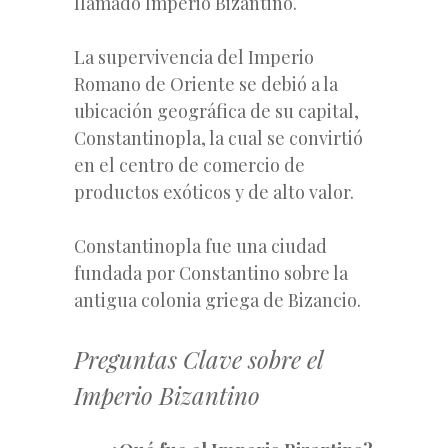
llamado Imperio Bizantino.
La supervivencia del Imperio
Romano de Oriente se debió a la
ubicación geográfica de su capital,
Constantinopla, la cual se convirtió
en el centro de comercio de
productos exóticos y de alto valor.
Constantinopla fue una ciudad
fundada por Constantino sobre la
antigua colonia griega de Bizancio.
Preguntas Clave sobre el
Imperio Bizantino