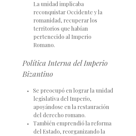
La unidad implicaba
reconquistar Occidente y la
romanidad, recuperar los
territorios que habían
pertenecido al Imperio
Romano.
Política Interna del Imperio
Bizantino
Se preocupó en lograr la unidad
legislativa del Imperio,
apoyándose en la restauración
del derecho romano.
También emprendió la reforma
del Estado, reorganizando la