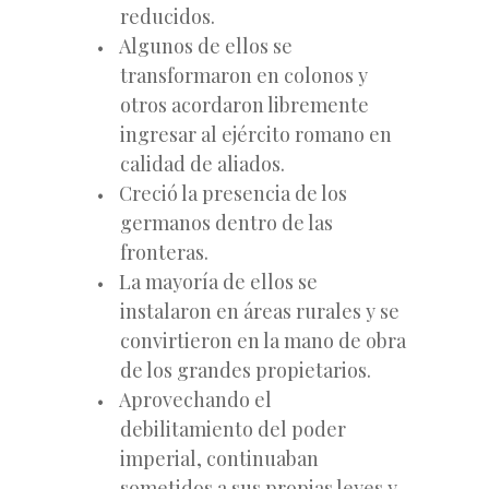
reducidos.
Algunos de ellos se
transformaron en colonos y
otros acordaron libremente
ingresar al ejército romano en
calidad de aliados.
Creció la presencia de los
germanos dentro de las
fronteras.
La mayoría de ellos se
instalaron en áreas rurales y se
convirtieron en la mano de obra
de los grandes propietarios.
Aprovechando el
debilitamiento del poder
imperial, continuaban
sometidos a sus propias leyes y