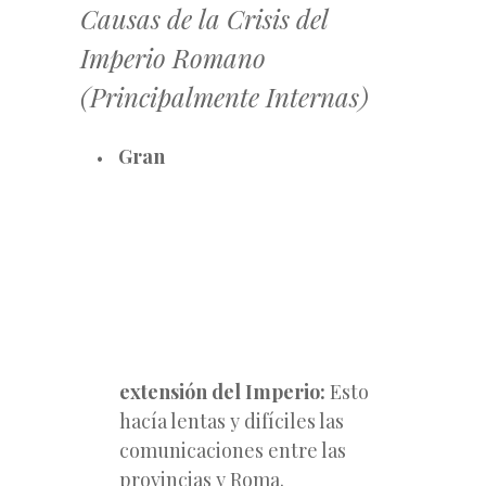
Causas de la Crisis del
Imperio Romano
(Principalmente Internas)
Gran
extensión del Imperio:
Esto
hacía lentas y difíciles las
comunicaciones entre las
provincias y Roma.