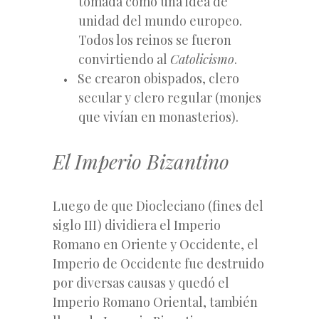
tomada como una idea de
unidad del mundo europeo.
Todos los reinos se fueron
convirtiendo al
Catolicismo
.
Se crearon obispados, clero
secular y clero regular (monjes
que vivían en monasterios).
El Imperio Bizantino
Luego de que Diocleciano (fines del
siglo III) dividiera el Imperio
Romano en Oriente y Occidente, el
Imperio de Occidente fue destruido
por diversas causas y quedó el
Imperio Romano Oriental, también