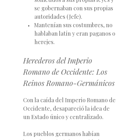
se gobernaban con sus propias
autoridades (Jefe).
Mantenían sus costumbres, no
hablaban latín y eran paganos o
herejes.
Herederos del Imperio
Romano de Occidente: Los
Reinos Romano-Germánicos
Con la caída del Imperio Romano de
Occidente, desapareció la idea de
un Estado único y centralizado.
Los pueblos germanos habían