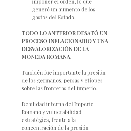
imponer el orden, lo que
generó un aumento de los
gastos del Estado.
TODO LO ANTERIOR DESATÓ UN
PROCESO INFLACIONARIO Y UNA
DESVALORIZACIÓN DE LA
MONEDA ROMANA.
También fue importante la presión
de los germanos, persas y etíopes
sobre las fronteras del Imperio.
Debilidad interna del Imperio
Romano y vulnerabilidad
estratégica, frente a la
concentración de la presión