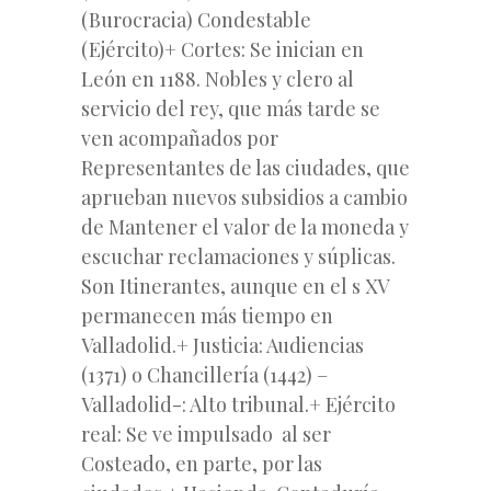
(Burocracia) Condestable
(Ejército)+ Cortes: Se inician en
León en 1188. Nobles y clero al
servicio del rey, que más tarde se
ven acompañados por
Representantes de las ciudades, que
aprueban nuevos subsidios a cambio
de Mantener el valor de la moneda y
escuchar reclamaciones y súplicas.
Son Itinerantes, aunque en el s XV
permanecen más tiempo en
Valladolid.+ Justicia: Audiencias
(1371) o Chancillería (1442) –
Valladolid-: Alto tribunal.+ Ejército
real: Se ve impulsado al ser
Costeado, en parte, por las