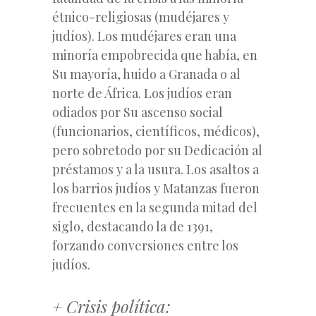
étnico-religiosas (mudéjares y
judíos). Los mudéjares eran una
minoría empobrecida que había, en
Su mayoría, huido a Granada o al
norte de África. Los judíos eran
odiados por Su ascenso social
(funcionarios, científicos, médicos),
pero sobretodo por su Dedicación al
préstamos y a la usura. Los asaltos a
los barrios judíos y Matanzas fueron
frecuentes en la segunda mitad del
siglo, destacando la de 1391,
forzando conversiones entre los
judíos.
+ Crisis política: