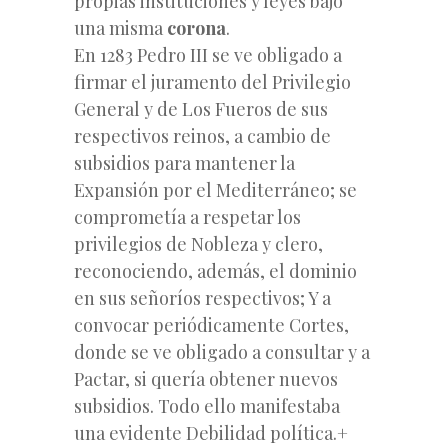
propias instituciones y leyes bajo
una misma
corona
.
En 1283 Pedro III se ve obligado a
firmar el juramento del Privilegio
General y de Los Fueros de sus
respectivos reinos, a cambio de
subsidios para mantener la
Expansión por el Mediterráneo; se
comprometía a respetar los
privilegios de Nobleza y clero,
reconociendo, además, el dominio
en sus señoríos respectivos; Y a
convocar periódicamente Cortes,
donde se ve obligado a consultar y a
Pactar, si quería obtener nuevos
subsidios. Todo ello manifestaba
una evidente Debilidad política.+