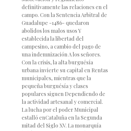
definitivamente las relaciones en el
campo. Con la Sentencia Arbitral de
Guadalupe -1486- quedaron
abolidos los malos usos Y
establecida la libertad del
campesino, a cambio del pago de
una indemnización A los señores.
Con la crisis, la alta burguésía
urbana invierte su capital en Rentas
municipales, mientras que la
pequeña burguésía y clases
populares siguen Dependiendo de
la actividad artesanal y comercial.
La lucha por el poder Municipal
estalló enCataluña en la Segunda
mitad del Siglo XV. La monarquía