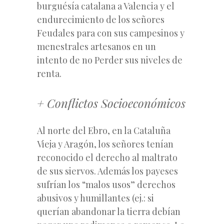
burguésía catalana a Valencia y el
endurecimiento de los señores
Feudales para con sus campesinos y
menestrales artesanos en un
intento de no Perder sus niveles de
renta.
+ Conflictos Socioeconómicos
Al norte del Ebro, en la Cataluña
Vieja y Aragón, los señores tenían
reconocido el derecho al maltrato
de sus siervos. Además los payeses
sufrían los “malos usos” derechos
abusivos y humillantes (ej.: si
querían abandonar la tierra debían