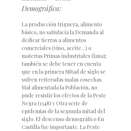
Demográfica:
La producción triguera, alimento
básico, no satisfacía la Demanda al
dedicar tierras a alimentos
comerciales (vino, aceite…) o
materias Primas industriales (lana);
también se debe tener en cuenta
que en la primera Mitad de siglo se
sufren reiteradas malas cosechas.
Mal alimentada la Población, no
pude resistir los efectos de la Peste
Negra (1348) y Otra serie de
epidemias de la segunda mitad del
siglo. El descenso demográfico En
Castilla fue importante. La Peste