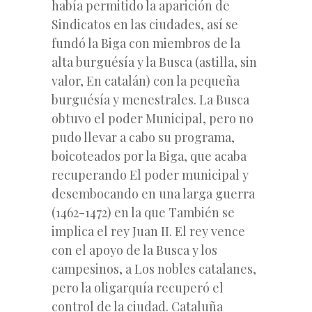
había permitido la aparición de
Sindicatos en las ciudades, así se
fundó la Biga con miembros de la
alta burguésía y la Busca (astilla, sin
valor, En catalán) con la pequeña
burguésía y menestrales. La Busca
obtuvo el poder Municipal, pero no
pudo llevar a cabo su programa,
boicoteados por la Biga, que acaba
recuperando El poder municipal y
desembocando en una larga guerra
(1462-1472) en la que También se
implica el rey Juan II. El rey vence
con el apoyo de la Busca y los
campesinos, a Los nobles catalanes,
pero la oligarquía recuperó el
control de la ciudad. Cataluña