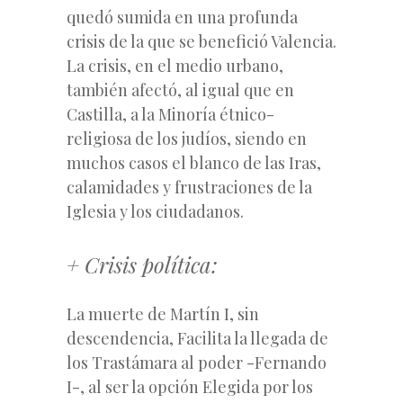
quedó sumida en una profunda
crisis de la que se benefició Valencia.
La crisis, en el medio urbano,
también afectó, al igual que en
Castilla, a la Minoría étnico-
religiosa de los judíos, siendo en
muchos casos el blanco de las Iras,
calamidades y frustraciones de la
Iglesia y los ciudadanos.
+ Crisis política:
La muerte de Martín I, sin
descendencia, Facilita la llegada de
los Trastámara al poder -Fernando
I-, al ser la opción Elegida por los