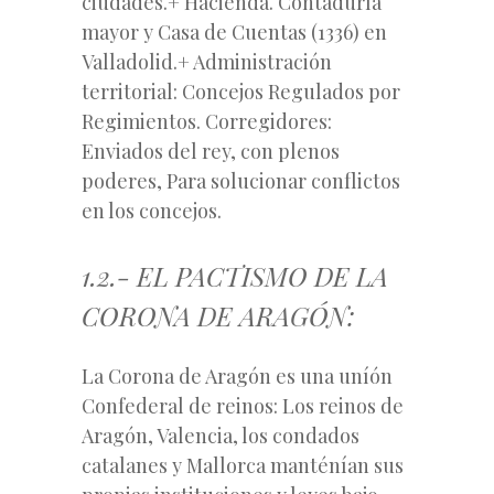
ciudades.+ Hacienda. Contaduría
mayor y Casa de Cuentas (1336) en
Valladolid.+ Administración
territorial: Concejos Regulados por
Regimientos. Corregidores:
Enviados del rey, con plenos
poderes, Para solucionar conflictos
en los concejos.
1.2.- EL PACTISMO DE LA
CORONA DE ARAGÓN:
La Corona de Aragón es una uníón
Confederal de reinos: Los reinos de
Aragón, Valencia, los condados
catalanes y Mallorca manténían sus