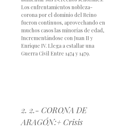
Los enfrentamientos nobleza-
corona por el dominio del Reino
fueron continuos, aprovechando en
muchos casos las minorías de edad,
Incrementándose con Juan II y
Enrique IV. Llega a estallar una
Guerra Civil Entre 1474 y 1479.
2. 2.- CORONA DE
ARAGÓN:+ Crisis