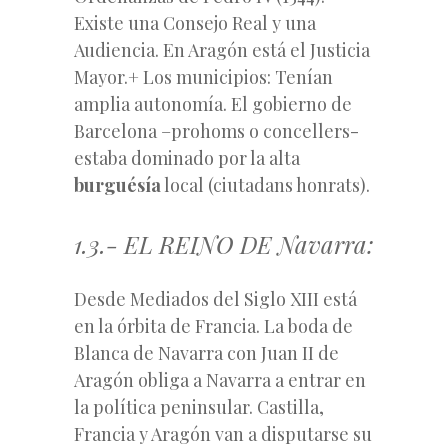
Existe una Consejo Real y una
Audiencia. En Aragón está el Justicia
Mayor.+ Los municipios: Tenían
amplia autonomía. El gobierno de
Barcelona –prohoms o concellers-
estaba dominado por la alta
burguésía
local (ciutadans honrats).
1.3.- EL REINO DE Navarra:
Desde Mediados del Siglo XIII está
en la órbita de Francia. La boda de
Blanca de Navarra con
Juan II de
Aragón obliga a Navarra a entrar en
la política peninsular. Castilla,
Francia y Aragón van a disputarse su