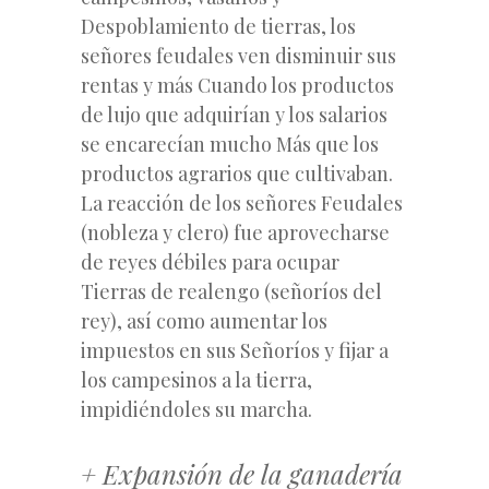
Despoblamiento de tierras, los
señores feudales ven disminuir sus
rentas y más Cuando los productos
de lujo que adquirían y los salarios
se encarecían mucho Más que los
productos agrarios que cultivaban.
La reacción de los señores Feudales
(nobleza y clero) fue aprovecharse
de reyes débiles para ocupar
Tierras de realengo (señoríos del
rey), así como aumentar los
impuestos en sus Señoríos y fijar a
los campesinos a la tierra,
impidiéndoles su marcha.
+ Expansión de la ganadería