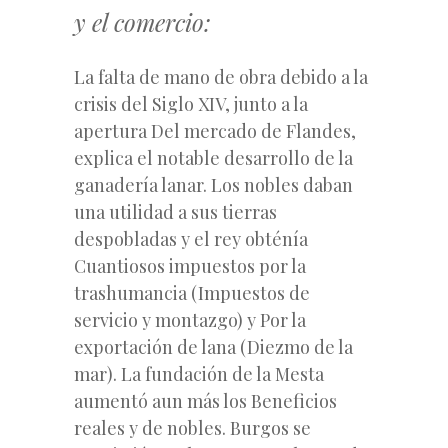
y el comercio:
La falta de mano de obra debido a la
crisis del Siglo XIV, junto a la
apertura Del mercado de Flandes,
explica el notable desarrollo de la
ganadería lanar. Los nobles daban
una utilidad a sus tierras
despobladas y el rey obténía
Cuantiosos impuestos por la
trashumancia (Impuestos de
servicio y montazgo) y Por la
exportación de lana (Diezmo de la
mar). La fundación de la Mesta
aumentó aun más los Beneficios
reales y de nobles. Burgos se