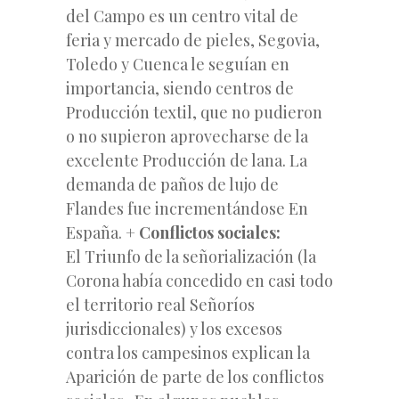
del Campo es un centro vital de
feria y mercado de pieles, Segovia,
Toledo y Cuenca le seguían en
importancia, siendo centros de
Producción textil, que no pudieron
o no supieron aprovecharse de la
excelente Producción de lana. La
demanda de paños de lujo de
Flandes fue incrementándose En
España. +
Conflictos sociales:
El Triunfo de la señorialización (la
Corona había concedido en casi todo
el territorio real Señoríos
jurisdiccionales) y los excesos
contra los campesinos explican la
Aparición de parte de los conflictos