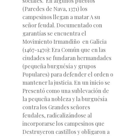
sociales. En algunos pueblos
(Paredes de Nava, 1371) los
campesinos llegan a matar A su
señor feudal. Documentado con
garantías se encuentra el
Movimiento Irmandiño en Galicia
(1467-1470): Era Común que en las
ciudades se fundaran hermandades
(pequeña burguésía y grupos
Populares) para defender el orden o
mantener la justicia. En un inicio se
Presentó como una sublevación de
la pequeña nobleza y la burguésía
contra los Grandes señores
feudales, radicalizándose al
incorporarse los campesinos que
Destruyeron castillos y obligaron a