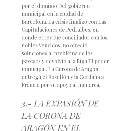
por el dominio Del gobierno
municipal en la ciudad de
Barcelona. La crisis finalizó con Las
Capitulaciones de Pedralbes, en
donde el rey fue conciliador con los
nobles Vencidos, no ofrecíó
soluciones al problema de los
payeses y devolvíó a la Biga El poder
municipal. La Corona de Aragón
entregó el Rosellón y la Cerdaña a
Francia por su apoyo al monarca.
3.- LA EXPASIÓN DE
LA CORONA DE
ARAGÓN EN EL