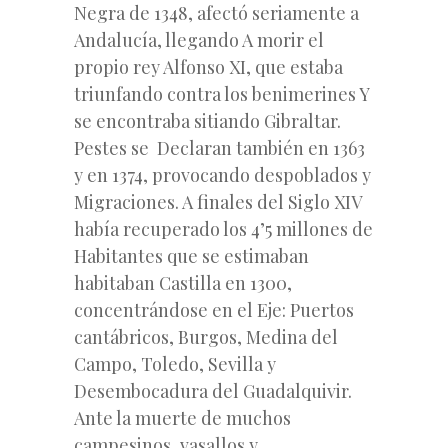
Negra de 1348, afectó seriamente a
Andalucía, llegando A morir el
propio rey Alfonso XI, que estaba
triunfando contra los benimerines Y
se encontraba sitiando Gibraltar.
Pestes se Declaran también en 1363
y en 1374, provocando despoblados y
Migraciones. A finales del Siglo XIV
había recuperado los 4’5 millones de
Habitantes que se estimaban
habitaban Castilla en 1300,
concentrándose en el Eje: Puertos
cantábricos, Burgos, Medina del
Campo, Toledo, Sevilla y
Desembocadura del Guadalquivir.
Ante la muerte de muchos
campesinos, vasallos y