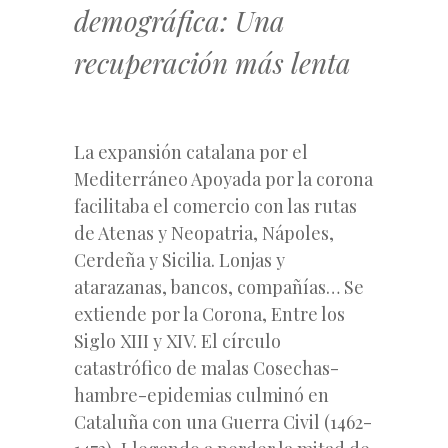
demográfica: Una
recuperación más lenta
La expansión catalana por el
Mediterráneo Apoyada por la corona
facilitaba el comercio con las rutas
de Atenas y Neopatria, Nápoles,
Cerdeña y Sicilia. Lonjas y
atarazanas, bancos, compañías… Se
extiende por la Corona, Entre los
Siglo XIII y XIV. El círculo
catastrófico de malas Cosechas-
hambre-epidemias culminó en
Cataluña con una Guerra Civil (1462-