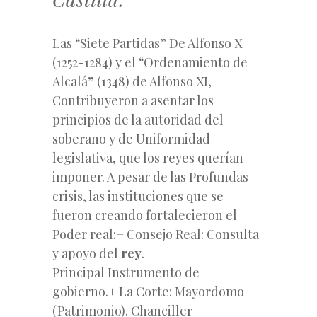
Las “Siete Partidas” De Alfonso X
(1252-1284) y el “Ordenamiento de
Alcalá” (1348) de Alfonso XI,
Contribuyeron a asentar los
principios de la autoridad del
soberano y de Uniformidad
legislativa, que los reyes querían
imponer. A pesar de las Profundas
crisis, las instituciones que se
fueron creando fortalecieron el
Poder real:+ Consejo Real: Consulta
y apoyo del
rey
.
Principal Instrumento de
gobierno.+ La Corte: Mayordomo
(Patrimonio). Chanciller