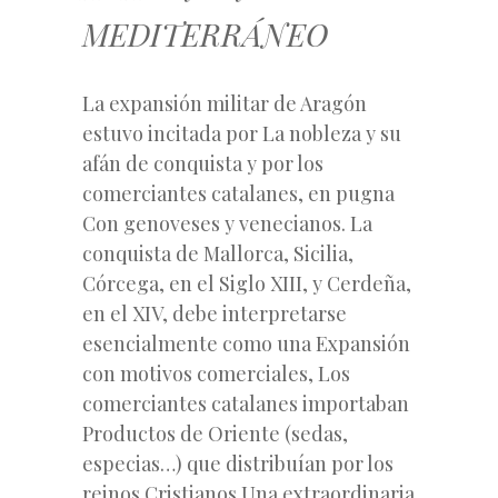
MEDITERRÁNEO
La expansión militar de Aragón
estuvo incitada por La nobleza y su
afán de conquista y por los
comerciantes catalanes, en pugna
Con genoveses y venecianos. La
conquista de Mallorca, Sicilia,
Córcega, en el Siglo XIII, y Cerdeña,
en el XIV, debe interpretarse
esencialmente como una Expansión
con motivos comerciales, Los
comerciantes catalanes importaban
Productos de Oriente (sedas,
especias…) que distribuían por los
reinos Cristianos.Una extraordinaria