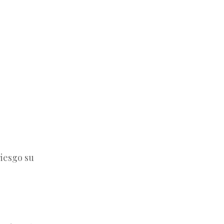
riesgo su