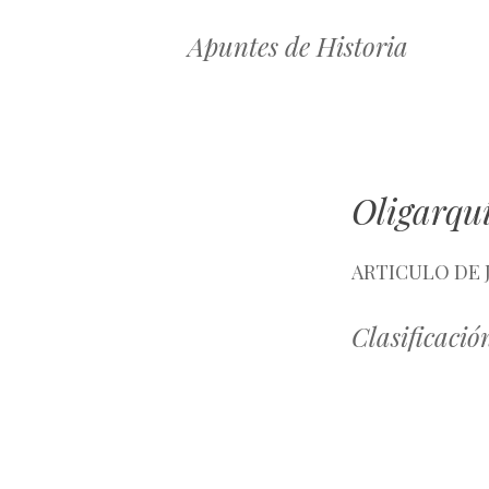
Apuntes de Historia
Oligarqu
ARTICULO DE J
Clasificación