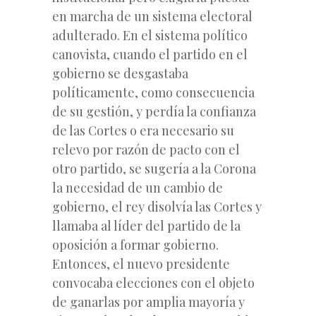
en marcha de un sistema electoral
adulterado. En el sistema político
canovista, cuando el partido en el
gobierno se desgastaba
políticamente, como consecuencia
de su gestión, y perdía la confianza
de las Cortes o era necesario su
relevo por razón de pacto con el
otro partido, se sugería a la Corona
la necesidad de un cambio de
gobierno, el rey disolvía las Cortes y
llamaba al líder del partido de la
oposición a formar gobierno.
Entonces, el nuevo presidente
convocaba elecciones con el objeto
de ganarlas por amplia mayoría y