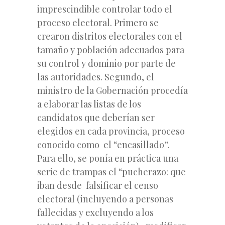
imprescindible controlar todo el
proceso electoral. Primero se
crearon distritos electorales con el
tamaño y población adecuados para
su control y dominio por parte de
las autoridades. Segundo, el
ministro de la Gobernación procedía
a elaborar las listas de los
candidatos que deberían ser
elegidos en cada provincia, proceso
conocido como el “encasillado”.
Para ello, se ponía en práctica una
serie de trampas el “pucherazo: que
iban desde falsificar el censo
electoral (incluyendo a personas
fallecidas y excluyendo a los