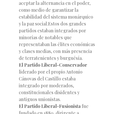
aceptar la alternancia en el poder,
como medio de garantizar la
estabilidad del sistema monárquico
y la paz social.Estos dos grandes
partidos estaban integrados por
minorías de notables que
representaban las élites económicas
y clases medias, con más presencia
de terratenientes y burguésía.
El Partido Liberal-Conservador
liderado por el propio Antonio
Cánovas del Castillo estaba
integrado por moderados,
constitucionales disidentes y
antiguos unionistas.
El Partido Liberal-Fusionista
fue
fundado en 1880, dirigente a