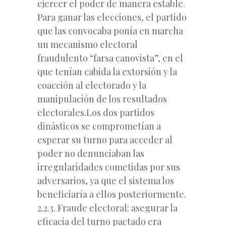
ejercer el poder de manera estable.
Para ganar las elecciones, el partido
que las convocaba ponía en marcha
un mecanismo electoral
fraudulento “farsa canovista”, en el
que tenían cabida la extorsión y la
coacción al electorado y la
manipulación de los resultados
electorales.Los dos partidos
dinásticos se comprometían a
esperar su turno para acceder al
poder no denunciaban las
irregularidades cometidas por sus
adversarios, ya que el sistema los
beneficiaría a ellos posteriormente.
2.2.3. Fraude electoral: asegurar la
eficacia del turno pactado era