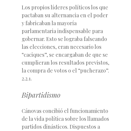
Los propios líderes políticos los que
pactaban su alternancia en el poder
y fabricaban la mayoría
parlamentaria indispensable para
gobernar. Esto se lograba falseando
las elecciones, eran necesario los
“caciques”, se encargaban de que se
cumplieran los resultados previstos,
la compra de votos o el “pucherazo”.
2.2.1.
Bipartidismo
Cánovas concibió el funcionamiento
de la vida política sobre los llamados
partidos dinásticos. Dispuestos a