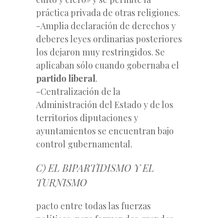
práctica privada de otras religiones.
-Amplia declaración de derechos y
deberes leyes ordinarias posteriores
los dejaron muy restringidos. Se
aplicaban sólo cuando gobernaba el
partido
liberal
.
-Centralización de la
Administración del Estado y de los
territorios diputaciones y
ayuntamientos se encuentran bajo
control gubernamental.
C) EL BIPARTIDISMO Y EL
TURNISMO
pacto entre todas las fuerzas