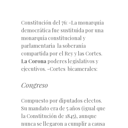
Constitución del 76: -La monarquía
democrática fue sustituida por una
monarquía constitucional y
parlamentaria la soberanía
compartida por el Rey y las Cortes.
La Corona
poderes legislativos y
ejecutivos. -Cortes bicamerales:
Congreso
Compuesto por diputados electos.
Su mandato era de 5 años (igual que
la Constitución de 1845), aunque
nunca se llegaron a cumplir a causa