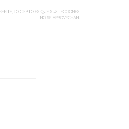
REPITE, LO CIERTO ES QUE SUS LECCIONES
NO SE APROVECHAN.