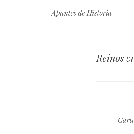
Apuntes de Historia
Reinos cr
Cart