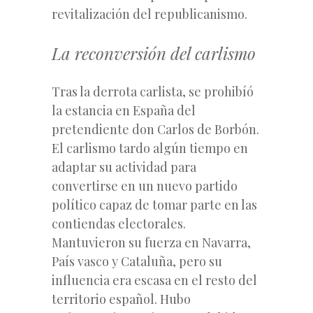
revitalización del republicanismo.
La reconversión del carlismo
Tras la derrota carlista, se prohibíó
la estancia en España del
pretendiente don Carlos de Borbón.
El carlismo tardo algún tiempo en
adaptar su actividad para
convertirse en un nuevo partido
político capaz de tomar parte en las
contiendas electorales.
Mantuvieron su fuerza en Navarra,
País vasco y Cataluña, pero su
influencia era escasa en el resto del
territorio español. Hubo