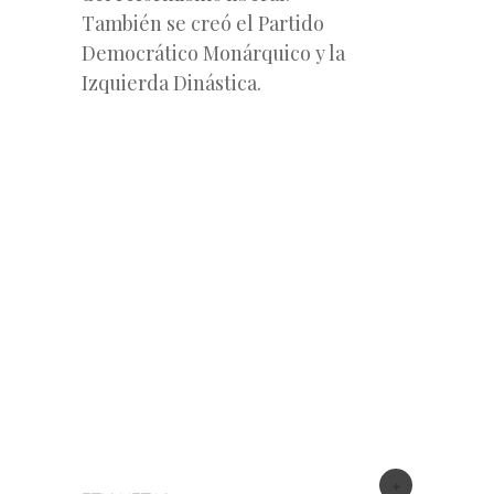
También se creó el Partido
Democrático Monárquico y la
Izquierda Dinástica.
+