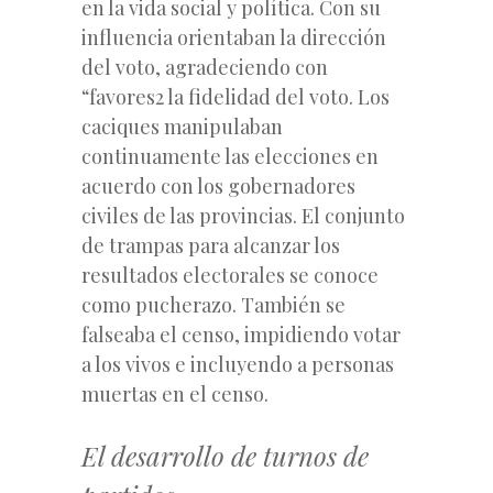
en la vida social y política. Con su
influencia orientaban la dirección
del voto, agradeciendo con
“favores2 la fidelidad del voto. Los
caciques manipulaban
continuamente las elecciones en
acuerdo con los gobernadores
civiles de las provincias. El conjunto
de trampas para alcanzar los
resultados electorales se conoce
como pucherazo. También se
falseaba el censo, impidiendo votar
a los vivos e incluyendo a personas
muertas en el censo.
El desarrollo de turnos de