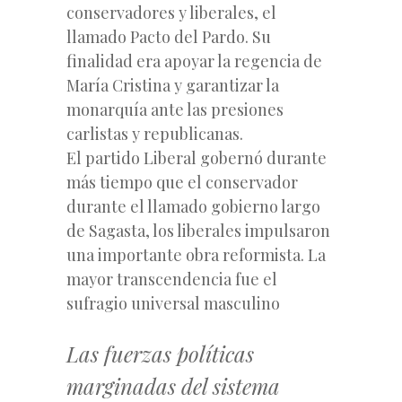
conservadores y liberales, el
llamado Pacto del Pardo. Su
finalidad era apoyar la regencia de
María Cristina y garantizar la
monarquía ante las presiones
carlistas y republicanas.
El partido Liberal gobernó durante
más tiempo que el conservador
durante el llamado gobierno largo
de Sagasta, los liberales impulsaron
una importante obra reformista. La
mayor transcendencia fue el
sufragio universal masculino
Las fuerzas políticas
marginadas del sistema