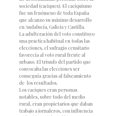
sociedad (caciques). El caciquismo
fue un fenómeno de toda España
que alcanzo su máximo desarrollo
en Andalucía, Galicia y Castilla.
La adulteración del voto constituyo
una practica habitual en todas las
elecciones, el sufragio censitario
favorecía al voto rural frente al
urbano. El triunfo del partido que
convocaba las elecciones ser
conseguía gracias al falseamiento
de los resultados.
Los caciques eran personas
notables, sobre todo del medio
rural, eran propietarios que daban
trabajo a jornaleros, con influencia