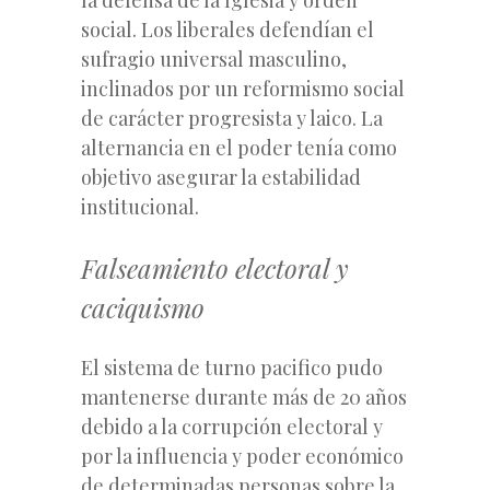
social. Los liberales defendían el
sufragio universal masculino,
inclinados por un reformismo social
de carácter progresista y laico. La
alternancia en el poder tenía como
objetivo asegurar la estabilidad
institucional.
Falseamiento electoral y
caciquismo
El sistema de turno pacifico pudo
mantenerse durante más de 20 años
debido a la corrupción electoral y
por la influencia y poder económico
de determinadas personas sobre la