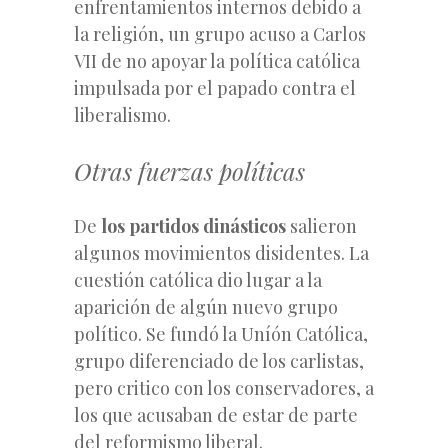
enfrentamientos internos debido a
la religión, un grupo acuso a Carlos
VII de no apoyar la política católica
impulsada por el papado contra el
liberalismo.
Otras fuerzas políticas
De
los partidos dinásticos
salieron
algunos movimientos disidentes. La
cuestión católica dio lugar a la
aparición de algún nuevo grupo
político. Se fundó la Uníón Católica,
grupo diferenciado de los carlistas,
pero critico con los conservadores, a
los que acusaban de estar de parte
del reformismo liberal.