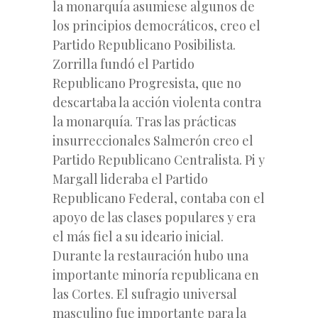
la monarquía asumiese algunos de
los principios democráticos, creo el
Partido Republicano Posibilista.
Zorrilla fundó el Partido
Republicano Progresista, que no
descartaba la acción violenta contra
la monarquía. Tras las prácticas
insurreccionales Salmerón creo el
Partido Republicano Centralista. Pi y
Margall lideraba el Partido
Republicano Federal, contaba con el
apoyo de las clases populares y era
el más fiel a su ideario inicial.
Durante la restauración hubo una
importante minoría republicana en
las Cortes. El sufragio universal
masculino fue importante para la