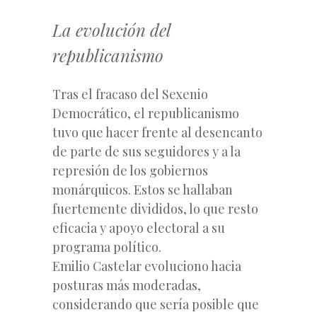
La evolución del
republicanismo
Tras el fracaso del Sexenio
Democrático, el republicanismo
tuvo que hacer frente al desencanto
de parte de sus seguidores y a la
represión de los gobiernos
monárquicos. Estos se hallaban
fuertemente divididos, lo que resto
eficacia y apoyo electoral a su
programa político.
Emilio Castelar evoluciono hacia
posturas más moderadas,
considerando que sería posible que