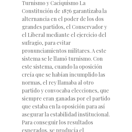
Turnismo y Caciquismo La
Constitución de 1876 garantizaba la
alternancia en el poder de los dos
grandes partidos, el Conservador y
el Liberal mediante el ejercicio del
sufragio, para evitar
pronunciamientos militares. A este
sistema se le llamó turnismo. Con
este sistema, cuando la oposición
creía que se habían incumplido las
normas, el rey llamaba al otro
partido y convocaba elecciones, que
siempre eran ganadas por el partido
que estaba en la oposición para así
asegurar la estabilidad institucional.
Para conseguir los resultados
esperados, se producía el