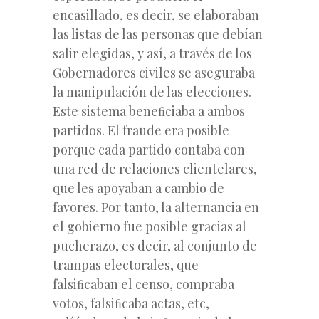
encasillado, es decir, se elaboraban
las listas de las personas que debían
salir elegidas, y así, a través de los
Gobernadores civiles se aseguraba
la manipulación de las elecciones.
Este sistema beneﬁciaba a ambos
partidos. El fraude era posible
porque cada partido contaba con
una red de relaciones clientelares,
que les apoyaban a cambio de
favores. Por tanto, la alternancia en
el gobierno fue posible gracias al
pucherazo, es decir, al conjunto de
trampas electorales, que
falsiﬁcaban el censo, compraba
votos, falsiﬁcaba actas, etc,