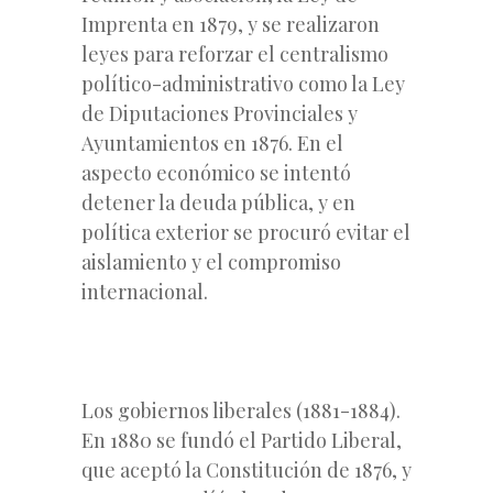
Imprenta en 1879, y se realizaron
leyes para reforzar el centralismo
político-administrativo como la Ley
de Diputaciones Provinciales y
Ayuntamientos en 1876. En el
aspecto económico se intentó
detener la deuda pública, y en
política exterior se procuró evitar el
aislamiento y el compromiso
internacional.
Los gobiernos liberales (1881-1884).
En 1880 se fundó el Partido Liberal,
que aceptó la Constitución de 1876, y