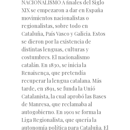
NACIONALISMO A ﬁnales del Siglo
XIX se empezaron a dar en España
movimientos nacionalistas o
regionalistas, sobre todo en
Cataluña, País Vasco y Galicia. Estos
se dieron por la existencia de
distintas lenguas, culturas y
costumbres. El nacionalismo
catalán. En 1830, se inicia la
Renaixença, que pretendía
recuperar la lengua catalana. Más
tarde, en 1891, se funda la Uníó
Catalanista, la cual aprobó las Bases
de Manresa, que reclamaba al
autogobierno. En 1901 se forma la
Liga Regionalista, que quería la
autonomía política para Cataluña. El