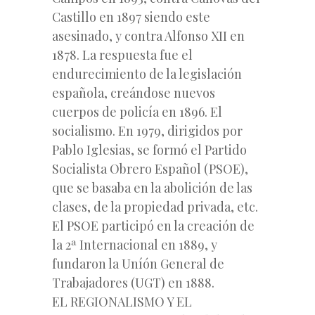
Castillo en 1897 siendo este
asesinado, y contra Alfonso XII en
1878. La respuesta fue el
endurecimiento de la legislación
española, creándose nuevos
cuerpos de policía en 1896. El
socialismo. En 1979, dirigidos por
Pablo Iglesias, se formó el Partido
Socialista Obrero Español (PSOE),
que se basaba en la abolición de las
clases, de la propiedad privada, etc.
El PSOE participó en la creación de
la 2ª Internacional en 1889, y
fundaron la Uníón General de
Trabajadores (UGT) en 1888.
EL REGIONALISMO Y EL