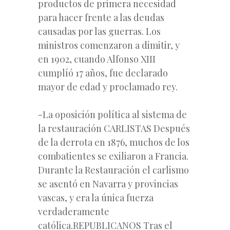
productos de primera necesidad
para hacer frente a las deudas
causadas por las guerras. Los
ministros comenzaron a dimitir, y
en 1902, cuando Alfonso XIII
cumplíó 17 años, fue declarado
mayor de edad y proclamado rey.
-La oposición política al sistema de
la restauración CARLISTAS Después
de la derrota en 1876, muchos de los
combatientes se exiliaron a Francia.
Durante la Restauración el carlismo
se asentó en Navarra y provincias
vascas, y era la única fuerza
verdaderamente
católica.REPUBLICANOS Tras el