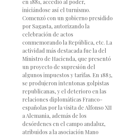
en 1881, accedíó al poder,
iniciándose así el turnismo.
Comenzó con un gobierno presidido
por Sagasta, autorizando la
celebración de actos
conmemorando la República, etc. La
actividad más destacada fue la del
Ministro de Hacienda, que presentó
un proyecto de supresión del
algunos impuestos y tarifas. En 1883,
se produjeron intentonas golpistas
republicanas, y el deterioro en las
relaciones diplomáticas Franco-
españolas por la visita de Alfonso XII
a Alemania, además de los
desórdenes en el campo andaluz,
atribuidos a la asociación Mano