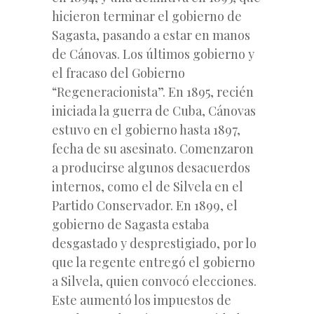
hicieron terminar el gobierno de
Sagasta, pasando a estar en manos
de Cánovas. Los últimos gobierno y
el fracaso del Gobierno
“Regeneracionista”. En 1895, recién
iniciada la guerra de Cuba, Cánovas
estuvo en el gobierno hasta 1897,
fecha de su asesinato. Comenzaron
a producirse algunos desacuerdos
internos, como el de Silvela en el
Partido Conservador. En 1899, el
gobierno de Sagasta estaba
desgastado y desprestigiado, por lo
que la regente entregó el gobierno
a Silvela, quien convocó elecciones.
Este aumentó los impuestos de