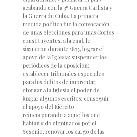
acabando con la 3ª Guerra Carlista y
la Guerra de Cuba. La primera
medida política fue la convocación
de unas elecciones para unas Cortes
constituyentes, a la cual, le
siguieron durante 1875, lograr el
apoyo de la Iglesia; suspender los
periódicos de la oposición;
establecer tribunales especiales
para los delitos de imprenta;
otorgar a la Iglesia el poder de
juzgar algunos escritos; conseguir
el apoyo del Ejército
reincorporando a aquellos que
habían sido eliminados por el
Sexenio; renovar los cargo de las