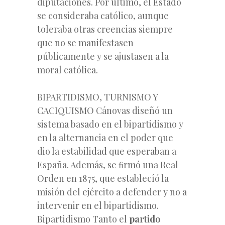
diputaciones. Por último, el Estado
se consideraba católico, aunque
toleraba otras creencias siempre
que no se manifestasen
públicamente y se ajustasen a la
moral católica.
BIPARTIDISMO, TURNISMO Y
CACIQUISMO Cánovas diseñó un
sistema basado en el bipartidismo y
en la alternancia en el poder que
dio la estabilidad que esperaban a
España. Además, se ﬁrmó una Real
Orden en 1875, que establecíó la
misión del ejército a defender y no a
intervenir en el bipartidismo.
Bipartidismo Tanto el
partido