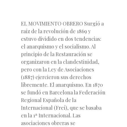
EL MOVIMIENTO OBRERO Surgíó a
raíz de la revolución de 1869 y
estuvo dividido en dos tendencias:
el anarquismo y el socialismo. Al
principio de la Restauración se
organizaron en la clandestinidad,
pero con la Ley de Asociaciones
(1887) ejercieron sus derechos
libremente. El anarquismo. En 1870
se fundó en Barcelona la Federación
Regional Española de la
Internacional (Freí), que se basaba
en la 1ª Internacional. Las
asociaciones obreras se