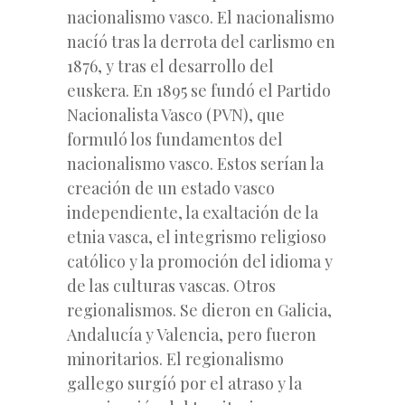
nacionalismo vasco. El nacionalismo
nacíó tras la derrota del carlismo en
1876, y tras el desarrollo del
euskera. En 1895 se fundó el Partido
Nacionalista Vasco (PVN), que
formuló los fundamentos del
nacionalismo vasco. Estos serían la
creación de un estado vasco
independiente, la exaltación de la
etnia vasca, el integrismo religioso
católico y la promoción del idioma y
de las culturas vascas. Otros
regionalismos. Se dieron en Galicia,
Andalucía y Valencia, pero fueron
minoritarios. El regionalismo
gallego surgíó por el atraso y la