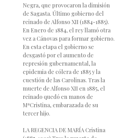
Negra, que provocaron la dimisión
de Sagasta. Último gobierno del
reinado de Alfonso XII (1884-1885).
En Enero de 1884, el rey llamó otra
vez a Cánovas para formar gobierno.
En esta etapa el gobierno se
desgastó por el aumento de
represión gubernamental, la
epidemia de cólera de 1885 y la
cuestión de las Carolinas. Tras la
muerte de Alfonso XII en 1885, el
reinado quedó en manos de
MªCristina, embarazada de su
tercer hijo.
LA REGENCIA DE MARÍA Cristina