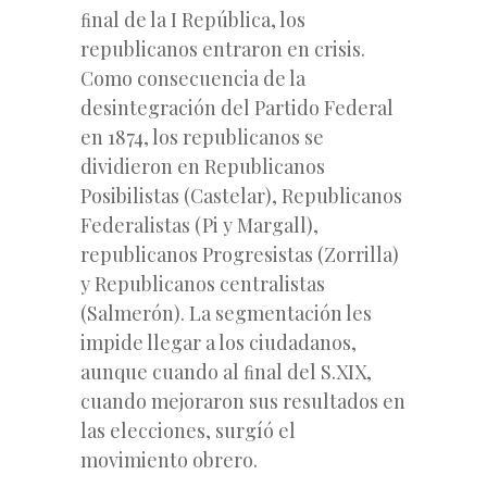
ﬁnal de la I República, los
republicanos entraron en crisis.
Como consecuencia de la
desintegración del Partido Federal
en 1874, los republicanos se
dividieron en Republicanos
Posibilistas (Castelar), Republicanos
Federalistas (Pi y Margall),
republicanos Progresistas (Zorrilla)
y Republicanos centralistas
(Salmerón). La segmentación les
impide llegar a los ciudadanos,
aunque cuando al ﬁnal del S.XIX,
cuando mejoraron sus resultados en
las elecciones, surgíó el
movimiento obrero.