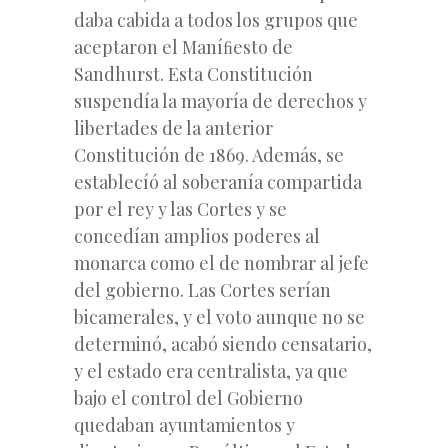
daba cabida a todos los grupos que
aceptaron el Maníﬁesto de
Sandhurst. Esta Constitución
suspendía la mayoría de derechos y
libertades de la anterior
Constitución de 1869. Además, se
establecíó al soberanía compartida
por el rey y las Cortes y se
concedían amplios poderes al
monarca como el de nombrar al jefe
del gobierno. Las Cortes serían
bicamerales, y el voto aunque no se
determinó, acabó siendo censatario,
y el estado era centralista, ya que
bajo el control del Gobierno
quedaban ayuntamientos y