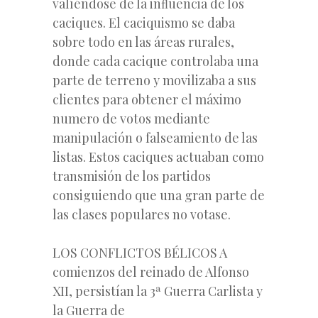
valíéndose de la inﬂuencia de los
caciques. El caciquismo se daba
sobre todo en las áreas rurales,
donde cada cacique controlaba una
parte de terreno y movilizaba a sus
clientes para obtener el máximo
numero de votos mediante
manipulación o falseamiento de las
listas. Estos caciques actuaban como
transmisión de los partidos
consiguiendo que una gran parte de
las clases populares no votase.
LOS CONFLICTOS BÉLICOS A
comienzos del reinado de Alfonso
XII, persistían la 3ª Guerra Carlista y
la Guerra de