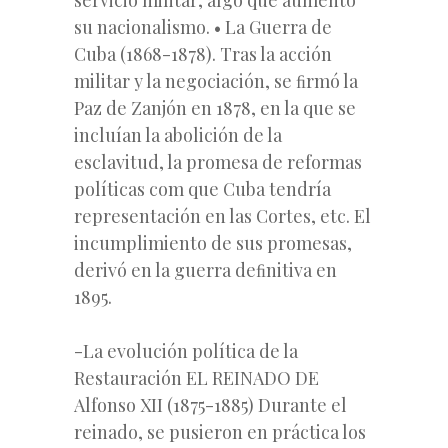
su nacionalismo. • La Guerra de
Cuba (1868-1878). Tras la acción
militar y la negociación, se ﬁrmó la
Paz de Zanjón en 1878, en la que se
incluían la abolición de la
esclavitud, la promesa de reformas
políticas com que Cuba tendría
representación en las Cortes, etc. El
incumplimiento de sus promesas,
derivó en la guerra deﬁnitiva en
1895.
-La evolución política de la
Restauración EL REINADO DE
Alfonso XII (1875-1885) Durante el
reinado, se pusieron en práctica los