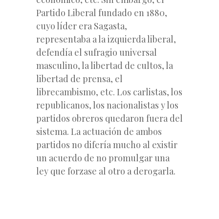
Partido Liberal fundado en 1880,
cuyo líder era Sagasta,
representaba a la izquierda liberal,
defendía el sufragio universal
masculino, la libertad de cultos, la
libertad de prensa, el
librecambismo, etc. Los carlistas, los
republicanos, los nacionalistas y los
partidos obreros quedaron fuera del
sistema. La actuación de ambos
partidos no difería mucho al existir
un acuerdo de no promulgar una
ley que forzase al otro a derogarla.