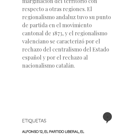
marginación del territorio con
respecto a otras regiones. El
regionalismo andaluz tuvo su punto
de partida en el movimiento
cantonal de 1873, y el regionalismo
valenciano se caracterizó por el
rechazo del centralismo del Estado
español y por el rechazo al
nacionalismo catalán.
+
ETIQUETAS
ALFONSO 12
,
EL PARTIDO LIBERAL
,
EL