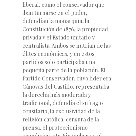
liberal, como el conservador que
iban turnarse en el poder,
defendían la monarquía, la
Constitución de 1876, la propiedad
privada y el Estado unitario y
centralista. Ambos se nutrían de las
élites económicas, y en estos
partidos solo participaba una
pequeña parte de la población. El
Partido Conservador, cuyo líder era
Cánovas del Castillo, representaba
la derecha más moderada y
tradicional, defendía el sufragio
censitario, la exclusividad de la
religión católica, censura de la
prensa, el proteccionismo
económico, etc. Sin embargo, el