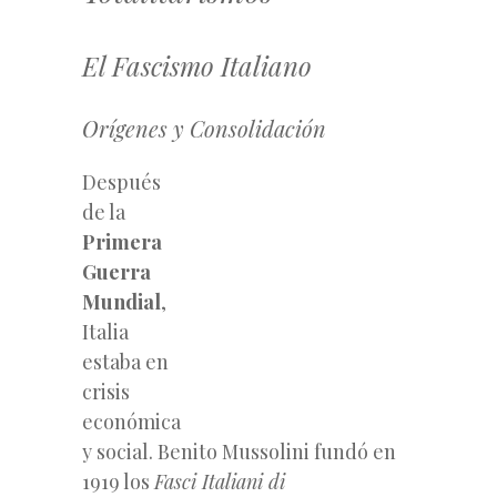
El Fascismo Italiano
Orígenes y Consolidación
Después
de la
Primera
Guerra
Mundial
,
Italia
estaba en
crisis
económica
y social. Benito Mussolini fundó en
1919 los
Fasci Italiani di