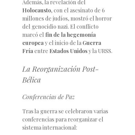
Además, la revelación del
Holocausto
, con el asesinato de 6
millones de judíos, mostró el horror
del genocidio nazi. El conflicto
marcó el
fin de la hegemonía
europea
y el inicio de la
Guerra
Fría
entre
Estados Unidos
y la URSS.
La Reorganización Post-
Bélica
Conferencias de Paz
Tras la guerra se celebraron varias
conferencias para reorganizar el
sistema internacional: