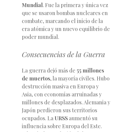
Mundial
. Fue la primera y única vez
que se usaron bombas nucleares en
combate, marcando el inicio de la
era atómica y un nuevo equilibrio de
poder mundial.
Consecuencias de la Guerra
La guerra dejó más de
55 millones
de muertos
, la mayoría civiles. Hubo
destrucción masiva en Europa y
Asia, con economías arruinadas y
millones de desplazados. Alemania y
Japón perdieron sus territorios
ocupados. La
URSS
aumentó su
influencia sobre Europa del Este.