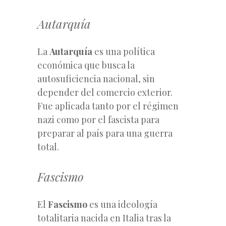
Autarquía
La
Autarquía
es una política
económica que busca la
autosuficiencia nacional, sin
depender del comercio exterior.
Fue aplicada tanto por el régimen
nazi como por el fascista para
preparar al país para una guerra
total.
Fascismo
El
Fascismo
es una ideología
totalitaria nacida en Italia tras la