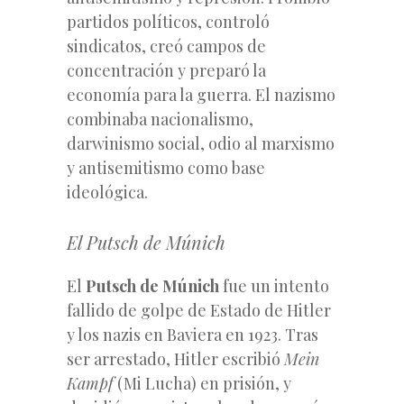
partidos políticos, controló
sindicatos, creó campos de
concentración y preparó la
economía para la guerra. El nazismo
combinaba nacionalismo,
darwinismo social, odio al marxismo
y antisemitismo como base
ideológica.
El Putsch de Múnich
El
Putsch de Múnich
fue un intento
fallido de golpe de Estado de Hitler
y los nazis en Baviera en 1923. Tras
ser arrestado, Hitler escribió
Mein
Kampf
(Mi Lucha) en prisión, y