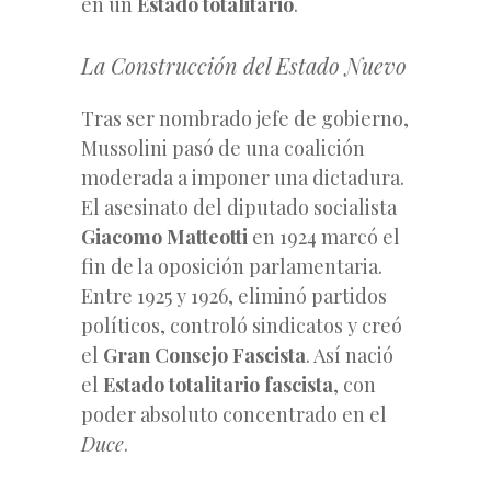
en un
Estado totalitario
.
La Construcción del Estado Nuevo
Tras ser nombrado jefe de gobierno,
Mussolini pasó de una coalición
moderada a imponer una dictadura.
El asesinato del diputado socialista
Giacomo Matteotti
en 1924 marcó el
fin de la oposición parlamentaria.
Entre 1925 y 1926, eliminó partidos
políticos, controló sindicatos y creó
el
Gran Consejo Fascista
. Así nació
el
Estado totalitario fascista
, con
poder absoluto concentrado en el
Duce
.