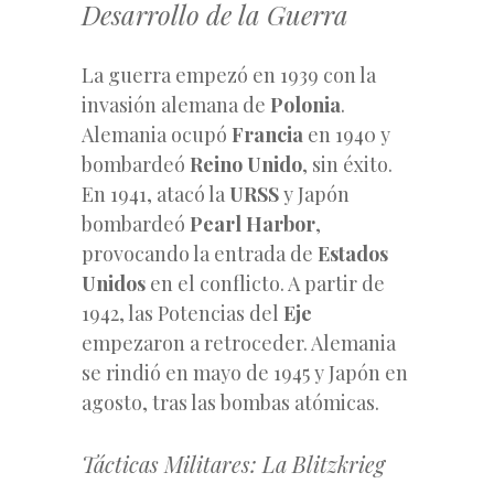
Desarrollo de la Guerra
La guerra empezó en 1939 con la
invasión alemana de
Polonia
.
Alemania ocupó
Francia
en 1940 y
bombardeó
Reino Unido
, sin éxito.
En 1941, atacó la
URSS
y Japón
bombardeó
Pearl Harbor
,
provocando la entrada de
Estados
Unidos
en el conflicto. A partir de
1942, las Potencias del
Eje
empezaron a retroceder. Alemania
se rindió en mayo de 1945 y Japón en
agosto, tras las bombas atómicas.
Tácticas Militares: La Blitzkrieg