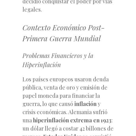
decidió conquistar el poder por vías
legales.
Contexto Económico Post-
Primera Guerra Mundial
Problemas Financieros y la
Hiperinflación
Los países europeos usaron deuda
pública, venta de oro y emisión de
papel moneda para financiar la
guerra, lo que causó
inflación
y
crisis económicas. Alemania sufrió
una
hiperinflación extrema en 1923
:
un dólar llegó a costar 42 billones de