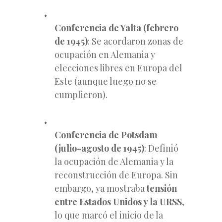
Conferencia de Yalta (febrero
de 1945)
: Se acordaron zonas de
ocupación en Alemania y
elecciones libres en Europa del
Este (aunque luego no se
cumplieron).
Conferencia de Potsdam
(julio-agosto de 1945)
: Definió
la ocupación de Alemania y la
reconstrucción de Europa. Sin
embargo, ya mostraba
tensión
entre Estados Unidos y la URSS
,
lo que marcó el inicio de la