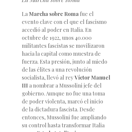
La
Marcha sobre Roma
fue el
evento clave con el que el fascismo
accedió al poder en Italia. En
octubre de 1922, unos 40.000
militantes fascistas se movilizaron
hacia la capital como muestra de
fuerza. Esta presión, junto al miedo
de las élites a una revolución
socialista, llevó al rey
Víctor Manuel
III
a nombrar a Mussolini jefe del
gobierno. Aunque no fue una toma
de poder violenta, marcó el inicio
de la dictadura fascista. Desde
entonces, Mussolini fue ampliando
su control hasta transformar Italia