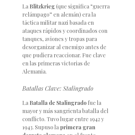
La
Blitzkrieg
(que significa “guerra
relámpago” en alemán) era la
táctica militar nazi basada en
ataques rápidos y coordinados con
tanques, aviones y tropas para
desorganizar al enemigo antes de
que pudiera reaccionar. Fue clave
en las primeras victorias de
Alemania.
Batallas Clave: Stalingrado
La
Batalla de Stalingrado
fue la
mayor y más sangrienta batalla del
conflicto. Tuvo lugar entre 1942 y
1943. Supuso la
primera gran