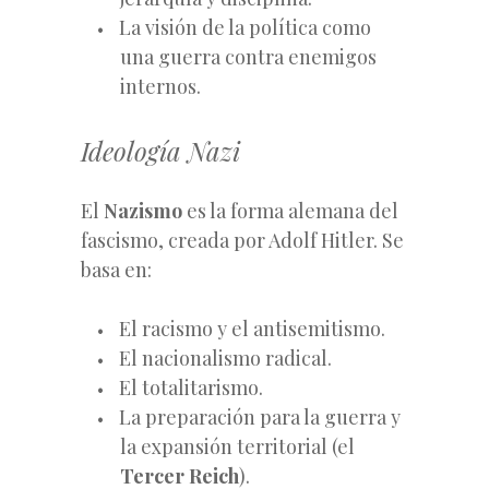
La visión de la política como
una guerra contra enemigos
internos.
Ideología Nazi
El
Nazismo
es la forma alemana del
fascismo, creada por Adolf Hitler. Se
basa en:
El racismo y el antisemitismo.
El nacionalismo radical.
El totalitarismo.
La preparación para la guerra y
la expansión territorial (el
Tercer Reich
).