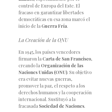
control de Europa del Este. El
fracaso en garantizar libertades
democráticas en esa zona marcó el
inicio de la
Guerra Fría
.
La Creación de la ONU
En 1945, los países vencedores
firmaron la
Carta de San Francisco
,
creando la
Organización de las
Naciones Unidas (ONU)
. Su objetivo
era evitar nuevas guerras,
promover la paz, el respeto a los
derechos humanos y la cooperación
internacional. Sustituyó a la
fracasada
Sociedad de Naciones
.