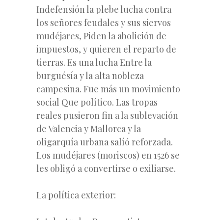
Indefensión la plebe lucha contra
los señores feudales y sus siervos
mudéjares, Piden la abolición de
impuestos, y quieren el reparto de
tierras. Es una lucha Entre la
burguésía y la alta nobleza
campesina. Fue más un movimiento
social Que político. Las tropas
reales pusieron fin a la sublevación
de Valencia y Mallorca y la
oligarquía urbana salíó reforzada.
Los mudéjares (moriscos) en 1526 se
les obligó a convertirse o exiliarse.
La política exterior: