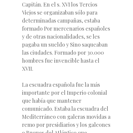
Capitán. En el s. XVI los Tercios
Viejos se organizaban sólo para
determinadas campañas, estaba
formado Por mercenarios españoles
y de otras nacionalidades, se les
pagaba un sueldo y Sino saqueaban
las ciudades. Formado por 30.000
hombres fue invencible hasta el
XVII.
La escuadra española fue la más
importante por el Imperio colonial
que había que mantener
comunicado. Estaba la escuadra del
Mediterráneo con galeras movidas a
remo por presidiarios y los galeones
o Buques del Atlántico que