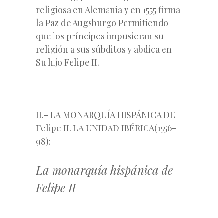
religiosa en Alemania y en 1555 firma
la Paz de Augsburgo Permitiendo
que los príncipes impusieran su
religión a sus súbditos y abdica en
Su hijo Felipe II.
II.- LA MONARQUÍA HISPÁNICA DE
Felipe II. LA UNIDAD IBÉRICA(1556-
98):
La monarquía hispánica de
Felipe II