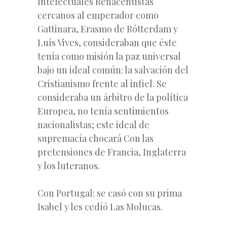
Intelectuales Renacentistas
cercanos al emperador como
Gattinara, Erasmo de Rótterdam y
Luís Vives, consideraban que éste
tenía como misión la paz universal
bajo un ideal común: la salvación del
Cristianismo frente al infiel. Se
consideraba un árbitro de la política
Europea, no tenía sentimientos
nacionalistas; este ideal de
supremacía chocará Con las
pretensiones de Francia, Inglaterra
y los luteranos.
Con Portugal: se casó con su prima
Isabel y les cedíó Las Molucas.