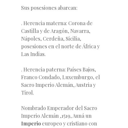
Sus posesiones abarcan:
. Herencia materna: Corona de
Castilla y de Aragón, Navarra,
Nápoles, Cerdeña, Sicilia,
posesiones en el norte de África y
Las Indias.
. Herencia paterna: Países Bajos,
Franco Condado, Luxemburgo, el
Sacro Imperio Alemán, Austria y
Tirol.
Nombrado Emperador del Sacro
Imperio Alemán ,1519, Auná un
Imperio
europeo y cristiano con