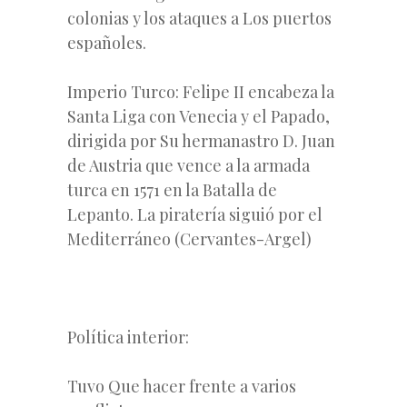
colonias y los ataques a Los puertos
españoles.
Imperio Turco: Felipe II encabeza la
Santa Liga con Venecia y el Papado,
dirigida por Su hermanastro D. Juan
de Austria que vence a la armada
turca en 1571 en la Batalla de
Lepanto. La piratería siguió por el
Mediterráneo (Cervantes-Argel)
Política interior:
Tuvo Que hacer frente a varios