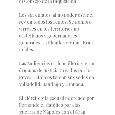
el Consejo de la Inquisición
Los virreinatos: al no poder estar el
rey en todos los reinos, Se nombró
virreyes en los territorios no
castellanos y gobernadores
generales En Flandes y Milán. Eran
nobles.
Las Audiencias o Chancillerías: eran
órganos de justicia Creados por los
Reyes Católicos tenían sus sedes en
Valladolid, Santiago y Granada.
El ejército y la escuadra: creado por
Fernando el Católico para las
guerras de Nápoles con el Gran