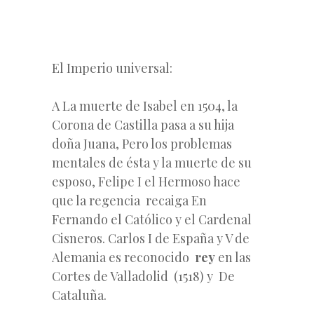
El Imperio universal:
A La muerte de Isabel en 1504, la
Corona de Castilla pasa a su hija
doña Juana, Pero los problemas
mentales de ésta y la muerte de su
esposo, Felipe I el Hermoso hace
que la regencia recaiga En
Fernando el Católico y el Cardenal
Cisneros. Carlos I de España y V de
Alemania es reconocido
rey
en las
Cortes de Valladolid (1518) y De
Cataluña.