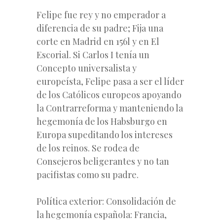
Felipe fue rey y no emperador a
diferencia de su padre; Fija una
corte en Madrid en 156l y en El
Escorial. Si Carlos I tenía un
Concepto universalista y
europeísta, Felipe pasa a ser el líder
de los Católicos europeos apoyando
la Contrarreforma y manteniendo la
hegemonía de los Habsburgo en
Europa supeditando los intereses
de los reinos. Se rodea de
Consejeros beligerantes y no tan
pacifistas como su padre.
Política exterior: Consolidación de
la hegemonía española: Francia,