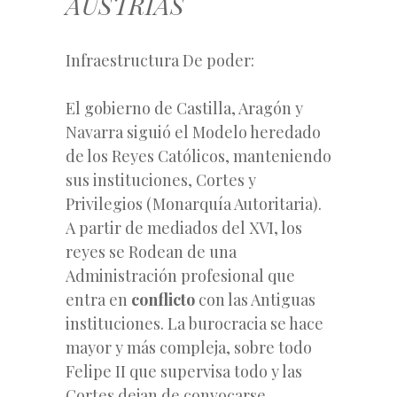
AUSTRIAS
Infraestructura De poder:
El gobierno de Castilla, Aragón y
Navarra siguió el Modelo heredado
de los Reyes Católicos, manteniendo
sus instituciones, Cortes y
Privilegios (Monarquía Autoritaria).
A partir de mediados del XVI, los
reyes se Rodean de una
Administración profesional que
entra en
conflicto
con las Antiguas
instituciones. La burocracia se hace
mayor y más compleja, sobre todo
Felipe II que supervisa todo y las
Cortes dejan de convocarse.