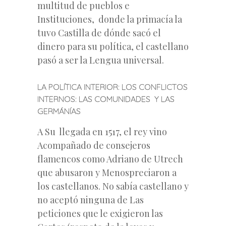
multitud de pueblos e
Instituciones, donde la primacía la
tuvo Castilla de dónde sacó el
dinero para su política, el castellano
pasó a ser la Lengua universal.
LA POLÍTICA INTERIOR: LOS CONFLICTOS
INTERNOS: LAS COMUNIDADES Y LAS
GERMÁNÍAS
A Su llegada en 1517, el rey vino
Acompañado de consejeros
flamencos como Adriano de Utrech
que abusaron y Menospreciaron a
los castellanos. No sabía castellano y
no aceptó ninguna de Las
peticiones que le exigieron las