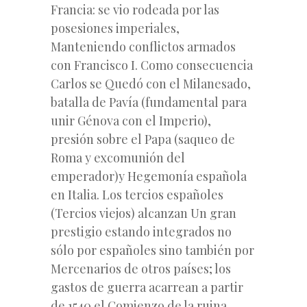
Francia: se vio rodeada por las
posesiones imperiales,
Manteniendo conflictos armados
con Francisco I. Como consecuencia
Carlos se Quedó con el Milanesado,
batalla de Pavía (fundamental para
unir Génova con el Imperio),
presión sobre el Papa (saqueo de
Roma y excomunión del
emperador)y Hegemonía española
en Italia. Los tercios españoles
(Tercios viejos) alcanzan Un gran
prestigio estando integrados no
sólo por españoles sino también por
Mercenarios de otros países; los
gastos de guerra acarrean a partir
de 1540 el Comienzo de la ruina