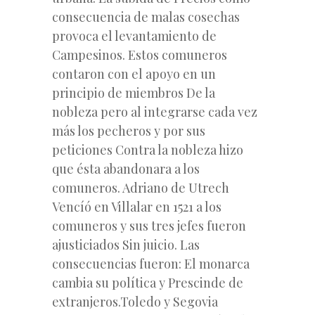
consecuencia de malas cosechas
provoca el levantamiento de
Campesinos. Estos comuneros
contaron con el apoyo en un
principio de miembros De la
nobleza pero al integrarse cada vez
más los pecheros y por sus
peticiones Contra la nobleza hizo
que ésta abandonara a los
comuneros. Adriano de Utrech
Vencíó en Villalar en 1521 a los
comuneros y sus tres jefes fueron
ajusticiados Sin juicio. Las
consecuencias fueron: El monarca
cambia su política y Prescinde de
extranjeros.Toledo y Segovia