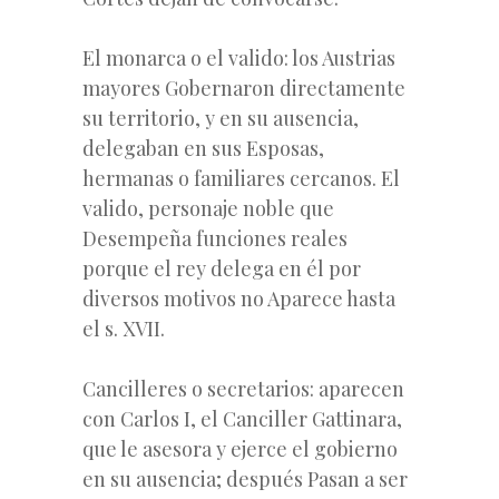
El monarca o el valido: los Austrias
mayores Gobernaron directamente
su territorio, y en su ausencia,
delegaban en sus Esposas,
hermanas o familiares cercanos. El
valido, personaje noble que
Desempeña funciones reales
porque el rey delega en él por
diversos motivos no Aparece hasta
el s. XVII.
Cancilleres o secretarios: aparecen
con Carlos I, el Canciller Gattinara,
que le asesora y ejerce el gobierno
en su ausencia; después Pasan a ser