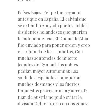
Países Bajos, Felipe fue rey aquí
antes que en España. El calvinismo
se extendíó Apoyado por los nobles
disidentes holandeses que querían
la independencia. El Duque de Alba
fue enviado para poner orden y creo
el Tribunal de los Tumultos, Con
muchas sentencias de muerte
(condes de Egmont, los nobles
pedían mayor Autonomía): Los
soldados españoles cometieron
muchos desmanes y los fuertes
Impuestos provocaron la guerra. D.
Juan de Austria no pudo evitar la
división Del territorio en dos zonas: