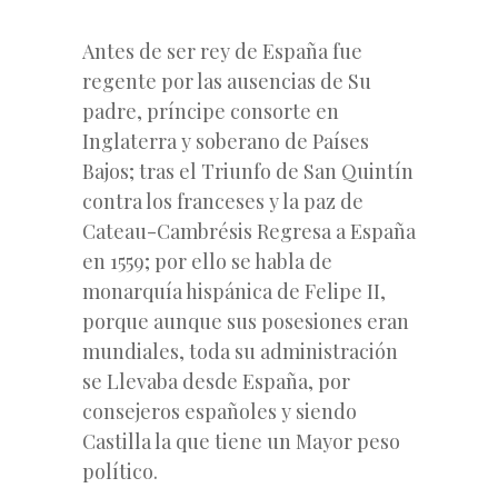
Antes de ser rey de España fue
regente por las ausencias de Su
padre, príncipe consorte en
Inglaterra y soberano de Países
Bajos; tras el Triunfo de San Quintín
contra los franceses y la paz de
Cateau-Cambrésis Regresa a España
en 1559; por ello se habla de
monarquía hispánica de Felipe II,
porque aunque sus posesiones eran
mundiales, toda su administración
se Llevaba desde España, por
consejeros españoles y siendo
Castilla la que tiene un Mayor peso
político.