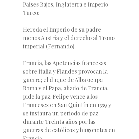
Países Bajos, Inglaterra e Imperio
Turco:
Hereda el Imperio de su padre
menos Austria y el derecho al Trono
imperial (Fernando).
Francia, las Apetencias francesas
sobre Italia y Flandes provocan la
guerra; el duque de Alba ocupa
Roma y el Papa, aliado de Francia,
pide la paz. Felipe vence a los
Franceses en San Quintín en 1559 y
se instaura un periodo de paz
durante Treinta años por las
guerras de católicos y hugonotes en
Francia.