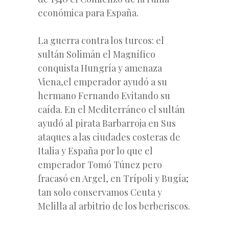
económica para España.
La guerra contra los turcos: el
sultán Solimán el Magnífico
conquista Hungría y amenaza
Viena,el emperador ayudó a su
hermano Fernando Evitando su
caída. En el Mediterráneo el sultán
ayudó al pirata Barbarroja en Sus
ataques a las ciudades costeras de
Italia y España por lo que el
emperador Tomó Túnez pero
fracasó en Argel, en Trípoli y Bugía;
tan solo conservamos Ceuta y
Melilla al arbitrio de los berberiscos.