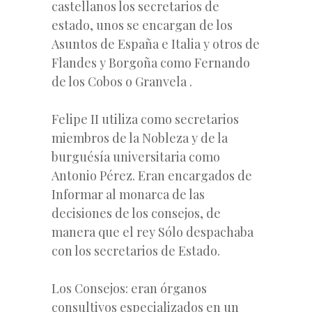
castellanos los secretarios de
estado, unos se encargan de los
Asuntos de España e Italia y otros de
Flandes y Borgoña como Fernando
de los Cobos o Granvela .
Felipe II utiliza como secretarios
miembros de la Nobleza y de la
burguésía universitaria como
Antonio Pérez. Eran encargados de
Informar al monarca de las
decisiones de los consejos, de
manera que el rey Sólo despachaba
con los secretarios de Estado.
Los Consejos: eran órganos
consultivos especializados en un