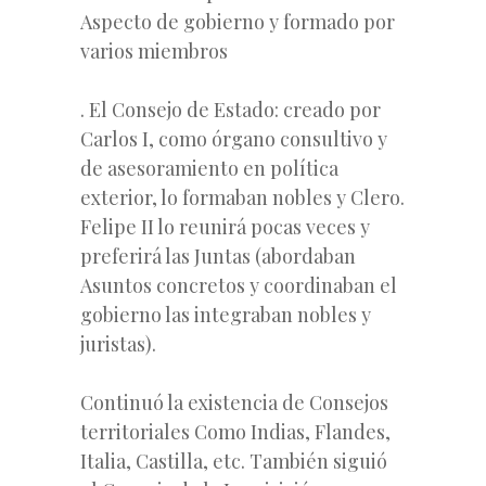
Aspecto de gobierno y formado por
varios miembros
. El Consejo de Estado: creado por
Carlos I, como órgano consultivo y
de asesoramiento en política
exterior, lo formaban nobles y Clero.
Felipe II lo reunirá pocas veces y
preferirá las Juntas (abordaban
Asuntos concretos y coordinaban el
gobierno las integraban nobles y
juristas).
Continuó la existencia de Consejos
territoriales Como Indias, Flandes,
Italia, Castilla, etc. También siguió