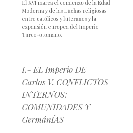
El XVI marca el comienzo de la Edad
Moderna y de las Luchas religiosas
entre católicos y luteranos y la
expansión europea del Imperio
Turco-otomano.
I.- EL Imperio DE
Carlos V. CONFLICTOS
INTERNOS:
COMUNIDADES Y
GermánÍAS