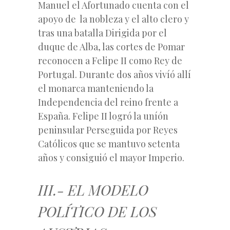
Manuel el Afortunado cuenta con el
apoyo de la nobleza y el alto clero y
tras una batalla Dirigida por el
duque de Alba, las cortes de Pomar
reconocen a Felipe II como Rey de
Portugal. Durante dos años vivíó allí
el monarca manteniendo la
Independencia del reino frente a
España. Felipe II logró la uníón
peninsular Perseguida por Reyes
Católicos que se mantuvo setenta
años y consiguió el mayor Imperio.
III.- EL MODELO
POLÍTICO DE LOS