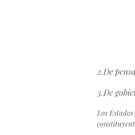
2.De pensa
3.De gobie
Los Estados 
constituyent