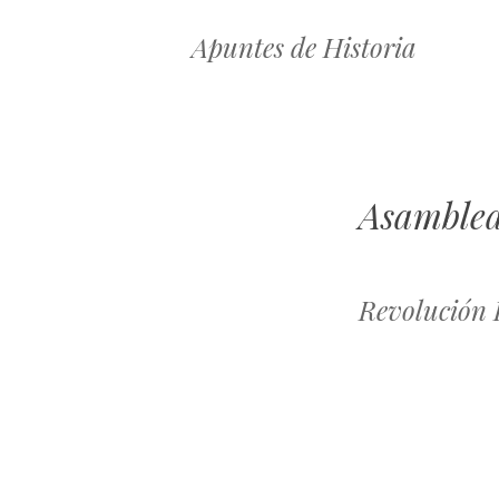
Apuntes de Historia
Asamblea
Revolución 