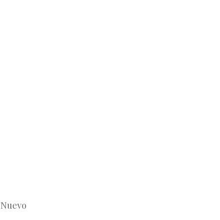
n Nuevo