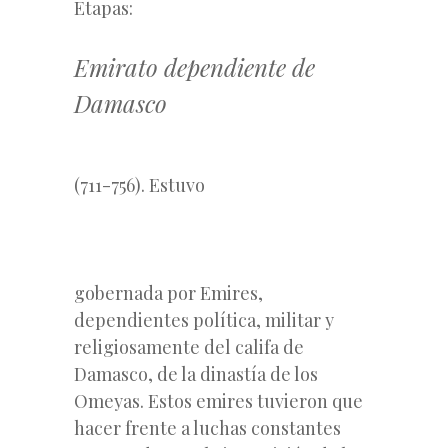
Etapas:
Emirato dependiente de
Damasco
(711-756). Estuvo
gobernada por Emires,
dependientes política, militar y
religiosamente del califa de
Damasco, de la dinastía de los
Omeyas. Estos emires tuvieron que
hacer frente a luchas constantes