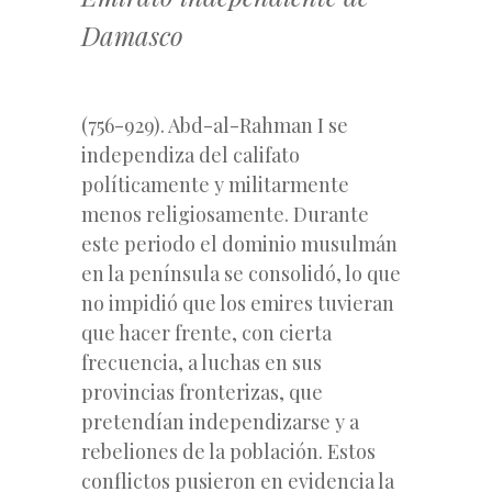
Damasco
(756-929). Abd-al-Rahman I se
independiza del califato
políticamente y militarmente
menos religiosamente. Durante
este periodo el dominio musulmán
en la península se consolidó, lo que
no impidió que los emires tuvieran
que hacer frente, con cierta
frecuencia, a luchas en sus
provincias fronterizas, que
pretendían independizarse y a
rebeliones de la población. Estos
conflictos pusieron en evidencia la