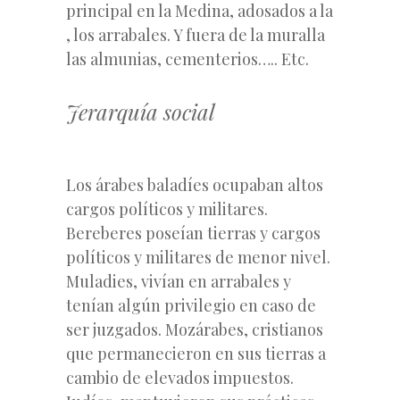
principal en la Medina, adosados a la
, los arrabales. Y fuera de la muralla
las almunias, cementerios….. Etc.
Jerarquía social
Los árabes baladíes ocupaban altos
cargos políticos y militares.
Bereberes poseían tierras y cargos
políticos y militares de menor nivel.
Muladies, vivían en arrabales y
tenían algún privilegio en caso de
ser juzgados. Mozárabes, cristianos
que permanecieron en sus tierras a
cambio de elevados impuestos.