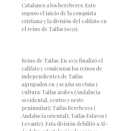
Catalanes a los bereberes. Esto
supuso el inicio de la conquista
cristiana y la división del califato en
el reino de Taifas (1031).
Reino de Taifas: En 1031 finalizó el
califato y comienzan los reinos de
independientes de Taifas
agrupados en 3 según su etnia y
cultura: Taifas árabes (Andalucía
occidental, centro y oeste
peninsular); Taifas Bereberes (
Andalucía oriental); Taifas Eslavos (
Levante). Esta división debilitó a Al-