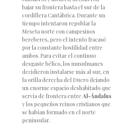
bajar su frontera hasta el sur de la
cordillera Cantábrica. Durante un
tiempo intentaron repoblar la
Meseta norte con campesinos
bereberes, pero el intento fracasó
por la constante hostilidad entre
ambos. Para evitar el continuo
desgaste bélico, los musulmanes
decidieron instalarse más al sur, en
la orilla derecha del Duero dejando
un enorme espacio deshabitado que
servía de frontera entre
Al-Ándalus
y los pequeños reinos cristianos que
se habían formado en el norte
peninsular.