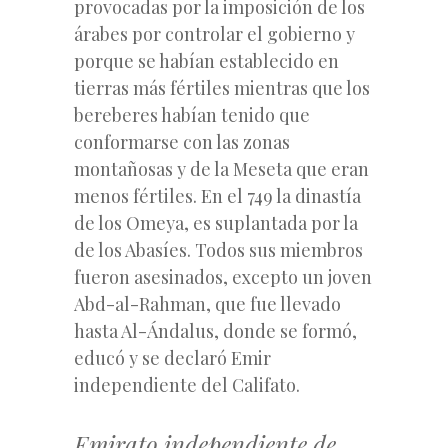
provocadas por la imposición de los
árabes por controlar el gobierno y
porque se habían establecido en
tierras más fértiles mientras que los
bereberes habían tenido que
conformarse con las zonas
montañosas y de la Meseta que eran
menos fértiles. En el 749 la dinastía
de los Omeya, es suplantada por la
de los Abasíes. Todos sus miembros
fueron asesinados, excepto un joven
Abd-al-Rahman, que fue llevado
hasta Al-Ándalus, donde se formó,
educó y se declaró Emir
independiente del Califato.
Emirato independiente de