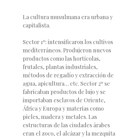
La cultura musulmana era urbana y
capitalista.
Sector 1º: intensificaron los cultivos
mediterráneos. Produjeron nuevos
productos como las hortícolas,
frutales, plantas industriales,
métodos de regadío y extracción de
agua, apicultura… etc. Sector 2º se
fabricaban productos de lujo y se
importaban esclavos de Oriente,
África y Europa y materias como
pieles, madera y metales. Las
estructuras de las ciudades árabes
eran el zoco, el alcázar y la mezquita