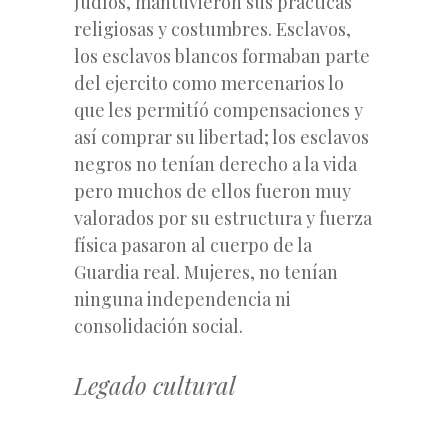
Judíos, mantuvieron sus prácticas
religiosas y costumbres. Esclavos,
los esclavos blancos formaban parte
del ejercito como mercenarios lo
que les permitíó compensaciones y
así comprar su libertad; los esclavos
negros no tenían derecho a la vida
pero muchos de ellos fueron muy
valorados por su estructura y fuerza
física pasaron al cuerpo de la
Guardia real. Mujeres, no tenían
ninguna independencia ni
consolidación social.
Legado cultural