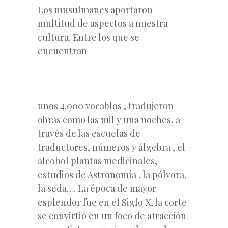
Los musulmanes aportaron
multitud de aspectos a nuestra
cultura. Entre los que se
encuentran
unos 4.000 vocablos , tradujeron
obras como las mil y una noches, a
través de las escuelas de
traductores, números y álgebra , el
alcohol plantas medicinales,
estudios de Astronomía , la pólvora,
la seda…. La época de mayor
esplendor fue en el Siglo X, la corte
se convirtió en un foco de atracción