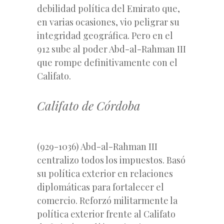
debilidad política del Emirato que,
en varias ocasiones, vio peligrar su
integridad geográfica. Pero en el
912 sube al poder Abd-al-Rahman III
que rompe definitivamente con el
Califato.
Califato de Córdoba
(929-1036) Abd-al-Rahman III
centralizo todos los impuestos. Basó
su política exterior en relaciones
diplomáticas para fortalecer el
comercio. Reforzó militarmente la
política exterior frente al Califato