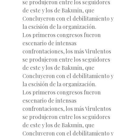
se produjeron entre los seguidores
de este y los de Bakunin, que
Concluyeron con el debilitamiento y
la escisión de la organización.
Los primeros congresos fueron
escenario de intensas
confrontaciones, los más Virulentos
se produjeron entre los seguidores
de este y los de Bakunin, que
Concluyeron con el debilitamiento y
la escisión de la organización.
Los primeros congresos fueron
escenario de intensas
confrontaciones, los más Virulentos
se produjeron entre los seguidores
de este y los de Bakunin, que
Concluyeron con el debilitamiento y