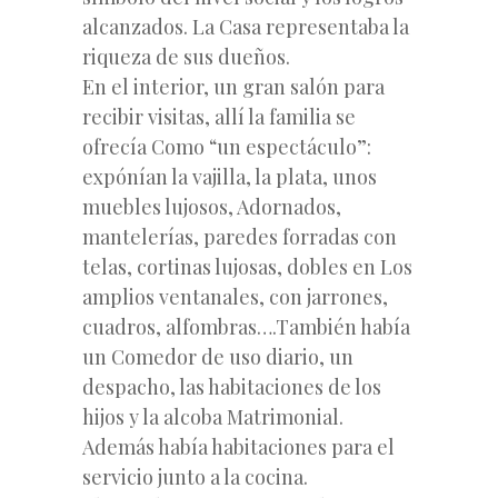
alcanzados. La Casa representaba la
riqueza de sus dueños.
En el interior, un gran salón para
recibir visitas, allí la familia se
ofrecía Como “un espectáculo”:
expónían la vajilla, la plata, unos
muebles lujosos, Adornados,
mantelerías, paredes forradas con
telas, cortinas lujosas, dobles en Los
amplios ventanales, con jarrones,
cuadros, alfombras….También había
un Comedor de uso diario, un
despacho, las habitaciones de los
hijos y la alcoba Matrimonial.
Además había habitaciones para el
servicio junto a la cocina.