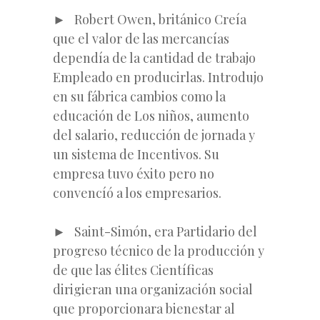
► Robert Owen, británico Creía
que el valor de las mercancías
dependía de la cantidad de trabajo
Empleado en producirlas. Introdujo
en su fábrica cambios como la
educación de Los niños, aumento
del salario, reducción de jornada y
un sistema de Incentivos. Su
empresa tuvo éxito pero no
convencíó a los empresarios.
► Saint-Simón, era Partidario del
progreso técnico de la producción y
de que las élites Científicas
dirigieran una organización social
que proporcionara bienestar al