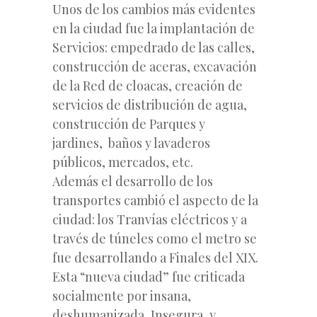
Unos de los cambios más evidentes
en la ciudad fue la implantación de
Servicios: empedrado de las calles,
construcción de aceras, excavación
de la Red de cloacas, creación de
servicios de distribución de agua,
construcción de Parques y
jardines, baños y lavaderos
públicos, mercados, etc.
Además el desarrollo de los
transportes cambió el aspecto de la
ciudad: los Tranvías eléctricos y a
través de túneles como el metro se
fue desarrollando a Finales del XIX.
Esta “nueva ciudad” fue criticada
socialmente por insana,
deshumanizada, Insegura, y