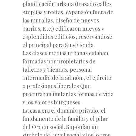
planificación urbana (trazado calles
Amplias y rectas, expansión fuera de
las murallas, diseño de nuevos
barrios, Etc.) edificaron nuevos y
esplendidos edificios, reservándose
el principal para Su vivienda.
Las clases medias urbanas estaban
formadas por propietarios de
talleres y Tiendas, personal
intermedio de la admón., el ejército
o profesiones liberales Que
procuraban imitar las formas de vida
y los valores burgueses.
La casa era el dominio privado, el
fundamento de la familia y el pilar
del Orden social. Supónían un
símbolo del nivel social y los logros