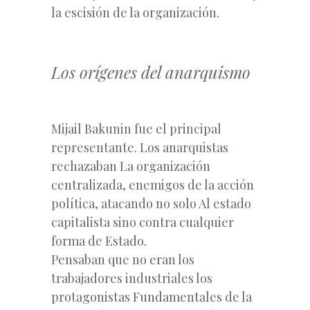
la escisión de la organización.
Los orígenes del anarquismo
Mijail Bakunin fue el principal
representante. Los anarquistas
rechazaban La organización
centralizada, enemigos de la acción
política, atacando no solo Al estado
capitalista sino contra cualquier
forma de Estado.
Pensaban que no eran los
trabajadores industriales los
protagonistas Fundamentales de la