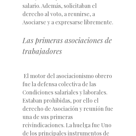
salario. Además, solicitaban el
derecho al voto, a reunirse, a
Asociarse y a expresarse libremente.
Las primeras asociaciones de
trabajadores
El motor del asociacionismo obrero
fue la defensa colectiva de las
Condiciones salariales y laborales.
Estaban prohibidas, por ello el
derecho de Asociación y reuníón fue
una de sus primeras
reivindicaciones. La huelga fue Uno
de los principales instrumentos de