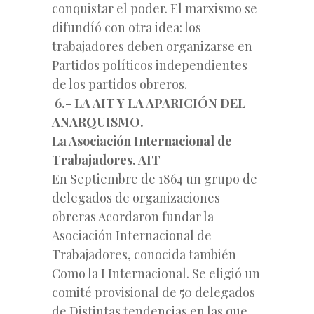
conquistar el poder. El marxismo se
difundíó con otra idea: los
trabajadores deben organizarse en
Partidos políticos independientes
de los partidos obreros.
6.- LA AIT Y LA APARICIÓN DEL
ANARQUISMO.
La Asociación Internacional de
Trabajadores. AIT
En Septiembre de 1864 un grupo de
delegados de organizaciones
obreras Acordaron fundar la
Asociación Internacional de
Trabajadores, conocida también
Como la I Internacional. Se eligió un
comité provisional de 50 delegados
de Distintas tendencias en las que