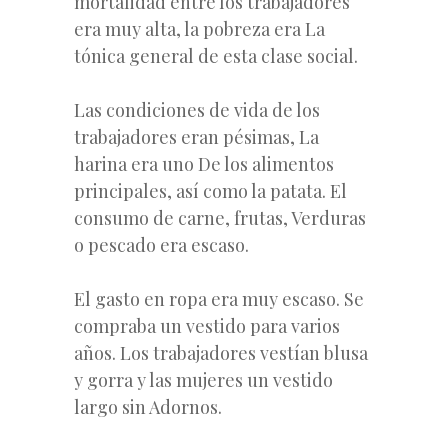
mortalidad entre los trabajadores
era muy alta, la pobreza era La
tónica general de esta clase social.
Las condiciones de vida de los
trabajadores eran pésimas, La
harina era uno De los alimentos
principales, así como la patata. El
consumo de carne, frutas, Verduras
o pescado era escaso.
El gasto en ropa era muy escaso. Se
compraba un vestido para varios
años. Los trabajadores vestían blusa
y gorra y las mujeres un vestido
largo sin Adornos.