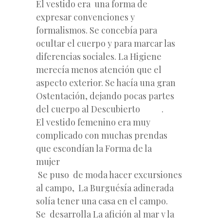
El vestido era una forma de
expresar convenciones y
formalismos. Se concebía para
ocultar el cuerpo y para marcar las
diferencias sociales. La Higiene
merecía menos atención que el
aspecto exterior. Se hacía una gran
Ostentación, dejando pocas partes
del cuerpo al Descubierto .
El vestido femenino era muy
complicado con muchas prendas
que escondían la Forma de la
mujer
Se puso de moda hacer excursiones
al campo, La Burguésía adinerada
solía tener una casa en el campo.
Se desarrolla La afición al mar y la