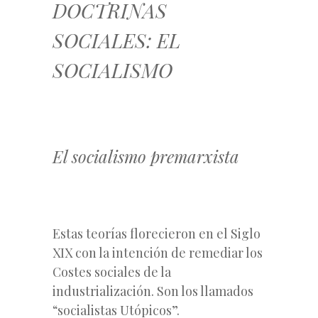
DOCTRINAS
SOCIALES: EL
SOCIALISMO
El socialismo premarxista
Estas teorías florecieron en el Siglo
XIX con la intención de remediar los
Costes sociales de la
industrialización. Son los llamados
“socialistas Utópicos”.