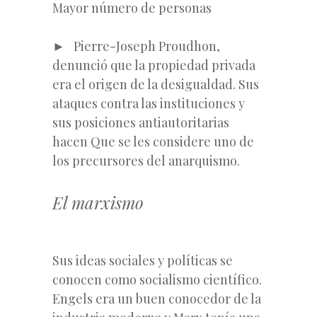
Mayor número de personas
► Pierre-Joseph Proudhon,
denunció que la propiedad privada
era el origen de la desigualdad. Sus
ataques contra las instituciones y
sus posiciones antiautoritarias
hacen Que se les considere uno de
los precursores del anarquismo.
El marxismo
Sus ideas sociales y políticas se
conocen como socialismo científico.
Engels era un buen conocedor de la