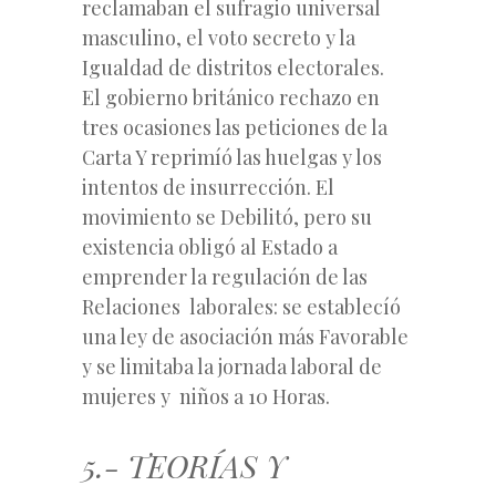
reclamaban el sufragio universal
masculino, el voto secreto y la
Igualdad de distritos electorales.
El gobierno británico rechazo en
tres ocasiones las peticiones de la
Carta Y reprimíó las huelgas y los
intentos de insurrección. El
movimiento se Debilitó, pero su
existencia obligó al Estado a
emprender la regulación de las
Relaciones laborales: se establecíó
una ley de asociación más Favorable
y se limitaba la jornada laboral de
mujeres y niños a 10 Horas.
5.- TEORÍAS Y