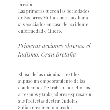
presión.
Las primeras fueron las Sociedades
de Socorros Mutuos para auxiliar a
sus Asociados en caso de accidente,
enfermedad o Muerte.
Primeras acciones obreras: el
ludismo, Gran Bretaña
El uso de las máquinas textiles
supuso un empeoramiento de las
condiciones De trabajo, por ello los
artesanos y trabajadores expresaron
sus Protestas destruyéndolas.
Solían enviar comunicados