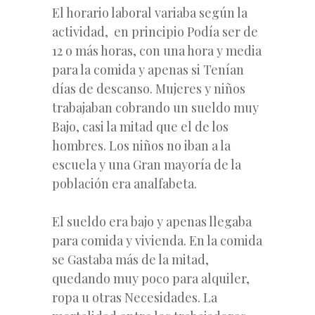
El horario laboral variaba según la
actividad, en principio Podía ser de
12 o más horas, con una hora y media
para la comida y apenas si Tenían
días de descanso. Mujeres y niños
trabajaban cobrando un sueldo muy
Bajo, casi la mitad que el de los
hombres. Los niños no iban a la
escuela y una Gran mayoría de la
población era analfabeta.
El sueldo era bajo y apenas llegaba
para comida y vivienda. En la comida
se Gastaba más de la mitad,
quedando muy poco para alquiler,
ropa u otras Necesidades. La