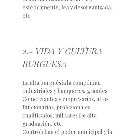
estéticamente, fea y desorganizada,
etc.
2.- VIDA Y CULTURA
BURGUESA
La alta burguésía la compónían
industriales y banqueros, grandes
Comerciantes y empresarios, altos
funcionarios, profesionales
cualificados, militares De alta
graduación, etc.
Controlaban el poder municipal y la