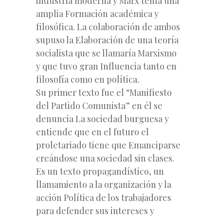
industria moderna y Marx tenía una
amplia Formación académica y
filosófica. La colaboración de ambos
supuso la Elaboración de una teoría
socialista que se llamaría Marxismo
y que tuvo gran Influencia tanto en
filosofía como en política.
Su primer texto fue el “Manifiesto
del Partido Comunista” en él se
denuncia La sociedad burguesa y
entiende que en el futuro el
proletariado tiene que Emanciparse
creándose una sociedad sin clases.
Es un texto propagandístico, un
llamamiento a la organización y la
acción Política de los trabajadores
para defender sus intereses y