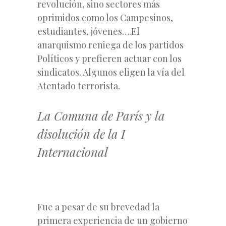
revolución, sino sectores más
oprimidos como los Campesinos,
estudiantes, jóvenes….El
anarquismo reniega de los partidos
Políticos y prefieren actuar con los
sindicatos. Algunos eligen la vía del
Atentado terrorista.
La Comuna de París y la
disolución de la I
Internacional
Fue a pesar de su brevedad la
primera experiencia de un gobierno