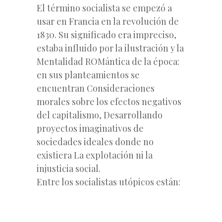
El término socialista se empezó a
usar en Francia en la revolución de
1830. Su significado era impreciso,
estaba influido por la ilustración y la
Mentalidad ROMántica de la época:
en sus planteamientos se
encuentran Consideraciones
morales sobre los efectos negativos
del capitalismo, Desarrollando
proyectos imaginativos de
sociedades ideales donde no
existiera La explotación ni la
injusticia social.
Entre los socialistas utópicos están: