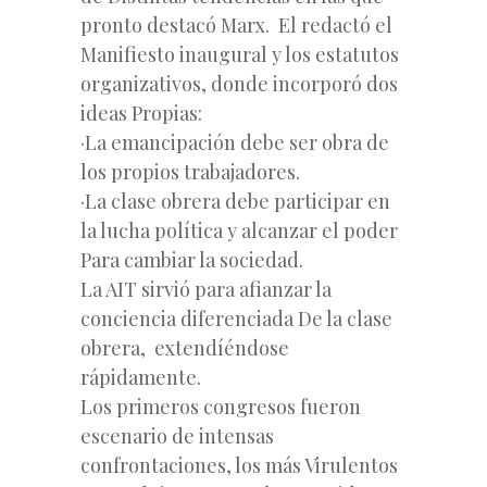
pronto destacó Marx. El redactó el
Manifiesto inaugural y los estatutos
organizativos, donde incorporó dos
ideas Propias:
·La emancipación debe ser obra de
los propios trabajadores.
·La clase obrera debe participar en
la lucha política y alcanzar el poder
Para cambiar la sociedad.
La AIT sirvió para afianzar la
conciencia diferenciada De la clase
obrera, extendíéndose
rápidamente.
Los primeros congresos fueron
escenario de intensas
confrontaciones, los más Virulentos