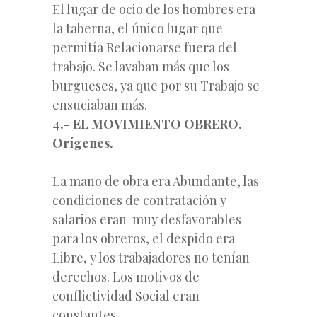
El lugar de ocio de los hombres era
la taberna, el único lugar que
permitía Relacionarse fuera del
trabajo. Se lavaban más que los
burgueses, ya que por su Trabajo se
ensuciaban más.
4.- EL MOVIMIENTO OBRERO.
Orígenes.
La mano de obra era Abundante, las
condiciones de contratación y
salarios eran muy desfavorables
para los obreros, el despido era
Libre, y los trabajadores no tenían
derechos. Los motivos de
conflictividad Social eran
constantes.