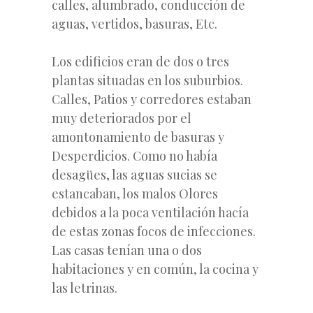
calles, alumbrado, conducción de
aguas, vertidos, basuras, Etc.
Los edificios eran de dos o tres
plantas situadas en los suburbios.
Calles, Patios y corredores estaban
muy deteriorados por el
amontonamiento de basuras y
Desperdicios. Como no había
desagües, las aguas sucias se
estancaban, los malos Olores
debidos a la poca ventilación hacía
de estas zonas focos de infecciones.
Las casas tenían una o dos
habitaciones y en común, la cocina y
las letrinas.