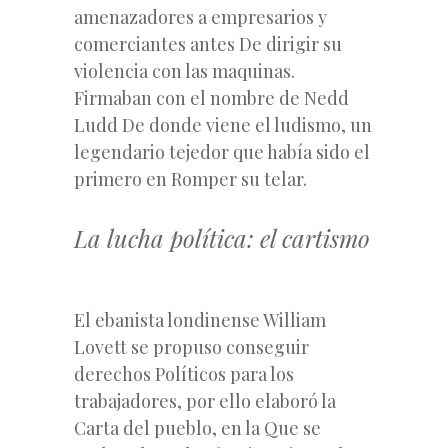
amenazadores a empresarios y
comerciantes antes De dirigir su
violencia con las maquinas.
Firmaban con el nombre de Nedd
Ludd De donde viene el ludismo, un
legendario tejedor que había sido el
primero en Romper su telar.
La lucha política: el cartismo
El ebanista londinense William
Lovett se propuso conseguir
derechos Políticos para los
trabajadores, por ello elaboró la
Carta del pueblo, en la Que se