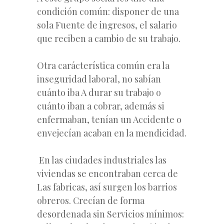
condición común: disponer de una
sola Fuente de ingresos, el salario
que reciben a cambio de su trabajo.
Otra carácterística común era la
inseguridad laboral, no sabían
cuánto iba A durar su trabajo o
cuánto iban a cobrar, además si
enfermaban, tenían un Accidente o
envejecían acaban en la mendicidad.
En las ciudades industriales las
viviendas se encontraban cerca de
Las fabricas, así surgen los barrios
obreros. Crecían de forma
desordenada sin Servicios mínimos: