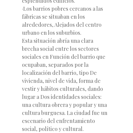
esplendidos edificios.
·Los barrios pobres cercanos a las
fábricas se situaban en los
alrededores, Alejados del centro
urbano en los suburbios.
Esta situación abría una clara
brecha social entre los sectores
sociales en Función del barrio que
ocupaban, separados por la
localización del barrio, tipo De
vivienda, nivel de vida, forma de
vestir y hábitos culturales, dando
lugar a Dos identidades sociales:
una cultura obrera y popular y una
cultura burguesa. La ciudad fue un
escenario del enfrentamiento
social, político y cultural.