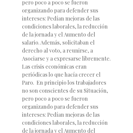
pero poco a poco se fueron
organizando para defender sus
intereses: Pedían mejoras de las
condiciones laborales, la reducción
de la jornada y el Aumento del
salario. Además, solicitaban el
derecho al voto, a reunirse, a
Asociarse y a expresarse libremente.
Las crisis económicas eran
periódicas lo que hacía crecer el
Paro. En principio los trabajadores
no son conscientes de su Situación,
pero poco a poco se fueron
organizando para defender sus
intereses: Pedían mejoras de las
condiciones laborales, la reducción
de la jornada y el Aumento del