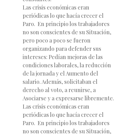
Las crisis económicas eran
periódicas lo que hacía crecer el
Paro. En principio los trabajadores
no son conscientes de su Situación,
pero poco a poco se fueron
organizando para defender sus
intereses: Pedían mejoras de las
condiciones laborales, la reducción
de la jornada y el Aumento del
salario. Además, solicitaban el
derecho al voto, a reunirse, a
Asociarse y a expresarse libremente.
Las crisis económicas eran
periódicas lo que hacía crecer el
Paro. En principio los trabajadores
no son conscientes de su Situación,