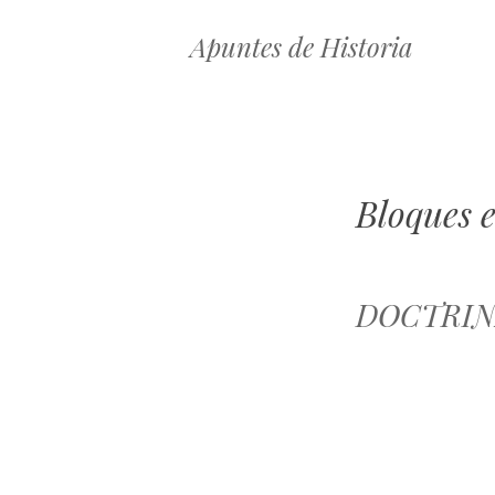
Apuntes de Historia
Bloques 
DOCTRI