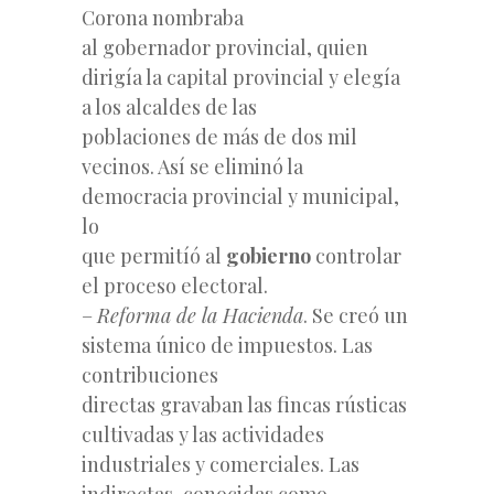
Corona nombraba
al gobernador provincial, quien
dirigía la capital provincial y elegía
a los alcaldes de las
poblaciones de más de dos mil
vecinos. Así se eliminó la
democracia provincial y municipal,
lo
que permitíó al
gobierno
controlar
el proceso electoral.
–
Reforma de la Hacienda
. Se creó un
sistema único de impuestos. Las
contribuciones
directas gravaban las fincas rústicas
cultivadas y las actividades
industriales y comerciales. Las