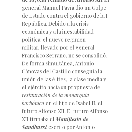
general Manuel Pavía dio un Golpe
de Estado contra el gobierno de la I
República. Debido a la crisis
económica y a la inestabilidad
política el nuevo régimen
militar, llevado por el general
Francisco Serrano, no se consolidó.
De forma simultánea, Antonio
Cánovas del Castillo conseguía la
unión de las élites, la clase media y
el ejército hacia su propuesta de
restauración de la monarquía
borbónica
en el hijo de Isabel II, el
futuro Alfonso XII. El futuro Alfonso
XII firmaba el
Manifiesto de
Sandhurst
escrito por Antonio