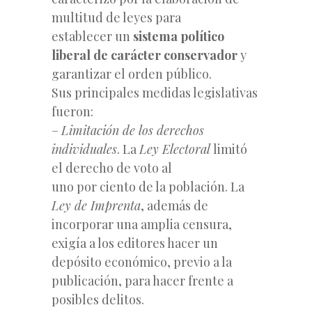
multitud de leyes para
establecer un
sistema político
liberal de carácter conservador
y
garantizar el orden público.
Sus principales medidas legislativas
fueron:
–
Limitación de los derechos
individuales
. La
Ley Electoral
limitó
el derecho de voto al
uno por ciento de la población. La
Ley de Imprenta
, además de
incorporar una amplia censura,
exigía a los editores hacer un
depósito económico, previo a la
publicación, para hacer frente a
posibles delitos.