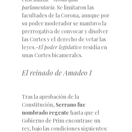
parlamentaria
. Se limitaron las
facultades de la Corona, aunque por
su poder moderador se mantuvo la
prerrogativa de convocar y disolver
las Cortes y el derecho de vetar las
leyes.-
El poder legislativo
residía en
unas Cortes bicamerales.
El reinado de Amadeo I
Tras la aprobación de la
Constitución,
Serrano fue
nombrado regente
hasta que el
Gobierno de Prim encontrase un
rey, bajo las condiciones siguientes: