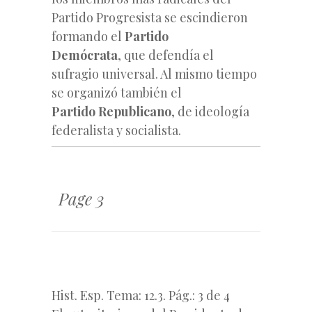
Partido Progresista se escindieron
formando el
Partido
Demócrata
, que defendía el
sufragio universal. Al mismo tiempo
se organizó también el
Partido Republicano
, de ideología
federalista y socialista.
Page 3
Hist. Esp. Tema: 12.3. Pág.: 3 de 4