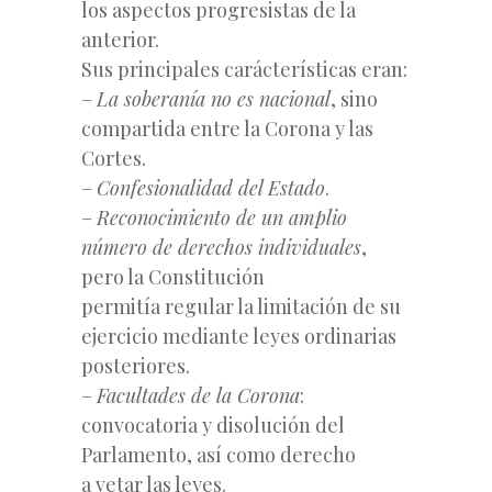
los aspectos progresistas de la
anterior.
Sus principales carácterísticas eran:
–
La soberanía no es nacional
, sino
compartida entre la Corona y las
Cortes.
–
Confesionalidad del Estado
.
–
Reconocimiento de un amplio
número de derechos individuales
,
pero la Constitución
permitía regular la limitación de su
ejercicio mediante leyes ordinarias
posteriores.
–
Facultades de la Corona
:
convocatoria y disolución del
Parlamento, así como derecho
a vetar las leyes.