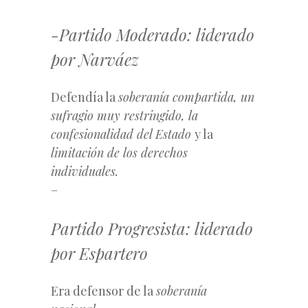
-Partido Moderado: liderado
por Narváez
Defendía la
soberanía compartida, un
sufragio muy restringido, la
confesionalidad del Estado
y la
limitación de los derechos
individuales.
–
Partido Progresista: liderado
por Espartero
Era defensor de la
soberanía