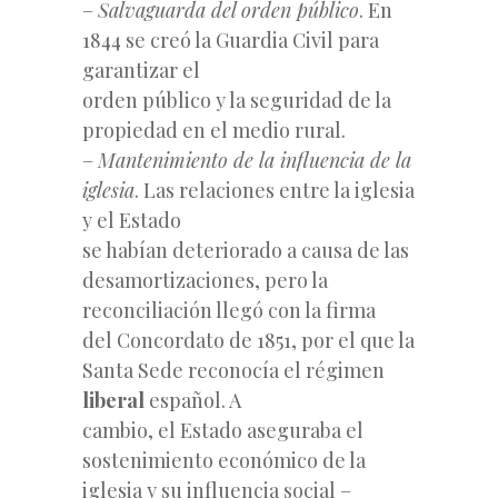
–
Salvaguarda del orden público
. En
1844 se creó la Guardia Civil para
garantizar el
orden público y la seguridad de la
propiedad en el medio rural.
–
Mantenimiento de la influencia de la
iglesia
. Las relaciones entre la iglesia
y el Estado
se habían deteriorado a causa de las
desamortizaciones, pero la
reconciliación llegó con la firma
del Concordato de 1851, por el que la
Santa Sede reconocía el régimen
liberal
español. A
cambio, el Estado aseguraba el
sostenimiento económico de la
iglesia y su influencia social –