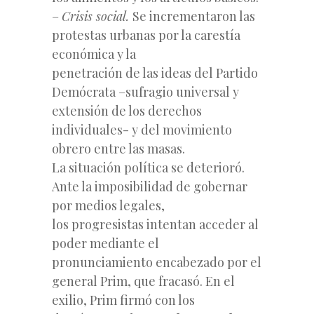
–
Crisis social.
Se incrementaron las
protestas urbanas por la carestía
económica y la
penetración de las ideas del Partido
Demócrata –sufragio universal y
extensión de los derechos
individuales- y del movimiento
obrero entre las masas.
La situación política se deterioró.
Ante la imposibilidad de gobernar
por medios legales,
los progresistas intentan acceder al
poder mediante el
pronunciamiento encabezado por el
general Prim, que fracasó. En el
exilio, Prim firmó con los