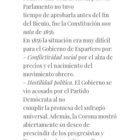
Parlamento no tuvo
tiempo de aprobarla antes del fin
del Bienio, fue la Constitución
non
nata
de 1856.
En 1856 la situación era muy difícil
para el Gobierno de Espartero por:
–
Conflictividad social
por el alza de
precios y el nacimiento del
movimiento obrero.
–
Hostilidad política.
El Gobierno se
vio acosado por el Partido
Demócrata al no
cumplir la promesa del sufragio
universal. Además, la Corona mostró
abiertamente su deseo de
prescindir de los progresistas y