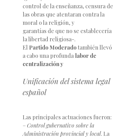
control de la enseñanza, censura de
las obras que atentaran contra la
moral o la religión, y
garantías de que no se establecería
la libertad religiosa-.
El
Partido Moderado
también llevó
a cabo una profunda
labor de
centralización y
Unificación del sistema legal
español
Las principales actuaciones fueron:
–
Control gubernativo sobre la
Administración provincial y local
. La