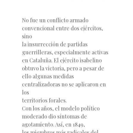
No fue un conflicto armado
convencional entre dos ejércitos,
sino
la insurrección de partidas
guerrilleras, especialmente activas
en Cataluña. El ejército isabelino
obtuvo la victoria, pero a pesar de
ello algunas medidas
centralizadoras no se aplicaron en
los
territorios forales.
Con los años, el modelo político
moderado dio síntomas de
agotamiento. Así, en 1849,
los miembros más radicales del