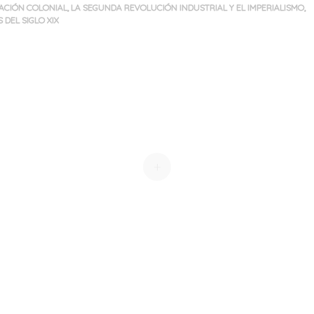
TACIÓN COLONIAL
,
LA SEGUNDA REVOLUCIÓN INDUSTRIAL Y EL IMPERIALISMO
,
DEL SIGLO XIX
+