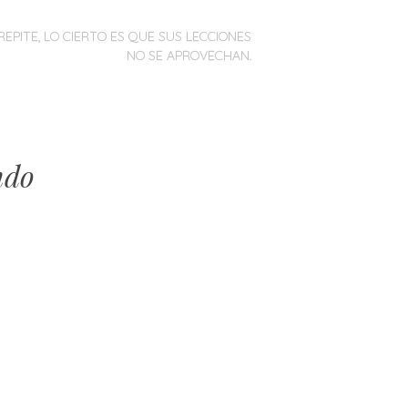
REPITE, LO CIERTO ES QUE SUS LECCIONES
NO SE APROVECHAN.
ndo