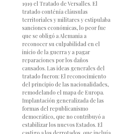
1919 el Tratado de Versalles. El
tratado conténía cláusulas
territoriales y militares y estipulaba
sanciones económicas, lo peor fue
que se obligó a Alemania a
reconocer su culpabilidad en el
inicio de la guerra y a pagar
reparaciones por los daños
causados. Las ideas generales del
tratado fueron: El reconocimiento
del principio de las nacionalidades,
remodelando el mapa de Europa.
Implantación generalizada de las
formas del republicanismo
democrático, que no contribuyó a
estabilizar los nuevos Estados. El
castigo a los derrotados, que incluía