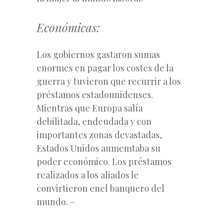
Económicas:
Los gobiernos gastaron sumas
enormes en pagar los costes de la
guerra y tuvieron que recurrir a los
préstamos estadounidenses.
Mientras que Europa salía
debilitada, endeudada y con
importantes zonas devastadas,
Estados Unidos aumemtaba su
poder económico.
Los préstamos
realizados a los aliados le
convirtieron enel banquero del
mundo.
–