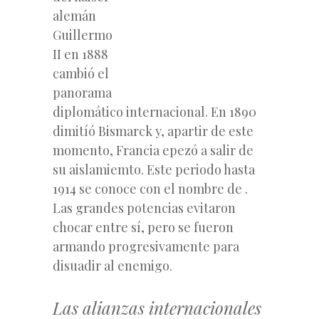
alemán
Guillermo
II en 1888
cambió el
panorama
diplomático internacional. En 1890
dimitíó Bismarck y, apartir de este
momento, Francia epezó a salir de
su aislamiemto.
Este periodo hasta
1914 se conoce con el nombre de .
Las grandes potencias evitaron
chocar entre sí, pero se fueron
armando progresivamente para
disuadir al enemigo.
Las alianzas internacionales