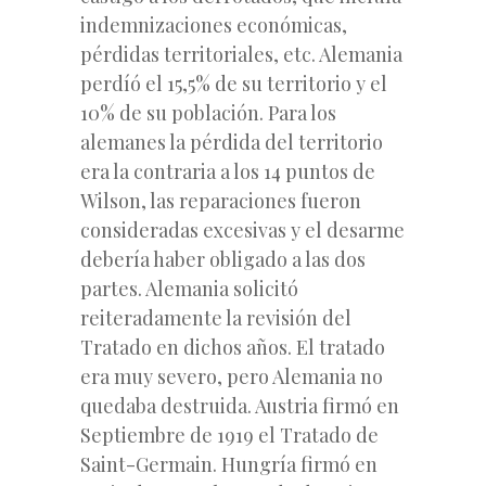
indemnizaciones económicas,
pérdidas territoriales, etc. Alemania
perdíó el 15,5% de su territorio y el
10% de su población. Para los
alemanes la pérdida del territorio
era la contraria a los 14 puntos de
Wilson, las reparaciones fueron
consideradas excesivas y el desarme
debería haber obligado a las dos
partes. Alemania solicitó
reiteradamente la revisión del
Tratado en dichos años. El tratado
era muy severo, pero Alemania no
quedaba destruida. Austria firmó en
Septiembre de 1919 el Tratado de
Saint-Germain. Hungría firmó en