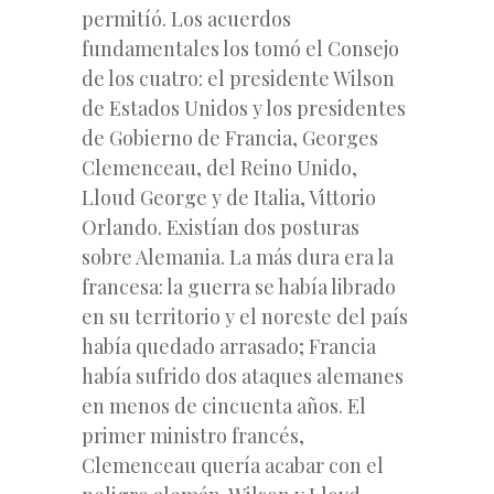
permitíó. Los acuerdos
fundamentales los tomó el Consejo
de los cuatro: el presidente Wilson
de Estados Unidos y los presidentes
de Gobierno de Francia, Georges
Clemenceau, del Reino Unido,
Lloud George y de Italia, Vittorio
Orlando. Existían dos posturas
sobre Alemania. La más dura era la
francesa: la guerra se había librado
en su territorio y el noreste del país
había quedado arrasado; Francia
había sufrido dos ataques alemanes
en menos de cincuenta años. El
primer ministro francés,
Clemenceau quería acabar con el