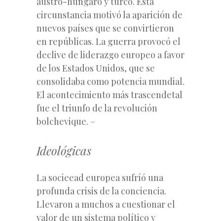
austro-húngaro y turco. Esta
circunstancia motivó la aparición de
nuevos países que se convirtieron
en repúblicas.
La guerra provocó el
declive de liderazgo europeo a favor
de los Estados Unidos, que se
consolidaba como potencia mundial.
El acontecimiento más trascendetal
fue el triunfo de la revolución
bolchevique.
–
Ideológicas
La socieead europea sufríó una
profunda crisis de la conciencia.
Llevaron a muchos a cuestionar el
valor de un sistema político y