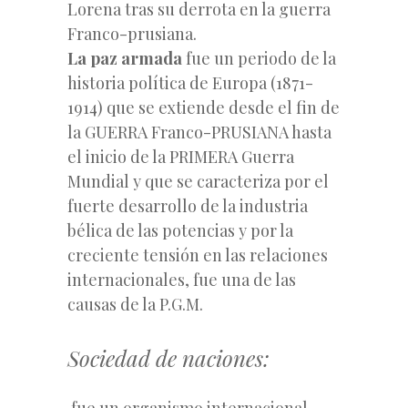
Lorena tras su derrota en la guerra
Franco-prusiana.
La paz armada
fue un periodo de la
historia política de Europa (1871-
1914) que se extiende desde el fin de
la GUERRA Franco-PRUSIANA hasta
el inicio de la PRIMERA Guerra
Mundial y que se caracteriza por el
fuerte desarrollo de la industria
bélica de las potencias y por la
creciente tensión en las relaciones
internacionales, fue una de las
causas de la P.G.M.
Sociedad de naciones:
fue un organismo internacional