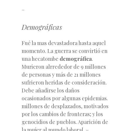
–
Demográficas
Fué la mas devastadora hasta aquel
momento.
La guerra se convirtió en
una hecatombe
demográfica
.
Murieron alrrededor de 9 millones
de personas y más de 21 millones
sufrieron heridas de consideración.
Debe añadirse los daños
ocasionados por algunas epidemias.
millones de desplazados, motivados
por los cambios de fronteras; y los
genocidios de pueblos.
Aparición de
la mujer al mundo laboral.
–