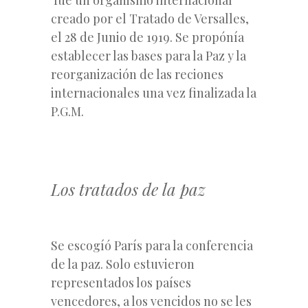
creado por el Tratado de Versalles,
el 28 de Junio de 1919. Se propónía
establecer las bases para la Paz y la
reorganización de las reciones
internacionales una vez finalizada la
P.G.M.
Los tratados de la paz
Se escogíó París para la conferencia
de la paz. Solo estuvieron
representados los países
vencedores, a los vencidos no se les