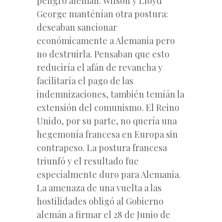
peligro alemán. Wilson y Lloyd
George manténían otra postura:
deseaban sancionar
económicamente a Alemania pero
no destruirla. Pensaban que esto
reduciría el afán de revancha y
facilitaría el pago de las
indemnizaciones, también temíán la
extensión del comunismo. El Reino
Unido, por su parte, no quería una
hegemonía francesa en Europa sin
contrapeso. La postura francesa
triunfó y el resultado fue
especialmente duro para Alemania.
La amenaza de una vuelta a las
hostilidades obligó al Gobierno
alemán a firmar el 28 de Junio de