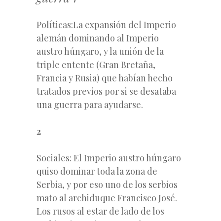
Políticas:La expansión del Imperio
alemán dominando al Imperio
austro húngaro, y la unión de la
triple entente (Gran Bretaña,
Francia y Rusia) que habían hecho
tratados previos por si se desataba
una guerra para ayudarse.
2
Sociales: El Imperio austro húngaro
quiso dominar toda la zona de
Serbia, y por eso uno de los serbios
mato al archiduque Francisco José.
Los rusos al estar de lado de los