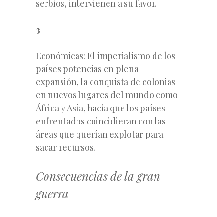
serbios, intervienen a su favor.
3
Económicas: El imperialismo de los
países potencias en plena
expansión, la conquista de colonias
en nuevos lugares del mundo como
África y Asía, hacia que los países
enfrentados coincidieran con las
áreas que querían explotar para
sacar recursos.
Consecuencias de la gran
guerra