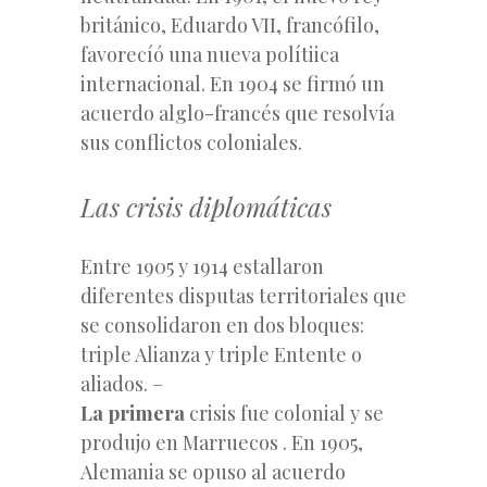
británico, Eduardo VII, francófilo,
favorecíó una nueva polítiica
internacional. En 1904 se firmó un
acuerdo alglo-francés que resolvía
sus conflictos coloniales.
Las crisis diplomáticas
Entre 1905 y 1914 estallaron
diferentes disputas territoriales que
se consolidaron en dos bloques:
triple Alianza y triple Entente o
aliados.
–
La primera
crisis fue colonial y se
produjo en Marruecos . En 1905,
Alemania se opuso al acuerdo