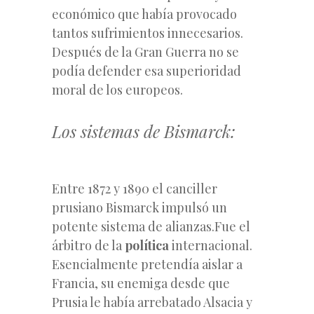
económico que había provocado
tantos sufrimientos innecesarios.
Después de la Gran Guerra no se
podía defender esa superioridad
moral de los europeos.
Los sistemas de Bismarck:
Entre 1872 y 1890 el canciller
prusiano Bismarck impulsó un
potente sistema de alianzas.Fue el
árbitro de la
política
internacional.
Esencialmente pretendía aislar a
Francia, su enemiga desde que
Prusia le había arrebatado Alsacia y