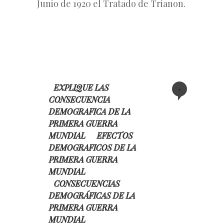
Junio de 1920 el Tratado de Trianon.
EXPLIQUE LAS
+
CONSECUENCIA
DEMOGRAFICA DE LA
PRIMERA GUERRA
MUNDIAL
EFECTOS
DEMOGRAFICOS DE LA
PRIMERA GUERRA
MUNDIAL
CONSECUENCIAS
DEMOGRÁFICAS DE LA
PRIMERA GUERRA
MUNDIAL