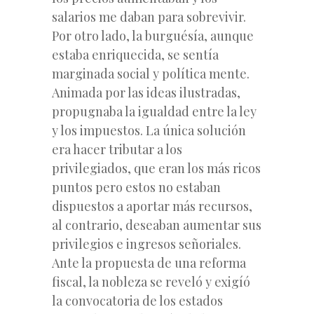
salarios me daban para sobrevivir.
Por otro lado, la burguésía, aunque
estaba enriquecida, se sentía
marginada social y política mente.
Animada por las ideas ilustradas,
propugnaba la igualdad entre la ley
y los impuestos. La única solución
era hacer tributar a los
privilegiados, que eran los más ricos
puntos pero estos no estaban
dispuestos a aportar más recursos,
al contrario, deseaban aumentar sus
privilegios e ingresos señoriales.
Ante la propuesta de una reforma
fiscal, la nobleza se reveló y exigíó
la convocatoria de los estados