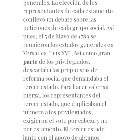
generales. La elección de los
representantes de cada estamento
conllevó un debate sobre las
peticiones de cada grupo social. Así
pues, el 5 de Mayo de 1789 se
reunieron los estados generales en
Versalles. Luis XVI , Así como gran
parte
de los privilegiados,
descartaba las propuestas de
reforma social que demandaba el
tercer estado. Para hacer valer su
fuerza, los representantes del
tercer estado, que duplicaban el
número a los privilegiados,
exigieron el voto por cabeza y no
por estamento. El tercer estado
junto con el apoyo de algunos