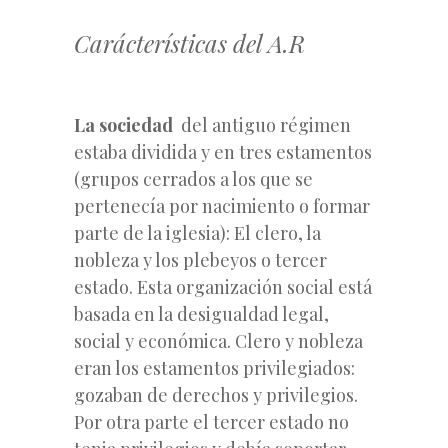
Carácterísticas del A.R
La sociedad
del antiguo régimen
estaba dividida y en tres estamentos
(grupos cerrados a los que se
pertenecía por nacimiento o formar
parte de la iglesia): El clero, la
nobleza y los plebeyos o tercer
estado. Esta organización social está
basada en la desigualdad legal,
social y económica. Clero y nobleza
eran los estamentos privilegiados:
gozaban de derechos y privilegios.
Por otra parte el tercer estado no