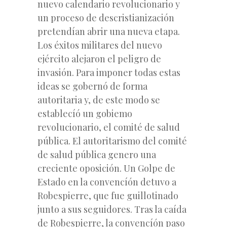
nuevo calendario revolucionario y
un proceso de descristianización
pretendían abrir una nueva etapa.
Los éxitos militares del nuevo
ejército alejaron el peligro de
invasión. Para imponer todas estas
ideas se gobernó de forma
autoritaria y, de este modo se
establecíó un gobiemo
revolucionario, el comité de salud
pública. El autoritarismo del comité
de salud pública genero una
creciente oposición. Un Golpe de
Estado en la convencíón detuvo a
Robespierre, que fue guillotinado
junto a sus seguidores. Tras la caída
de Robespierre, la convencíón paso