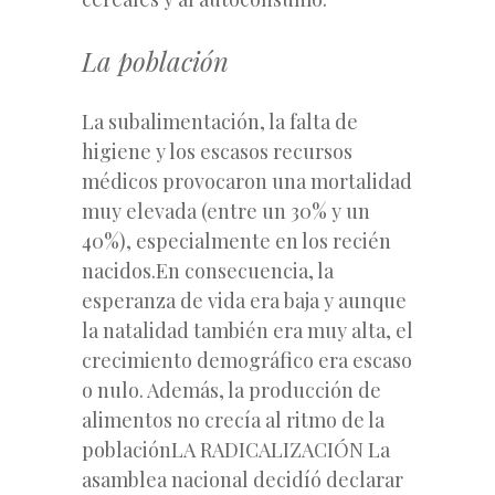
La población
La subalimentación, la falta de
higiene y los escasos recursos
médicos provocaron una mortalidad
muy elevada (entre un 30% y un
40%), especialmente en los recién
nacidos.En consecuencia, la
esperanza de vida era baja y aunque
la natalidad también era muy alta, el
crecimiento demográfico era escaso
o nulo. Además, la producción de
alimentos no crecía al ritmo de la
poblaciónLA RADICALIZACIÓN La
asamblea nacional decidíó declarar