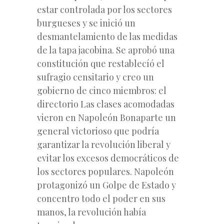
estar controlada por los sectores
burgueses y se inició un
desmantelamiento de las medidas
de la tapa jacobina. Se aprobó una
constitución que restablecíó el
sufragio censitario y creo un
gobierno de cinco miembros: el
directorio Las clases acomodadas
vieron en Napoleón Bonaparte un
general victorioso que podría
garantizar la revolución liberal y
evitar los excesos democráticos de
los sectores populares. Napoleón
protagonizó un Golpe de Estado y
concentro todo el poder en sus
manos, la revolución había