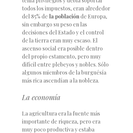
tenia privilegios y debía soportar
todos los impuestos, eran alrededor
del 85% de
la población
de Europa,
sin embargo su peso en las
decisiones del Estado y el control
de la tierra eran muy escaso. El
ascenso social era posible dentro
del propio estamento, pero muy
difícil entre plebeyos y nobles. Sólo
algunos miembros de la burguésía
más rica ascendían a la nobleza.
La economía
La agricultura era la fuente más
importante de riqueza, pero era
muy poco productiva y estaba