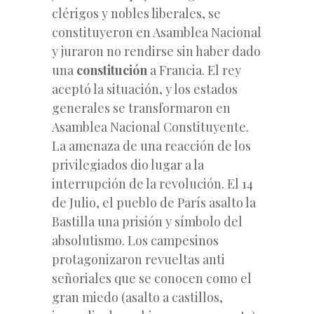
clérigos y nobles liberales, se
constituyeron en Asamblea Nacional
y juraron no rendirse sin haber dado
una
constitución
a Francia. El rey
aceptó la situación, y los estados
generales se transformaron en
Asamblea Nacional Constituyente.
La amenaza de una reacción de los
privilegiados dio lugar a la
interrupción de la revolución. El 14
de Julio, el pueblo de París asalto la
Bastilla una prisión y símbolo del
absolutismo. Los campesinos
protagonizaron revueltas anti
señoriales que se conocen como el
gran miedo (asalto a castillos,