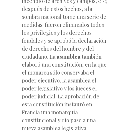
incendio de archivos y campos, etc)
después de estos hechos, a la
sombra nacional tome una serie de
medidas: fueron eliminados todos
los privilegios y los derechos
feudales y se aprobó la declaración
de derechos del hombre y del
ciudadano. La
asamblea
también
elaboró una constitución, en la que
el monarca sólo conservaba el
poder ejecutivo, la asamblea el
poder legislativo y los jueces el
poder judicial. La aprobación de
esta constitución instauró en
Francia una monarquía
constitucional y dio paso a una
nueva asamblea legislativa.