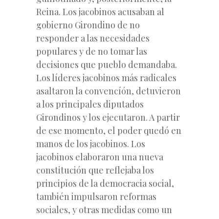
Reina. Los jacobinos acusaban al
gobierno Girondino de no
responder a las necesidades
populares y de no tomar las
decisiones que pueblo demandaba.
Los líderes jacobinos más radicales
asaltaron la convencíón, detuvieron
a los principales diputados
Girondinos y los ejecutaron. A partir
de ese momento, el poder quedó en
manos de los jacobinos. Los
jacobinos elaboraron una nueva
constitución que reflejaba los
principios de la democracia social,
también impulsaron reformas
sociales, y otras medidas como un