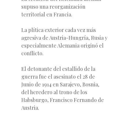
supuso una reorganización
territorial en Francia.
La plítica exterior cada vez más
agresiva de Austria-Hungría, Rusia y
especialmente Alemania originó el
conflicto.
El detonante del estallido de la
guerra fue el asesinato el 28 de
Junio de 1914 en Sarajevo, Bosnia,
del heredero al trono de los
Habsburgo, Francisco Fernando de
Austria.