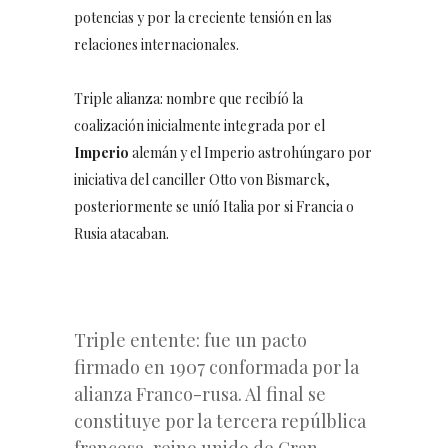
potencias y por la creciente tensión en las
relaciones internacionales.
Triple alianza: nombre que recibíó la
coalización inicialmente integrada por el
Imperio
alemán y el Imperio astrohúngaro por
iniciativa del canciller Otto von Bismarck,
posteriormente se uníó Italia por si Francia o
Rusia atacaban.
Triple entente: fue un pacto
firmado en 1907 conformada por la
alianza Franco-rusa. Al final se
constituye por la tercera repúlblica
francesa, reino unido de Gran