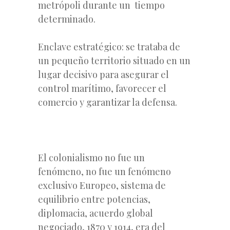
metrópoli durante un tiempo
determinado.
Enclave estratégico: se trataba de
un pequeño territorio situado en un
lugar decisivo para asegurar el
control marítimo, favorecer el
comercio y garantizar la defensa.
El colonialismo no fue un
fenómeno, no fue un fenómeno
exclusivo Europeo, sistema de
equilibrio entre potencias,
diplomacia, acuerdo global
negociado, 1870 y 1914, era del