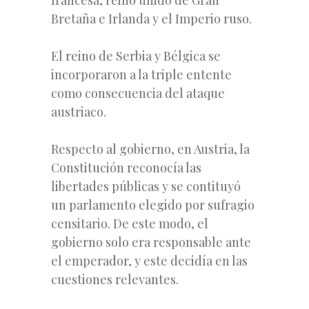
Bretaña e Irlanda y el Imperio ruso.
El reino de Serbia y Bélgica se
incorporaron a la triple entente
como consecuencia del ataque
austriaco.
Respecto al gobierno, en Austria, la
Constitución reconocía las
libertades públicas y se contituyó
un parlamento elegido por sufragio
censitario. De este modo, el
gobierno solo era responsable ante
el emperador, y este decidía en las
cuestiones relevantes.