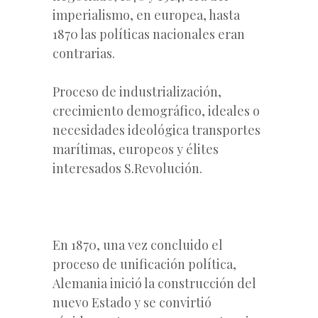
imperialismo, en europea, hasta
1870 las políticas nacionales eran
contrarias.
Proceso de industrialización,
crecimiento demográfico, ideales o
necesidades ideológica transportes
marítimas, europeos y élites
interesados S.Revolución.
En 1870, una vez concluido el
proceso de unificación política,
Alemania inició la construcción del
nuevo Estado y se convirtió