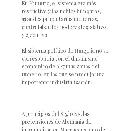
En Hungría, el sistema era más
restrictivo y los nobles húngaros,
grandes propietarios de tierras,
controlaban los poderes legislativo
y ejecutivo.
El sistema político de Hungría no se
correspondía con el dinamismo
económico de algunas zonas del
Imperio, en las que se produjo una
importante industrialización.
A principios del Siglo XX, las
pretensiones de Alemania de
introducirse en Marruecos, uno de