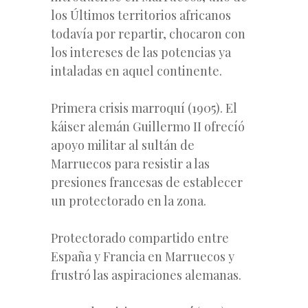
los Últimos territorios africanos
todavía por repartir, chocaron con
los intereses de las potencias ya
intaladas en aquel continente.
Primera crisis marroquí (1905). El
káiser alemán Guillermo II ofrecíó
apoyo militar al sultán de
Marruecos para resistir a las
presiones francesas de establecer
un protectorado en la zona.
Protectorado compartido entre
España y Francia en Marruecos y
frustró las aspiraciones alemanas.