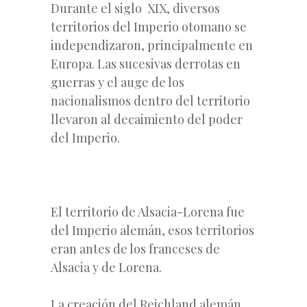
Durante el siglo XIX, diversos
territorios del Imperio otomano se
independizaron, principalmente en
Europa. Las sucesivas derrotas en
guerras y el auge de los
nacionalismos dentro del territorio
llevaron al decaimiento del poder
del Imperio.
El territorio de Alsacia-Lorena fue
del Imperio alemán, esos territorios
eran antes de los franceses de
Alsacia y de Lorena.
La creación del Reichland alemán