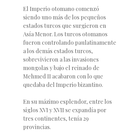
El Imperio otomano comenzó
siendo uno más de los pequeños
estados turcos que surgieron en
Asía Menor. Los turcos otomanos
fueron controlando paulatinamente
a los demás estados turcos,
sobrevivieron a las invasiones
mongolas y bajo el reinado de
Mehmed II acabaron con lo que
quedaba del Imperio bizantino.
En su mázimo esplendor, entre los
siglos XVI y XVII se expandía por
tres continentes, tenía 29
provincias.