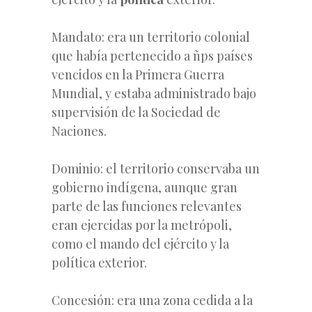
Mandato: era un territorio colonial
que había pertenecido a ñps países
vencidos en la Primera Guerra
Mundial, y estaba administrado bajo
supervisión de la Sociedad de
Naciones.
Dominio: el territorio conservaba un
gobierno indígena, aunque gran
parte de las funciones relevantes
eran ejercidas por la metrópoli,
como el mando del ejército y la
política exterior.
Concesión: era una zona cedida a la