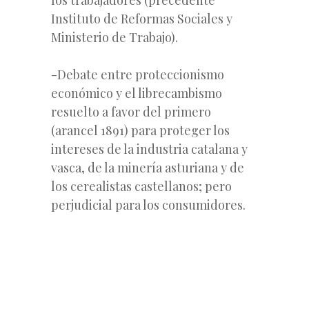
Instituto de Reformas Sociales y
Ministerio de Trabajo).
-Debate entre proteccionismo
económico y el librecambismo
resuelto a favor del primero
(arancel 1891) para proteger los
intereses de la industria catalana y
vasca, de la minería asturiana y de
los cerealistas castellanos; pero
perjudicial para los consumidores.