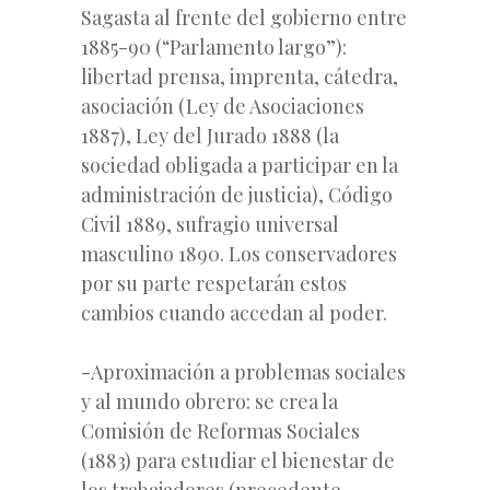
Sagasta al frente del gobierno entre
1885-90 (“Parlamento largo”):
libertad prensa, imprenta, cátedra,
asociación (Ley de Asociaciones
1887), Ley del Jurado 1888 (la
sociedad obligada a participar en la
administración de justicia), Código
Civil 1889, sufragio universal
masculino 1890. Los conservadores
por su parte respetarán estos
cambios cuando accedan al poder.
-Aproximación a problemas sociales
y al mundo obrero: se crea la
Comisión de Reformas Sociales
(1883) para estudiar el bienestar de
los trabajadores (precedente