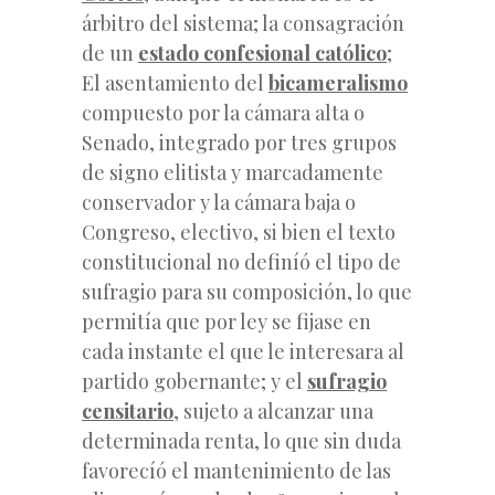
árbitro del sistema; la consagración
de un
estado confesional católico
;
El asentamiento del
bicameralismo
compuesto por la cámara alta o
Senado, integrado por tres grupos
de signo elitista y marcadamente
conservador y la cámara baja o
Congreso, electivo, si bien el texto
constitucional no definíó el tipo de
sufragio para su composición, lo que
permitía que por ley se fijase en
cada instante el que le interesara al
partido gobernante; y el
sufragio
censitario
, sujeto a alcanzar una
determinada renta, lo que sin duda
favorecíó el mantenimiento de las