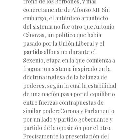
trono de los Borbones, y más
concretamente de Alfonso XII. Sin
embargo, el auténtico arquitecto
del sistema no fue otro que Antonio
Cánovas, un político que había
pasado por la Uníón Liberal y el
partido
alfonsino durante el
Sexenio, etapa en la que comienza a
fraguar un sistema inspirado en la
doctrina inglesa de la balanza de
poderes, según la cual la estabilidad
de una nacíón pasa por el equilibrio
entre fuerzas contrapuestas de
similar poder: Corona y Parlamento
por un lado y partido gobernante y
partido de la oposición por el otro.
Precisamente la presentación del