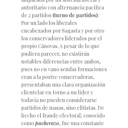
autoritario con alternancia pacífica
de 2 partidos
(turno de partidos)
:
Por un lado los liberales
encabezados por Sagasta y por otro
los conservadores liderados por el
propio Cánovas. A pesar de lo que
pudiera parecer, no existirán
notables diferencias entre ambos,
pues no en vano sendas formaciones
eran a la postre conservadoras,
presentaban una clara organización
clientelar en torno a un líder y
todavía no pueden considerarse
partidos de masas, sino elitistas. De
hecho el fraude electoral, conocido
como
pucherazo
, fue una constante