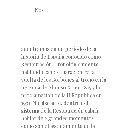
Nos
adentramos en un período de la
historia de España conocido como
Restauración. Cronológicamente
hablando cabe situarse entre la
vuelta de los Borbones al trono en la
persona de Alfonso XII en 1875 y la
proclamación de la II República en
1931. No obstante, dentro del
sistema
de la Restauración cabría
hablar de 2 grandes momentos
como son el asentamiento de la