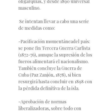
oligarquías, y desde 1890 universal
masculino.
Se intentan llevar a cabo una serie
de medidas como:
-Pacificación momentáneadel país:
se pone fin Tercera Guerra Carlista
(1872-76), aunque la supresión de los
fueros alimentará el nacionalismo.
También concluye la Guerra de
Cuba (Paz Zanjón, 1878), si bien
resurgirá hasta concluir en 1898 con
la pérdida definitiva de la isla.
-Aprobación de normas
liberalizadoras, sobre todo con