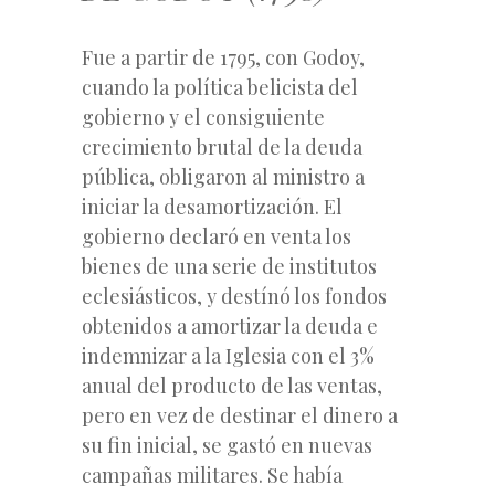
Fue a partir de 1795, con Godoy,
cuando la política belicista del
gobierno y el consiguiente
crecimiento brutal de la deuda
pública, obligaron al ministro a
iniciar la desamortización. El
gobierno declaró en venta los
bienes de una serie de institutos
eclesiásticos, y destínó los fondos
obtenidos a amortizar la deuda e
indemnizar a la Iglesia con el 3%
anual del producto de las ventas,
pero en vez de destinar el dinero a
su fin inicial, se gastó en nuevas
campañas militares. Se había