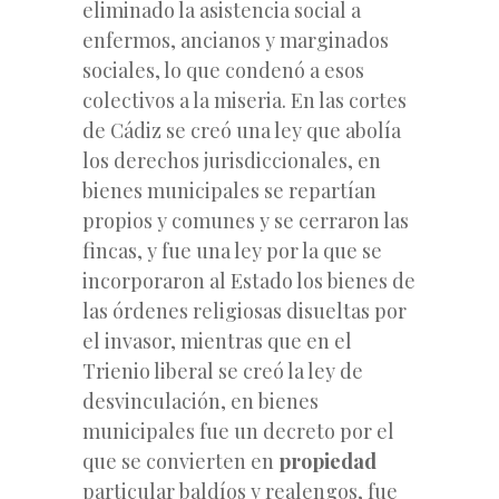
eliminado la asistencia social a
enfermos, ancianos y marginados
sociales, lo que condenó a esos
colectivos a la miseria. En las cortes
de Cádiz se creó una ley que abolía
los derechos jurisdiccionales, en
bienes municipales se repartían
propios y comunes y se cerraron las
fincas, y fue una ley por la que se
incorporaron al Estado los bienes de
las órdenes religiosas disueltas por
el invasor, mientras que en el
Trienio liberal se creó la ley de
desvinculación, en bienes
municipales fue un decreto por el
que se convierten en
propiedad
particular baldíos y realengos, fue