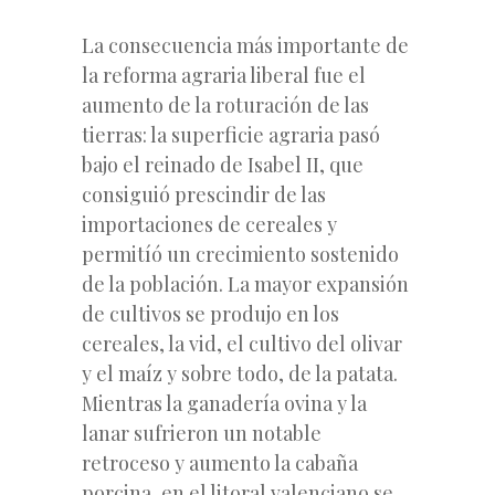
La consecuencia más importante de
la reforma agraria liberal fue el
aumento de la roturación de las
tierras: la superficie agraria pasó
bajo el reinado de Isabel II, que
consiguió prescindir de las
importaciones de cereales y
permitíó un crecimiento sostenido
de la población. La mayor expansión
de cultivos se produjo en los
cereales, la vid, el cultivo del olivar
y el maíz y sobre todo, de la patata.
Mientras la ganadería ovina y la
lanar sufrieron un notable
retroceso y aumento la cabaña
porcina, en el litoral valenciano se