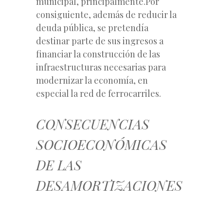
municipal, principalmente.Por
consiguiente, además de reducir la
deuda pública, se pretendía
destinar parte de sus ingresos a
financiar la construcción de las
infraestructuras necesarias para
modernizar la economía, en
especial la red de ferrocarriles.
CONSECUENCIAS
SOCIOECONÓMICAS
DE LAS
DESAMORTIZACIONES