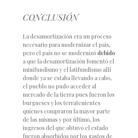
CONCLUSIÓN
La desamortización era un proceso
necesario para modernizar el país,
pero el país no se modernizó
debido
a que la desamortización fomentó el
minifundismo y el latifundismo allí
donde ya se estaba llevando a cabo,
el pueblo no pudo acceder al
mercado de la tierra pues fueron los
burgueses y los terratenientes
quienes compraron la mayor parte
de las mismas y por último, los
ingresos del que obtuvo el estado
fueron absorbidos por los gastos de