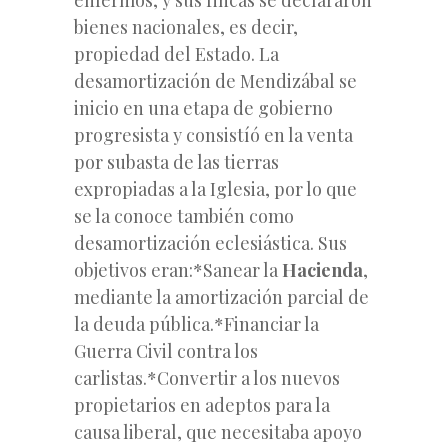
bienes nacionales, es decir,
propiedad del Estado. La
desamortización de Mendizábal se
inicio en una etapa de gobierno
progresista y consistíó en la venta
por subasta de las tierras
expropiadas a la Iglesia, por lo que
se la conoce también como
desamortización eclesiástica. Sus
objetivos eran:*Sanear la
Hacienda
,
mediante la amortización parcial de
la deuda pública.*Financiar la
Guerra Civil contra los
carlistas.*Convertir a los nuevos
propietarios en adeptos para la
causa liberal, que necesitaba apoyo