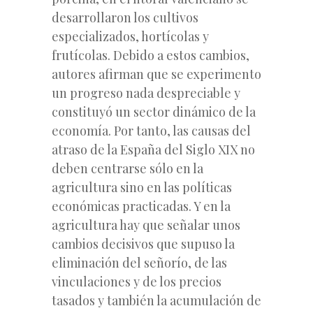
desarrollaron los cultivos
especializados, hortícolas y
frutícolas. Debido a estos cambios,
autores afirman que se experimento
un progreso nada despreciable y
constituyó un sector dinámico de la
economía. Por tanto, las causas del
atraso de la España del Siglo XIX no
deben centrarse sólo en la
agricultura sino en las políticas
económicas practicadas. Y en la
agricultura hay que señalar unos
cambios decisivos que supuso la
eliminación del señorío, de las
vinculaciones y de los precios
tasados y también la acumulación de