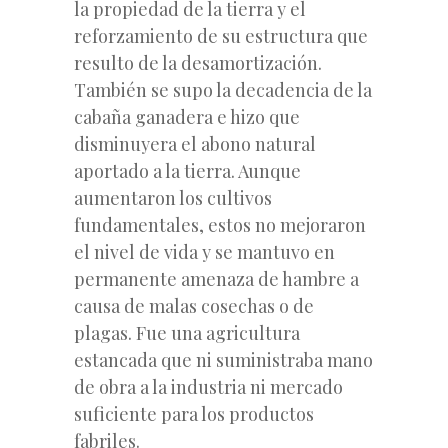
la propiedad de la tierra y el
reforzamiento de su estructura que
resulto de la desamortización.
También se supo la decadencia de la
cabaña ganadera e hizo que
disminuyera el abono natural
aportado a la tierra. Aunque
aumentaron los cultivos
fundamentales, estos no mejoraron
el nivel de vida y se mantuvo en
permanente amenaza de hambre a
causa de malas cosechas o de
plagas. Fue una agricultura
estancada que ni suministraba mano
de obra a la industria ni mercado
suficiente para los productos
fabriles.