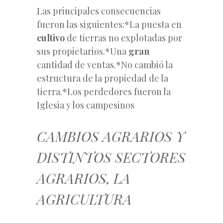
Las principales consecuencias
fueron las siguientes:*La puesta en
cultivo
de tierras no explotadas por
sus propietarios.*Una
gran
cantidad de ventas.*No cambió la
estructura de la propiedad de la
tierra.*Los perdedores fueron la
Iglesia y los campesinos
CAMBIOS AGRARIOS Y
DISTINTOS SECTORES
AGRARIOS, LA
AGRICULTURA