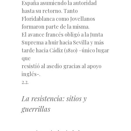
España asumiendo la autoridad
hasta su retorno. Tanto
Floridablanca como Jovellanos
formaron parte de la misma.
El avance francés obligó a la Junta
Suprema a huir hacia Sevilla y más
tarde hacia Cádiz (1810) –único lugar
que
resistíó al asedio gracias al apoyo
inglés-.
2.2.
La resistencia: sitios y
guerrillas