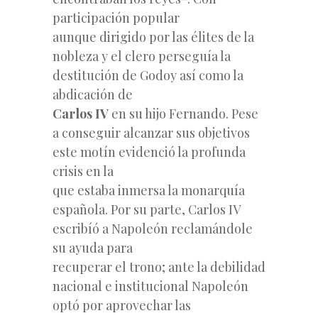
participación popular
aunque dirigido por las élites de la
nobleza y el clero perseguía la
destitución de Godoy así como la
abdicación de
Carlos IV
en su hijo Fernando. Pese
a conseguir alcanzar sus objetivos
este motín evidenció la profunda
crisis en la
que estaba inmersa la monarquía
española. Por su parte, Carlos IV
escribíó a Napoleón reclamándole
su ayuda para
recuperar el trono; ante la debilidad
nacional e institucional Napoleón
optó por aprovechar las