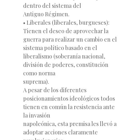
dentro del sistema del
Antiguo Régimen.
• Liberales (liberales, burgueses):
Tienen el deseo de aprovechar la
guerra para realizar un cambio en el
sistema político basado en el
liberalismo (soberanía nacional,
división de poderes, constitución
como norma
suprema).
A pesar de los diferentes
posicionamientos ideológicos todos
tienen en común la resistencia ante
la invasión
napoleónica, esta premisa les llevó a
adoptar acciones claramente