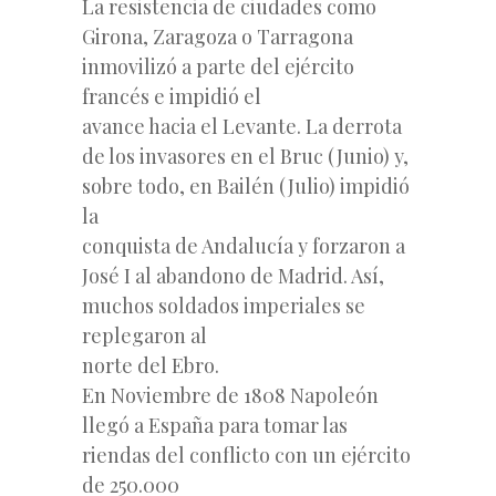
La resistencia de ciudades como
Girona, Zaragoza o Tarragona
inmovilizó a parte del ejército
francés e impidió el
avance hacia el Levante. La derrota
de los invasores en el Bruc (Junio) y,
sobre todo, en Bailén (Julio) impidió
la
conquista de Andalucía y forzaron a
José I al abandono de Madrid. Así,
muchos soldados imperiales se
replegaron al
norte del Ebro.
En Noviembre de 1808 Napoleón
llegó a España para tomar las
riendas del conflicto con un ejército
de 250.000