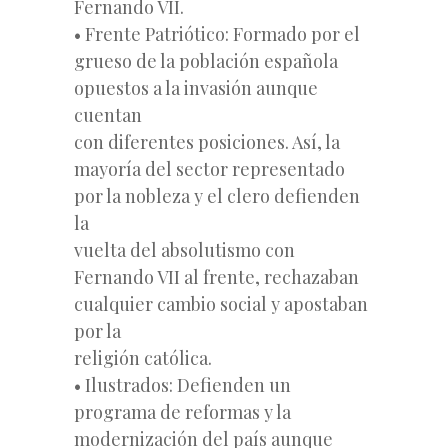
Fernando VII.
• Frente Patriótico: Formado por el
grueso de la población española
opuestos a la invasión aunque
cuentan
con diferentes posiciones. Así, la
mayoría del sector representado
por la nobleza y el clero defienden
la
vuelta del absolutismo con
Fernando VII al frente, rechazaban
cualquier cambio social y apostaban
por la
religión católica.
• Ilustrados: Defienden un
programa de reformas y la
modernización del país aunque