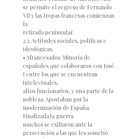
se permite el regreso de Fernando
VII y las tropas francesas comienzan
la
retirada peninsular.
2.3. Actitudes sociales, políticas e
ideológicas.
• Afrancesados: Minoría de
españoles que colaboraron con José
I entre los que se encuentran
intelectuales,
altos funcionarios, y una parte de la
nobleza. Apostaban por la
modernización de España.
Finalizada la guerra
muchos se exiliaron ante la
persecución a las que les sometíó