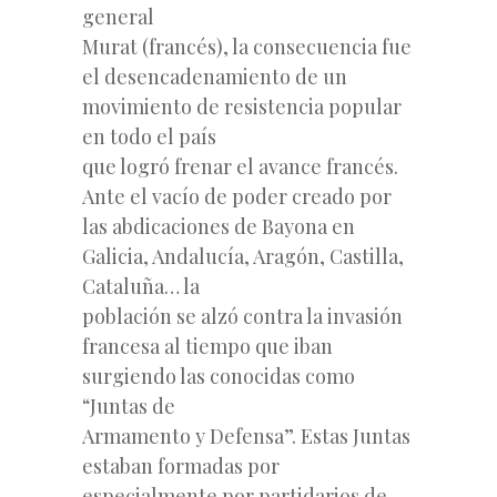
general
Murat (francés), la consecuencia fue
el desencadenamiento de un
movimiento de resistencia popular
en todo el país
que logró frenar el avance francés.
Ante el vacío de poder creado por
las abdicaciones de Bayona en
Galicia, Andalucía, Aragón, Castilla,
Cataluña… la
población se alzó contra la invasión
francesa al tiempo que iban
surgiendo las conocidas como
“Juntas de
Armamento y Defensa”. Estas Juntas
estaban formadas por
especialmente por partidarios de