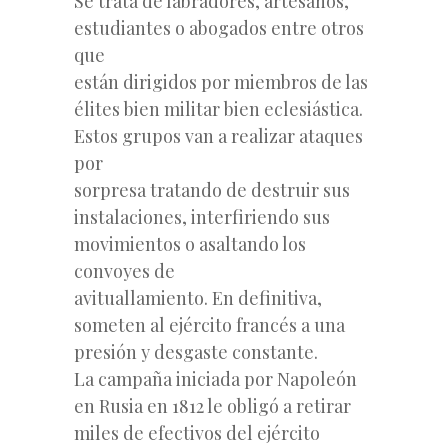
Se trata de labradores, artesanos,
estudiantes o abogados entre otros
que
están dirigidos por miembros de las
élites bien militar bien eclesiástica.
Estos grupos van a realizar ataques
por
sorpresa tratando de destruir sus
instalaciones, interfiriendo sus
movimientos o asaltando los
convoyes de
avituallamiento. En definitiva,
someten al ejército francés a una
presión y desgaste constante.
La campaña iniciada por Napoleón
en Rusia en 1812 le obligó a retirar
miles de efectivos del ejército