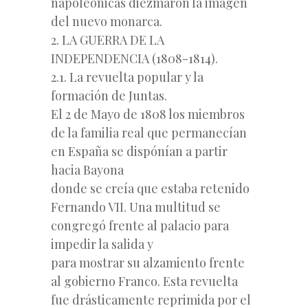
napoleónicas diezmaron la imagen
del nuevo monarca.
2. LA GUERRA DE LA
INDEPENDENCIA (1808-1814).
2.1. La revuelta popular y la
formación de Juntas.
El 2 de Mayo de 1808 los miembros
de la familia real que permanecían
en España se dispónían a partir
hacia Bayona
donde se creía que estaba retenido
Fernando VII. Una multitud se
congregó frente al palacio para
impedir la salida y
para mostrar su alzamiento frente
al gobierno Franco. Esta revuelta
fue drásticamente reprimida por el