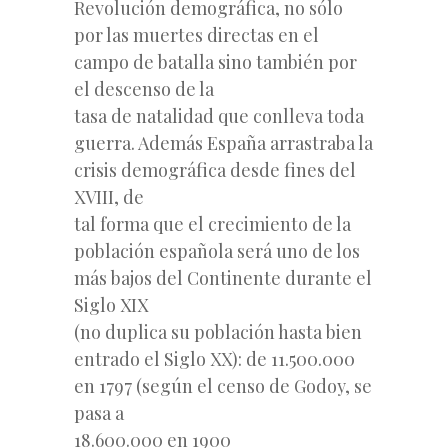
Revolución demográfica, no sólo
por las muertes directas en el
campo de batalla sino también por
el descenso de la
tasa de natalidad que conlleva toda
guerra. Además España arrastraba la
crisis demográfica desde fines del
XVIII, de
tal forma que el crecimiento de la
población española será uno de los
más bajos del Continente durante el
Siglo XIX
(no duplica su población hasta bien
entrado el Siglo XX): de 11.500.000
en 1797 (según el censo de Godoy, se
pasa a
18.600.000 en 1900