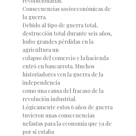
revolucionarias.
Consecuencias socioeconómicas de
la guerra.
Debido al tipo de guerra total,
destrucción total durante seis años,
hubo grandes pérdidas en la
agricultura un
colapso del comercio y la hacienda
entró en bancarrota. Muchos
historiadores ven la guerra de la
independencia
como una causa del fracaso de la
revolución industrial.
Lógicamente estos 6 años de guerra
tuvieron unas consecuencias
nefastas para la economía que ya de
por sí estaba