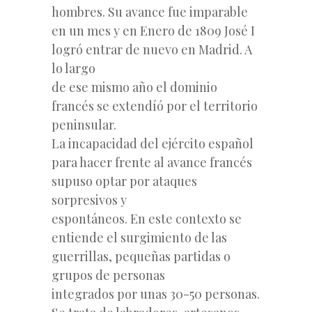
hombres. Su avance fue imparable
en un mes y en Enero de 1809 José I
logró entrar de nuevo en Madrid. A
lo largo
de ese mismo año el dominio
francés se extendíó por el territorio
peninsular.
La incapacidad del ejército español
para hacer frente al avance francés
supuso optar por ataques
sorpresivos y
espontáneos. En este contexto se
entiende el surgimiento de las
guerrillas, pequeñas partidas o
grupos de personas
integrados por unas 30-50 personas.