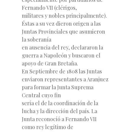
Fernando VII (clérigos,
militares y nobles principalmente).
Éstas a su vez dieron origen a las
Juntas Provinciales que asumieron
la soberanía
en ausencia del rey, declararon la
guerra a Napoleón y buscaron el
apoyo de Gran Bretaña.
En Septiembre de 1808 las Juntas
enviaron representantes a Aranjuez
para formar la Junta Suprema
Central cuyo fin
sería el de la coordinación de la
lucha y la dirección del país. La
Junta reconocíó a Fernando VII
como rey legítimo de