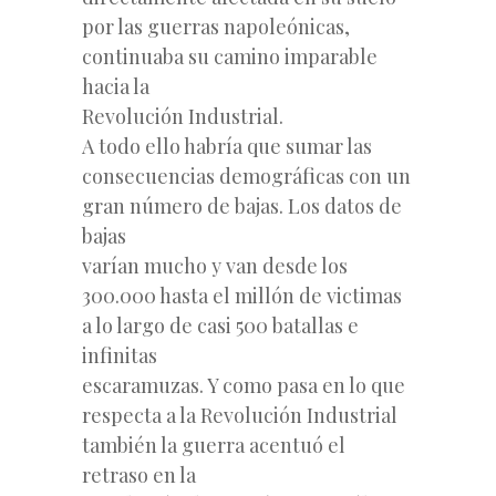
por las guerras napoleónicas,
continuaba su camino imparable
hacia la
Revolución Industrial.
A todo ello habría que sumar las
consecuencias demográficas con un
gran número de bajas. Los datos de
bajas
varían mucho y van desde los
300.000 hasta el millón de victimas
a lo largo de casi 500 batallas e
infinitas
escaramuzas. Y como pasa en lo que
respecta a la Revolución Industrial
también la guerra acentuó el
retraso en la