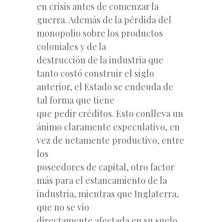
en crisis antes de comenzar la
guerra. Además de la pérdida del
monopolio sobre los productos
coloniales y de la
destrucción de la industria que
tanto costó construir el siglo
anterior, el Estado se endeuda de
tal forma que tiene
que pedir créditos. Esto conlleva un
ánimo claramente especulativo, en
vez de netamente productivo, entre
los
poseedores de capital, otro factor
más para el estancamiento de la
industria, mientras que Inglaterra,
que no se vio
directamente afectada en su suelo