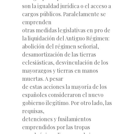
son la igualdad jurídica o el acceso a
cargos públicos. Paralelamente se
emprenden
otras medidas legislativas en pro de
la liquidación del Antiguo Régimen:
abolición del régimen señorial,
desamortización de las tierras
eclesiásticas, desvinculación de los
mayorazgos y tierras en manos
muertas. A pesar
de estas acciones la mayoría de los
españoles consideraron el nuevo
gobierno ilegítimo. Por otro lado, las
requisas,
detenciones y fusilamientos
emprendidos por las tropas