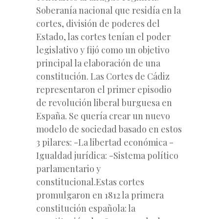
Soberanía nacional que residía en la
cortes, división de poderes del
Estado, las cortes tenían el poder
legislativo y fijó como un objetivo
principal la elaboración de una
constitución. Las Cortes de Cádiz
representaron el primer episodio
de revolución liberal burguesa en
España. Se quería crear un nuevo
modelo de sociedad basado en estos
3 pilares: -La libertad económica -
Igualdad jurídica: -Sistema político
parlamentario y
constitucional.Estas cortes
promulgaron en 1812 la primera
constitución española: la