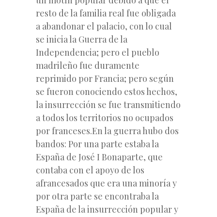
resto de la familia real fue obligada
a abandonar el palacio, con lo cual
se inicia la Guerra de la
Independencia; pero el pueblo
madrileño fue duramente
reprimido por Francia; pero según
se fueron conociendo estos hechos,
la insurrección se fue transmitiendo
a todos los territorios no ocupados
por franceses.En la guerra hubo dos
bandos: Por una parte estaba la
España de José I Bonaparte, que
contaba con el apoyo de los
afrancesados que era una minoría y
por otra parte se encontraba la
España de la insurrección popular y