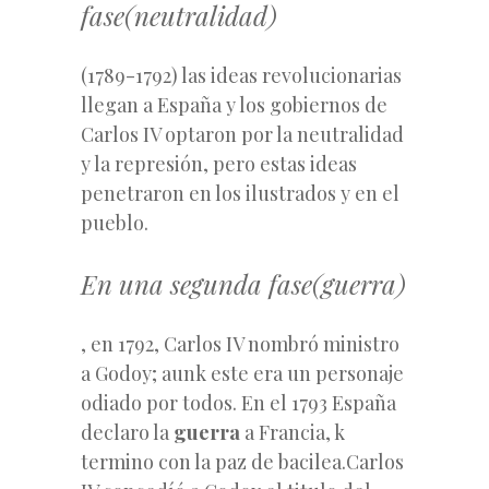
fase(neutralidad)
(1789-1792) las ideas revolucionarias
llegan a España y los gobiernos de
Carlos IV optaron por la neutralidad
y la represión, pero estas ideas
penetraron
en los ilustrados y en el
pueblo.
En una segunda fase(guerra)
, en 1792, Carlos IV nombró ministro
a Godoy; aunk este era un personaje
odiado por todos. En el 1793 España
declaro la
guerra
a Francia, k
termino con la paz de bacilea.Carlos