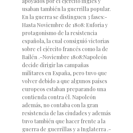
apoyados por el ejército inglés y
usaban también la guerrilla popular.
En la guerra se distinguen 3 fases:-
Hasta Noviembre de 1808: Euforia y
protagonismo de la resistencia
española, la cual consiguió victorias
sobre el ejército francés como la de
Bailén .-Noviembre 1808:Napoleón
decide dirigir las campañas
militares en España, pero tuvo que
volver debido a que algunos países
europeos estaban preparando una
contienda contra él. Napoleón
además, no contaba con la gran
resistencia de las ciudades y además
tuvo también que hacer frente a la
guerra de guerrillas y a Inglaterra .-