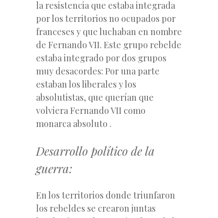
la resistencia que estaba integrada
por los territorios no ocupados por
franceses y que luchaban en nombre
de Fernando VII. Este grupo rebelde
estaba integrado por dos grupos
muy desacordes: Por una parte
estaban los liberales y los
absolutistas, que querían que
volviera Fernando VII como
monarca absoluto .
Desarrollo político de la
guerra:
En los territorios donde triunfaron
los rebeldes se crearon juntas