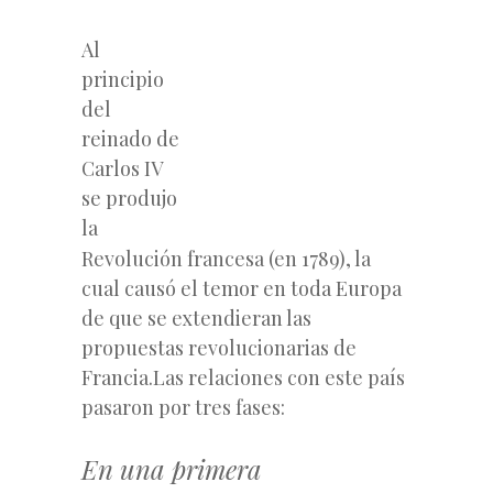
Al
principio
del
reinado de
Carlos IV
se produjo
la
Revolución francesa (en 1789), la
cual causó el temor en toda Europa
de que se extendieran las
propuestas revolucionarias de
Francia.Las relaciones con este país
pasaron por tres fases:
En una primera