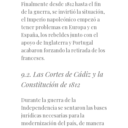
Finalmente desde 1812 hasta el fin
de la guerra, se invirtió la situación,
el Imperio napoleónico empezó a
tener problemas en Europa y en
España, los rebeldes junto con el
apoyo de Inglaterra y Portugal
acabaron forzando la retirada de los
franceses.
9.2. Las Cortes de Cádiz y la
Constitución de 1812
Durante la guerra de la
Independencia se sentaron las bases
jurídicas necesarias para la
modernización del país, de manera