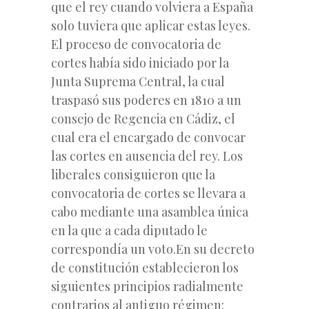
que el rey cuando volviera a España
solo tuviera que aplicar estas leyes.
El proceso de convocatoria de
cortes había sido iniciado por la
Junta Suprema Central, la cual
traspasó sus poderes en 1810 a un
consejo de Regencia en Cádiz, el
cual era el encargado de convocar
las cortes en ausencia del rey. Los
liberales consiguieron que la
convocatoria de cortes se llevara a
cabo mediante una asamblea única
en la que a cada diputado le
correspondía un voto.En su decreto
de constitución establecieron los
siguientes principios radialmente
contrarios al antiguo régimen: