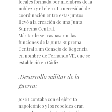
locales formada por miembros de la
nobleza y el clero. La necesidad de
coordinación entre estas juntos
llevó a la creación de una Junta
Suprema Central.
Más tarde se traspasaron las
funciones de la Junta Suprema
Central a un Consejo de Regencia
en nombre de Fernando VII, que se
establecíó en Cádiz
.Desarrollo militar de la
guerra:
José I contaba con el ejército
napoleónico y los rebeldes eran