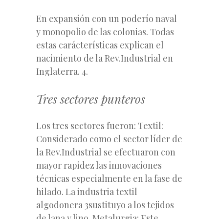
En expansión con un poderío naval
y monopolio de las colonias. Todas
estas carácterísticas explican el
nacimiento de la Rev.Industrial en
Inglaterra. 4.
Tres sectores punteros
Los tres sectores fueron: Textil:
Considerado como el sector líder de
la Rev.Industrial se efectuaron con
mayor rapidez las innovaciones
técnicas especialmente en la fase de
hilado. La industria textil
algodonera 3sustituyo a los tejidos
de lana y lino. Metalurgia: Este