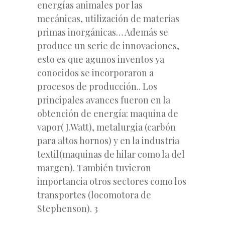
energías animales por las
mecánicas, utilización de materias
primas inorgánicas… Además se
produce un serie de innovaciones,
esto es que agunos inventos ya
conocidos se incorporaron a
procesos de producción.. Los
principales avances fueron en la
obtención de energía: maquina de
vapor( J.Watt), metalurgia (carbón
para altos hornos) y en la industria
textil(maquinas de hilar como la del
margen). También tuvieron
importancia otros sectores como los
transportes (locomotora de
Stephenson). 3