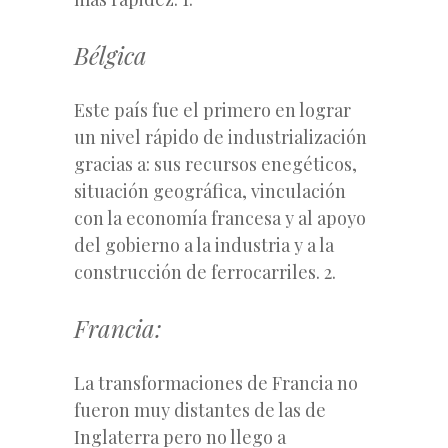
Bélgica
Este país fue el primero en lograr
un nivel rápido de industrialización
gracias a: sus recursos enegéticos,
situación geográfica, vinculación
con la economía francesa y al apoyo
del gobierno a la industria y a la
construcción de ferrocarriles. 2.
Francia:
La transformaciones de Francia no
fueron muy distantes de las de
Inglaterra pero no llego a