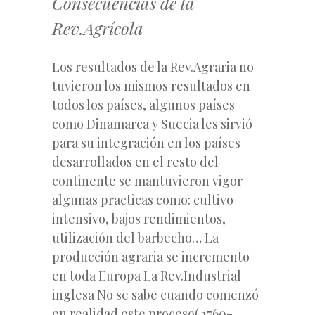
Consecuencias de la
Rev.Agrícola
Los resultados de la Rev.Agraria no
tuvieron los mismos resultados en
todos los países, algunos países
como Dinamarca y Suecia les sirvió
para su integración en los países
desarrollados en el resto del
continente se mantuvieron vigor
algunas practicas como: cultivo
intensivo, bajos rendimientos,
utilización del barbecho… La
producción agraria se incremento
en toda Europa La Rev.Industrial
inglesa No se sabe cuando comenzó
en realidad este proceso( 1760-