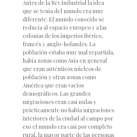
Antes de la Rev.Industrial la idea
que se tenia del mundo era muy
diferente. El mundo conocido se
reducía al espacio europeo y a las
colonias
de los imperios ibérico,
francés y anglo-holandés. La
población estaba muy mal repartida,
había zonas como Asía en general
que eran auténticos núcleos de
población y otras zonas como
América que eran vacíos
demográficos. Las grandes
migraciones eran casi nulas y
prácticamente no había migraciones
interiores de la ciudad al campo por
eso el mundo era casi por completo
rural, la mayor parte de las personas