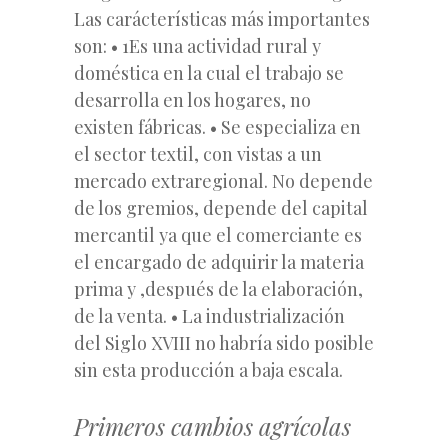
Las carácterísticas más importantes
son: • 1Es una actividad rural y
doméstica en la cual el trabajo se
desarrolla en los hogares, no
existen fábricas. • Se especializa en
el sector textil, con vistas a un
mercado extraregional. No depende
de los gremios, depende del capital
mercantil ya que el comerciante es
el encargado de adquirir la materia
prima y ,después de la elaboración,
de la venta. • La industrialización
del Siglo XVIII no habría sido posible
sin esta producción a baja escala.
Primeros cambios agrícolas