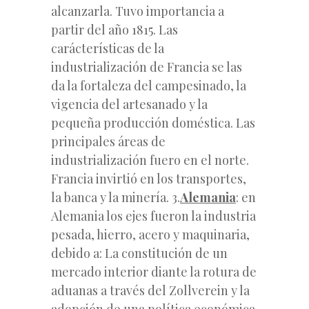
alcanzarla. Tuvo importancia a
partir del año 1815. Las
carácterísticas de la
industrialización de Francia se las
da la fortaleza del campesinado, la
vigencia del artesanado y la
pequeña producción doméstica. Las
principales áreas de
industrialización fuero en el norte.
Francia invirtió en los transportes,
la banca y la minería. 3.
Alemania
: en
Alemania los ejes fueron la industria
pesada, hierro, acero y maquinaria,
debido a: La constitución de un
mercado interior diante la rotura de
aduanas a través del Zollverein y la
adopción de una política económica