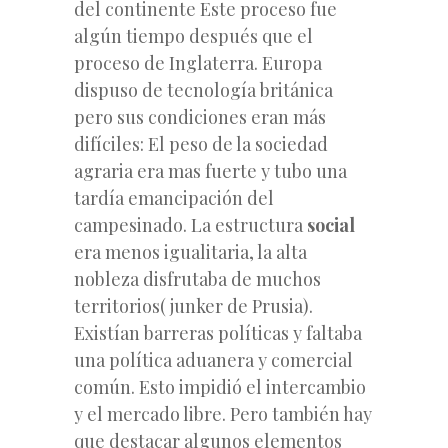
del continente Este proceso fue
algún tiempo después que el
proceso de Inglaterra. Europa
dispuso de tecnología británica
pero sus condiciones eran más
difíciles: El peso de la sociedad
agraria era mas fuerte y tubo una
tardía emancipación del
campesinado. La estructura
social
era menos igualitaria, la alta
nobleza disfrutaba de muchos
territorios( junker de Prusia).
Existían barreras políticas y faltaba
una política aduanera y comercial
común. Esto impidió el intercambio
y el mercado libre. Pero también hay
que destacar algunos elementos