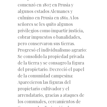
comenzó en 1807 en Prusia y
algunos estados Alemanes y
culmino en Prusia en 1861. A los
señores se les quito algunos
privilegios como impartir justicia,
cobrar impuestos o banalidades,
pero conservaron sus tierras.
Progresó el individualismo agrario:
Se consolido la propiedad privada
de la tierra y se consagro la figura
del propietario. Decrecíó el papel
de la comunidad campesina:
Aparecieron las figuras del
propietario cultivador y el
arrendatario, gracias a ataques de
los comunales, cercamientos de