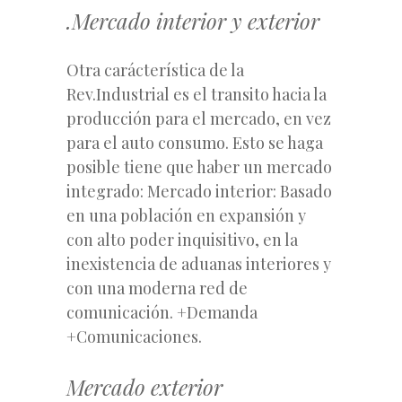
.Mercado interior y exterior
Otra carácterística de la
Rev.Industrial es el transito hacia la
producción para el mercado, en vez
para el auto consumo. Esto se haga
posible tiene que haber un mercado
integrado: Mercado interior: Basado
en una población en expansión y
con alto poder inquisitivo, en la
inexistencia de aduanas interiores y
con una moderna red de
comunicación. +Demanda
+Comunicaciones.
Mercado exterior