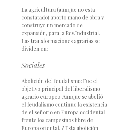
La agricultura (aunque no esta
constatado) aporto mano de obra y
construyo un mercado de
expansión, para la Rev.Industrial.
Las transformaciones agrarias se
dividen en:
Sociales
Abolición del feudalismo: Fue el
objetivo principal del liberalismo
agrario europeo. Aunque se abolíó
el feudalismo continuo la existencia
de el señorío en Europa occidental
frente los campesinos libre de
Europa oriental. ? Esta abolición