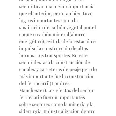
sector tuvo una menor importancia
que el anterior, pero también tuvo
logros importantes como la
sustitución de carbón vegetal por el
coque o carbón mineral(ahorro
energético), evitó la deforestación e
impulso la construcción de altos
hornos. Los transportes: En este
sector destaca la construcción de
canales y carreteras de peaje pero lo
más importante fue la construcción
del ferrocarril(Londres-
Manchester).Los efectos del sector
ferroviario fueron importantes
sobre sectores como la minería y la
siderurgia. Industrialización dentro