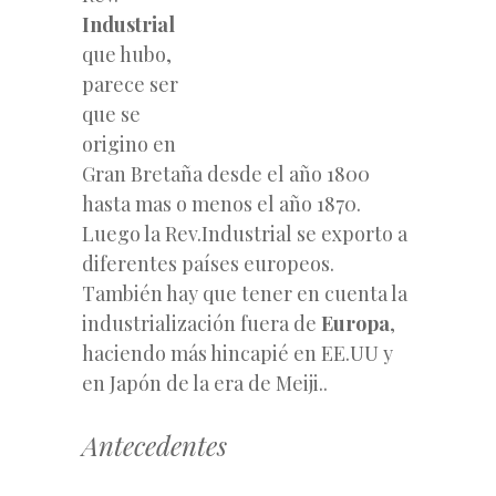
Industrial
que hubo,
parece ser
que se
origino en
Gran Bretaña desde el año 1800
hasta mas o menos el año 1870.
Luego la Rev.Industrial se exporto a
diferentes países europeos.
También hay que tener en cuenta la
industrialización fuera de
Europa
,
haciendo más hincapié en EE.UU y
en Japón de la era de Meiji..
Antecedentes