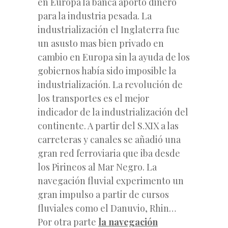
en Europa la banca aportó dinero
para la industria pesada. La
industrialización el Inglaterra fue
un asusto mas bien privado en
cambio en Europa sin la ayuda de los
gobiernos había sido imposible la
industrialización. La revolución de
los transportes es el mejor
indicador de la industrialización del
continente. A partir del S.XIX a las
carreteras y canales se añadió una
gran red ferroviaria que iba desde
los Pirineos al Mar Negro. La
navegación fluvial experimento un
gran impulso a partir de cursos
fluviales como el Danuvio, Rhin…
Por otra parte
la navegación