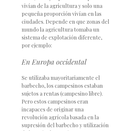
vivían de la agricultura y solo una
pequeña proporción vivían en las
ciudades. Depende en que zonas del
mundo la agricultura tomaba un
sistema de explotación diferente,
por ejemplo:
En Europa occidental
Se utilizaba mayoritariamente el
barbecho, los campesinos estaban
sujetos a rentas (campesino libre).
Pero estos campesinos eran
incapaces de originar una
revolución agrícola basada en la
supresión del barbecho y utilización