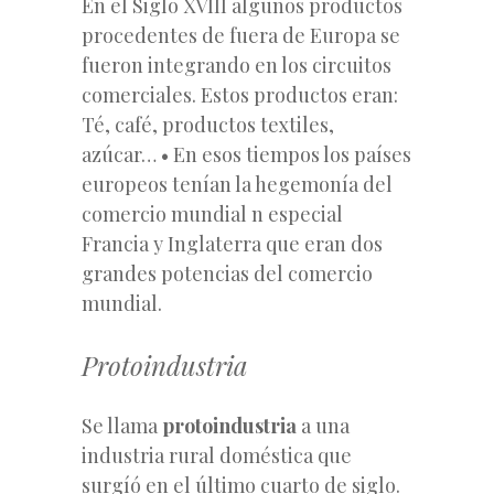
En el Siglo XVIII algunos productos
procedentes de fuera de Europa se
fueron integrando en los circuitos
comerciales. Estos productos eran:
Té, café, productos textiles,
azúcar… • En esos tiempos los países
europeos tenían la hegemonía del
comercio mundial n especial
Francia y Inglaterra que eran dos
grandes potencias del comercio
mundial.
Protoindustria
Se llama
protoindustria
a una
industria rural doméstica que
surgíó en el último cuarto de siglo.