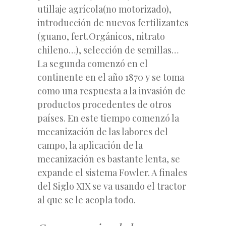
utillaje agrícola(no motorizado),
introducción de nuevos fertilizantes
(guano, fert.Orgánicos, nitrato
chileno…), selección de semillas…
La segunda comenzó en el
continente en el año 1870 y se toma
como una respuesta a la invasión de
productos procedentes de otros
países. En este tiempo comenzó la
mecanización de las labores del
campo, la aplicación de la
mecanización es bastante lenta, se
expande el sistema Fowler. A finales
del Siglo XIX se va usando el tractor
al que se le acopla todo.