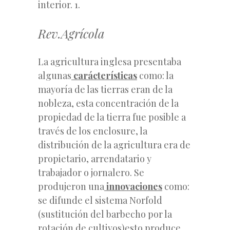
interior. 1.
Rev.Agrícola
La agricultura inglesa presentaba
algunas
carácterísticas
como: la
mayoría de las tierras eran de la
nobleza, esta concentración de la
propiedad de la tierra fue posible a
través de los enclosure, la
distribución de la agricultura era de
propietario, arrendatario y
trabajador o jornalero. Se
produjeron una
innovaciones
como:
se difunde el sistema Norfold
(sustitución del barbecho por la
rotación de cultivos)esto produce