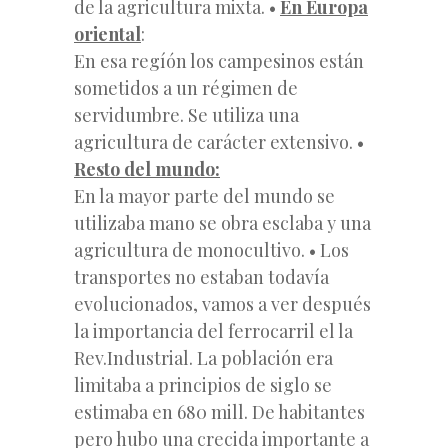
de la agricultura mixta. •
En Europa
oriental
:
En esa regíón los campesinos están
sometidos a un régimen de
servidumbre. Se utiliza una
agricultura de carácter extensivo. •
Resto del mundo:
En la mayor parte del mundo se
utilizaba mano se obra esclaba y una
agricultura de monocultivo. • Los
transportes no estaban todavía
evolucionados, vamos a ver después
la importancia del ferrocarril el la
Rev.Industrial. La población era
limitaba a principios de siglo se
estimaba en 680 mill. De habitantes
pero hubo una crecida importante a