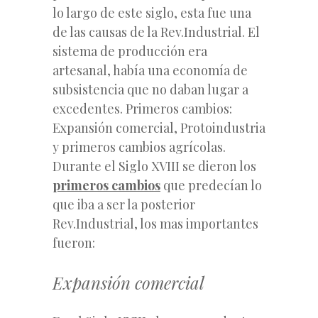
lo largo de este siglo, esta fue una
de las causas de la Rev.Industrial. El
sistema de producción era
artesanal, había una economía de
subsistencia que no daban lugar a
excedentes. Primeros cambios:
Expansión comercial, Protoindustria
y primeros cambios agrícolas.
Durante el Siglo XVIII se dieron los
primeros cambios
que predecían lo
que iba a ser la posterior
Rev.Industrial, los mas importantes
fueron:
Expansión comercial