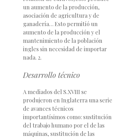
un aumento de la producción,
asociación de agricultura y de
ganadería… Esto permitíó un
aumento de la producción y el
mantenimiento de la población
ingles sin necesidad de importar
nada. 2.
Desarrollo técnico
A mediados del S.XVIII se
produjeron en Inglaterra una serie
de avances técnicos
importantísimos como: sustitución
del trabajo humano por el de las
máquinas, sustitución de las