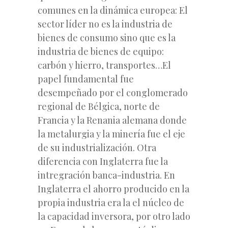
comunes en la dinámica europea: El
sector líder no es la industria de
bienes de consumo sino que es la
industria de bienes de equipo:
carbón y hierro, transportes…El
papel fundamental fue
desempeñado por el conglomerado
regional de Bélgica, norte de
Francia y la Renania alemana donde
la metalurgia y la minería fue el eje
de su industrialización. Otra
diferencia con Inglaterra fue la
intregración banca-industria. En
Inglaterra el ahorro producido en la
propia industria era la el núcleo de
la capacidad inversora, por otro lado