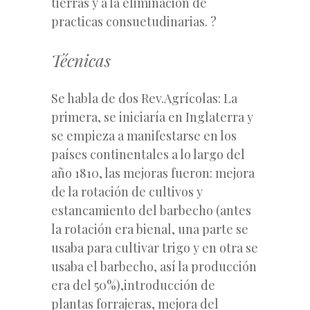
tierras y a la eliminación de
practicas consuetudinarias. ?
Técnicas
Se habla de dos Rev.Agrícolas: La
primera, se iniciaría en Inglaterra y
se empieza a manifestarse en los
países continentales a lo largo del
año 1810, las mejoras fueron: mejora
de la rotación de cultivos y
estancamiento del barbecho (antes
la rotación era bienal, una parte se
usaba para cultivar trigo y en otra se
usaba el barbecho, así la producción
era del 50%),introducción de
plantas forrajeras, mejora del