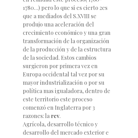
1780…) pero lo que si es cierto 2es
que a mediados del S.XVIII se
produjo una aceleración del
crecimiento económico y una gran
transformación de la organización
de la producción y de la estructura
de la sociedad. Estos cambios
surgieron por primera vez en
Europa occidental tal vez por su
mayor industrialización o por su
política mas igualadora, dentro de
este territorio este proceso
comenzó en Inglaterra por 3
razones: la
rev
.
Agrícola, desarrollo técnico y
desarrollo del mercado exterior e