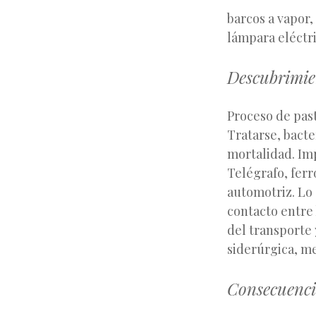
barcos a vapor,
lámpara eléctri
Descubrimie
Proceso de pas
Tratarse, bacte
mortalidad. Imp
Telégrafo, ferr
automotriz. Lo 
contacto entre 
del transporte 
siderúrgica, me
Consecuenci