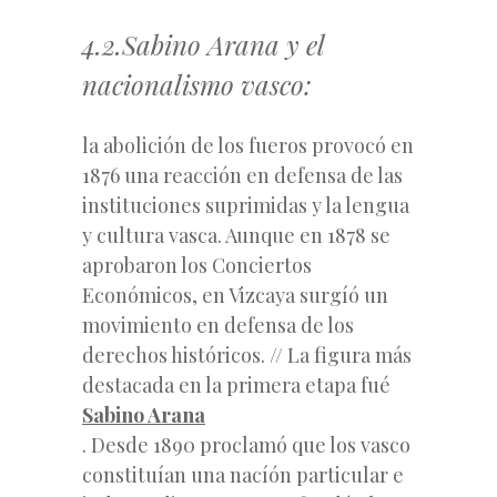
4.2.Sabino Arana y el
nacionalismo vasco:
la abolición de los fueros provocó en
1876 una reacción en defensa de las
instituciones suprimidas y la lengua
y cultura vasca. Aunque en 1878 se
aprobaron los
Conciertos
Económicos
, en Vizcaya surgíó un
movimiento en defensa de los
derechos históricos. // La figura más
destacada en la primera etapa fué
Sabino Arana
. Desde 1890 proclamó que los vasco
constituían una nacíón particular e