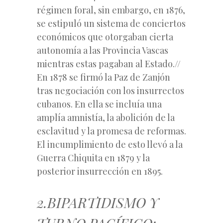
régimen foral, sin embargo, en 1876,
se estipuló un sistema de conciertos
económicos que otorgaban cierta
autonomía a las Provincia Vascas
mientras estas pagaban al Estado.//
En 1878 se firmó la
Paz de Zanjón
tras negociación con los insurrectos
cubanos. En ella se incluía una
amplía amnistía, la abolición de la
esclavitud y la promesa de reformas.
El incumplimiento de esto llevó a la
Guerra Chiquita en 1879 y la
posterior insurrección en 1895.
2.BIPARTIDISMO Y