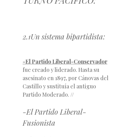
TURNO PACÍFICO:
2.1Un sistema bipartidista:
-El Partido Liberal-Conservador
fue creado y liderado. Hasta su
asesinato en 1897, por
Cánovas del
Castillo
y sustituía el antiguo
Partido Moderado. //
-El Partido Liberal-
Fusionista