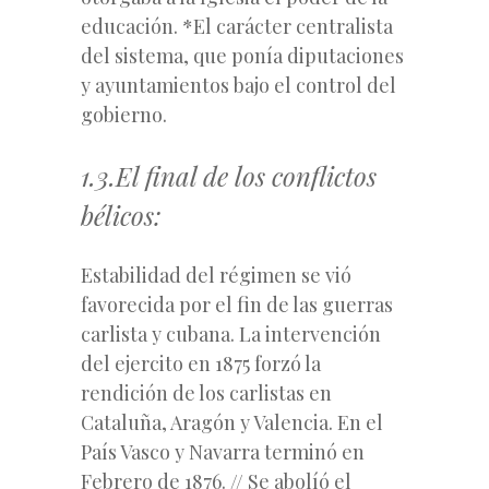
educación.
*El carácter centralista
del sistema, que ponía diputaciones
y ayuntamientos bajo el control del
gobierno.
1.3.El final de los conflictos
bélicos:
Estabilidad del régimen se vió
favorecida por el
fin de las guerras
carlista y cubana
. La intervención
del ejercito en 1875 forzó la
rendición de los carlistas en
Cataluña, Aragón y Valencia. En el
País Vasco y Navarra terminó en
Febrero de 1876. // Se abolíó el