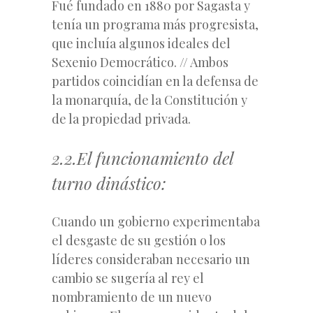
Fué fundado en 1880 por
Sagasta
y
tenía un programa más progresista,
que incluía algunos ideales del
Sexenio Democrático. // Ambos
partidos coincidían en la defensa de
la monarquía, de la Constitución y
de la propiedad privada.
2.2.El funcionamiento del
turno dinástico:
Cuando un gobierno experimentaba
el desgaste de su gestión o los
líderes consideraban necesario un
cambio se sugería al rey el
nombramiento de un nuevo