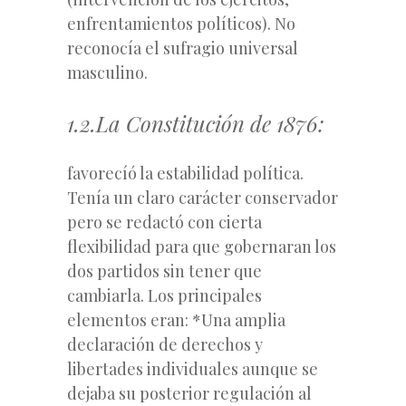
enfrentamientos políticos). No
reconocía el sufragio universal
masculino.
1.2.La Constitución de 1876:
favorecíó la estabilidad política.
Tenía un claro carácter conservador
pero se redactó con cierta
flexibilidad para que gobernaran los
dos partidos sin tener que
cambiarla. Los principales
elementos eran:
*Una amplia
declaración
de derechos y
libertades individuales aunque se
dejaba su posterior regulación al