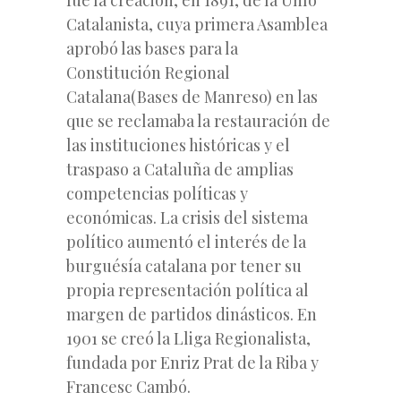
Catalanista,
cuya primera Asamblea
aprobó las bases para la
Constitución Regional
Catalana(Bases de Manreso) en las
que se reclamaba la restauración de
las instituciones históricas y el
traspaso a Cataluña de amplias
competencias políticas y
económicas. La crisis del sistema
político aumentó el interés de la
burguésía catalana por tener su
propia representación política al
margen de partidos dinásticos. En
1901 se creó la L
liga Regionalista
,
fundada por Enriz Prat de la Riba y
Francesc Cambó.