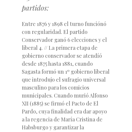
partidos:
Entre 1876 y 1898 el turno funciónó
con regularidad. El partido
Conservador ganó 6 elecciones y el
liberal 4. // La primera etapa de
gobierno conservador se atendíó
desde 1875 hasta 1881, cuando
Sagasta formó un 1º gobierno liberal
que introdujo el sufragio universal
masculino para los comicios
municipales. Cuando murió Alfonso
XII (1885) se firmó
el Pacto de El
Pardo,
cuya finalidad era dar apoyo
a la regencia de María Cristina de
Habsburgo y garantizar la