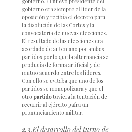
gobierno. El nuevo presidente del
gobierno era siempre el líder de la
oposición y recibía el decreto para
la disolución de las Cortes y la
convocatoria de nuevas elecciones.
El resultado de las elecciones era
acordado de antemano por ambos
partidos por lo que la alternancia se
producía de forma artificial y de
mutuo acuerdo entre los líderes.
Con ello se evitaba que uno de los
partidos se monopolizara y que el
otro
partido
tuviera la tentación de
recurrir al ejército pafra un
pronunciamiento militar.
2.3.El desarrollo del turno de