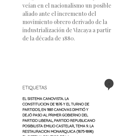
veían en el nacionalismo un posible
aliado ante el incremento del
movimiento obrero derivado de la
industrialización de Vizcaya a partir
de la década de 1880.
+
ETIQUETAS
EL SISTEMA CANOVISTA. LA
CONSTITUCION DE 1876 Y EL TURNO DE
PARTIDOS
,
EN 1881 CANOVAS DIMITIÓ Y
DEJÓ PASO AL PRIMER GOBIERNO DEL
PARTIDO LIBERAL
,
PARTIDO REPUBLICANO
POSIBILISTA EMILIO CASTELAR
,
TEMA 9. LA
RESTAURACION MONARQUICA (1875-1898)