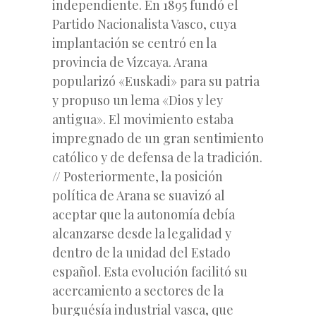
independiente. En 1895 fundó el
Partido Nacionalista Vasco,
cuya
implantación se centró en la
provincia de Vizcaya. Arana
popularizó
«Euskadi»
para su patria
y propuso un lema «Dios y ley
antigua». El movimiento estaba
impregnado de un gran sentimiento
católico y de defensa de la tradición.
// Posteriormente, la posición
política de Arana se suavizó al
aceptar que la autonomía debía
alcanzarse desde la legalidad y
dentro de la unidad del Estado
español. Esta evolución facilitó su
acercamiento a sectores de la
burguésía industrial vasca, que